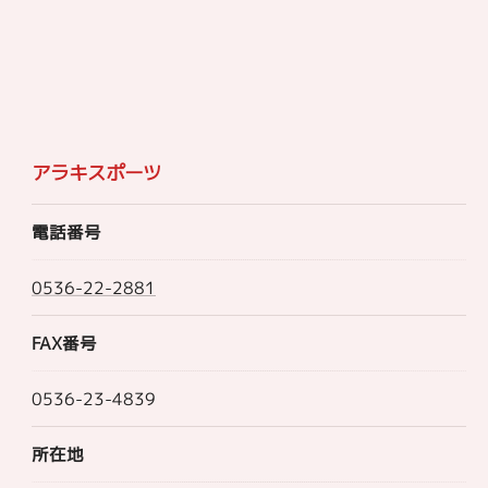
アラキスポーツ
電話番号
0536-22-2881
FAX番号
0536-23-4839
所在地