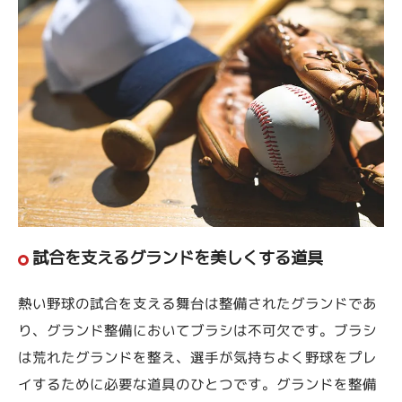
試合を支えるグランドを美しくする道具
熱い野球の試合を支える舞台は整備されたグランドであ
り、グランド整備においてブラシは不可欠です。ブラシ
は荒れたグランドを整え、選手が気持ちよく野球をプレ
イするために必要な道具のひとつです。グランドを整備