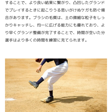
することで、より良い結果に繋がり、凸凹したグランド
でプレイするときに起こりうる思いがけぬケガも防ぐ場
合があります。ブラシの毛質は、土の微細な粒子をしっ
かりキャッチし、均一に広げる能力にも優れており、よ
り早くグランド整備が完了することで、時間が空いた分
選手はより多くの時間を練習に充てられます。