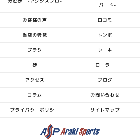
時短砂 -アクシスプロ-
ーバード-
お客様の声
口コミ
当店の特徴
トンボ
ブラシ
レーキ
砂
ローラー
アクセス
ブログ
コラム
お問い合わせ
プライバシーポリシー
サイトマップ