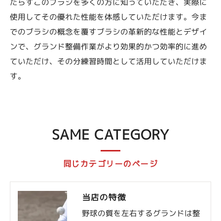
たらすこのブラシを多くの方に知っていただき、実際に
使用してその優れた性能を体感していただけます。今ま
でのブラシの概念を覆すブラシの革新的な性能とデザイ
ンで、グランド整備作業がより効果的かつ効率的に進め
ていただけ、その分練習時間として活用していただけま
す。
SAME CATEGORY
同じカテゴリーのページ
当店の特徴
野球の質を左右するグランドは整