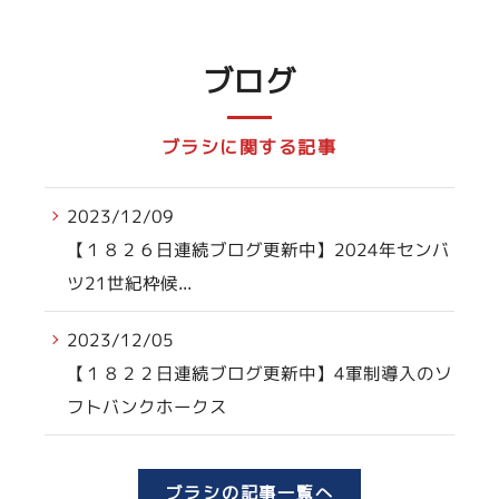
ブログ
ブラシに関する記事
2023/12/09
【１８２６日連続ブログ更新中】2024年センバ
ツ21世紀枠候...
2023/12/05
【１８２２日連続ブログ更新中】4軍制導入のソ
フトバンクホークス
ブラシの記事一覧へ