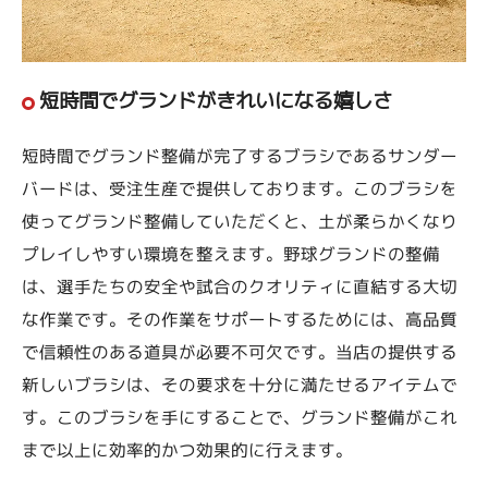
短時間でグランドがきれいになる嬉しさ
短時間でグランド整備が完了するブラシであるサンダー
バードは、受注生産で提供しております。このブラシを
使ってグランド整備していただくと、土が柔らかくなり
プレイしやすい環境を整えます。野球グランドの整備
は、選手たちの安全や試合のクオリティに直結する大切
な作業です。その作業をサポートするためには、高品質
で信頼性のある道具が必要不可欠です。当店の提供する
新しいブラシは、その要求を十分に満たせるアイテムで
す。このブラシを手にすることで、グランド整備がこれ
まで以上に効率的かつ効果的に行えます。