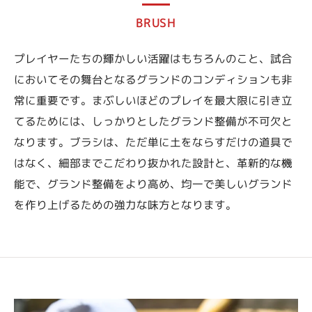
BRUSH
プレイヤーたちの輝かしい活躍はもちろんのこと、試合
においてその舞台となるグランドのコンディションも非
常に重要です。まぶしいほどのプレイを最大限に引き立
てるためには、しっかりとしたグランド整備が不可欠と
なります。ブラシは、ただ単に土をならすだけの道具で
はなく、細部までこだわり抜かれた設計と、革新的な機
能で、グランド整備をより高め、均一で美しいグランド
を作り上げるための強力な味方となります。