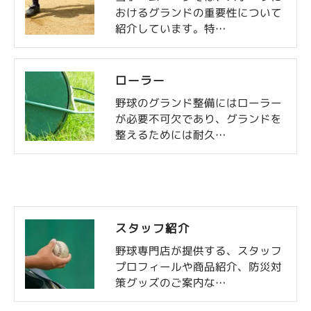
おけるグランドの重要性について
紹介しています。特…
ローラー
野球のグランド整備にはローラー
が必要不可欠であり、グランドを
整えるためには耐久…
スタッフ紹介
野球専門店が提供する、スタッフ
プロフィールや商品紹介、防災対
策グッズのご案内な…