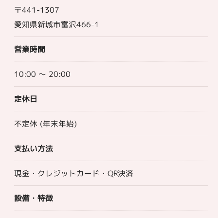
〒441-1307
愛知県新城市富沢466-1
営業時間
10:00 〜 20:00
定休日
不定休 (年末年始)
支払い方法
現金・クレジットカード・QR決済
設備・特徴