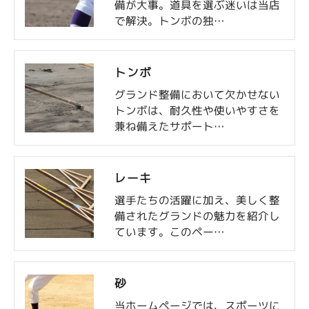
備が大事。道具を選ぶ迷いは当店
で解決。トンボの独…
トンボ
グランド整備において欠かせない
トンボは、耐久性や使いやすさを
兼ね備えたサポート…
レーキ
選手たちの活躍に加え、美しく整
備されたグランドの魅力を紹介し
ています。このペー…
砂
当ホームページでは、スポーツに