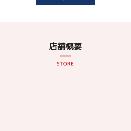
店舗概要
STORE