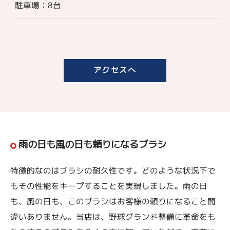
駐車場：8台
アクセスへ
雨の日も風の日も頼りになるブラシ
特徴的なのはブラシの耐久性です。どのような状況下で
もその性能をキープすることを実現しました。雨の日
も、風の日も、このブラシはお客様の頼りになること間
違いありません。当店は、野球グランド整備に革命をも