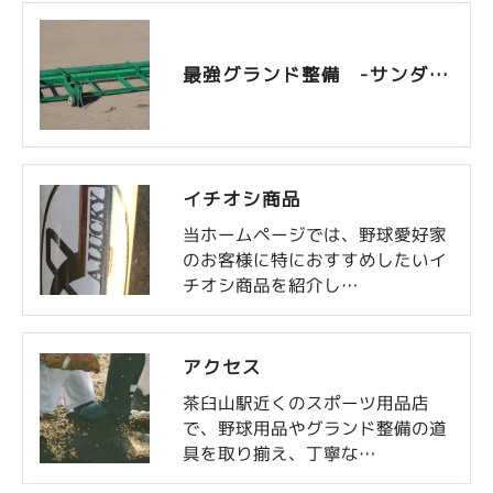
最強グランド整備 -サンダーバード-
イチオシ商品
当ホームページでは、野球愛好家
のお客様に特におすすめしたいイ
チオシ商品を紹介し…
アクセス
茶臼山駅近くのスポーツ用品店
で、野球用品やグランド整備の道
具を取り揃え、丁寧な…