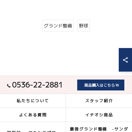
グランド整備
野球
0536-22-2881
商品購入はこちら
私たちについて
スタッフ紹介
よくある質問
イチオシ商品
最強グランド整備 -サンダ