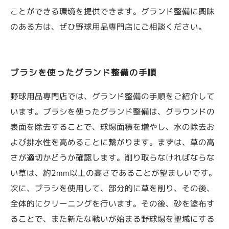
ことができる環境を提供できます。グランド整備に興味
のある方は、ぜひ野球用品専門店にご相談ください。
ブラシを使ったグランド整備の手順
野球用品専門店では、グランド整備の手順をご紹介して
います。ブラシを使ったグランド整備は、グラウンドの
表面を除去することで、球場面積を増やし、水の除去お
よび排水性を高めることに繋がります。まずは、草の高
さが適切かどうか確認します。削り取らなければならな
い草は、約2mm以上の高さであることが望ましいです。
次に、ブラシを使用して、部分的に草を削り、その後、
全体的にクリーニングを行います。その後、砂を塗布す
ることで、また新たな戦いが始まる野球場を聖域にする