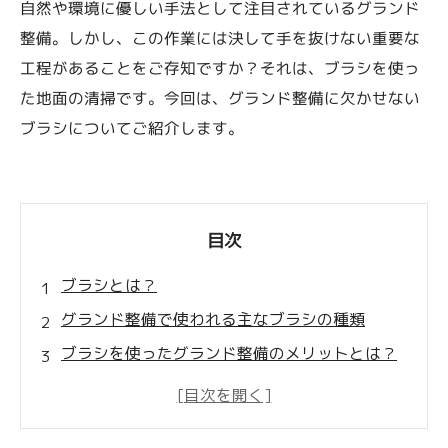
自然や環境に優しい手法として注目されているグランド
整備。しかし、この作業には決して手を抜けない重要な
工程があることをご存知ですか？それは、ブラシを使っ
た地面の清掃です。今回は、グランド整備に欠かせない
ブラシについてご紹介します。
目次
ブラシとは？
グランド整備で使われる主なブラシの種類
ブラシを使ったグランド整備のメリットとは？
ブラシを使ったグランド整備の手順
ブラシを使ったグランド整備で失敗しないため