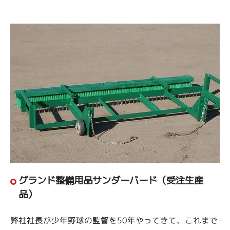
グランド整備用品サンダーバード（受注生産
品）
弊社社長が少年野球の監督を50年やってきて、これまで