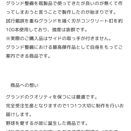
グランド整備を既製品で使ってきたが良いのが無くて作
ってしまおうと言うことで製作したのが始まりです。
試行錯誤を重ねグランドを掻く刃がコンクリート釘を約
100本使用しており、強度は抜群です。
※実際のご購入品はサイドの取っ手が付きません。
グランド整備における最高傑作品として自身をもってご
案内できる商品です。
商品への想い
グランドのクオリティを保つには最適です。
完全受注生産となりますので1つ1つ大切に制作を行いお
届けします。
野球を愛するが故に誕生した商品です。