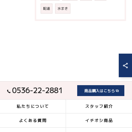
配達
水まき
0536-22-2881
商品購入はこちら
私たちについて
スタッフ紹介
よくある質問
イチオシ商品