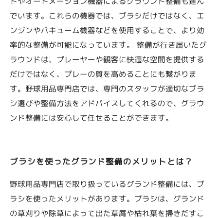
トやオートメーション機器によるグラウンド整備も進ん
でいます。これらの機器では、ブラシだけではなく、エ
ンジンやバキューム機器などを使用することで、より効
率的な整備が可能になっています。 整備が行き届いたグ
ラウンドは、プレーヤーや観客に快適な空間を提供する
だけではなく、プレーの質を高めることにも繋がりま
す。野球用品専門店では、専門のスタッフが適切なブラ
シ選びや整備方法をアドバイスしてくれるので、グラウ
ンド整備には安心して任せることができます。
ブラシを使ったグランド整備のメリットとは？
野球用品専門店で取り扱っているグランド整備には、ブ
ラシを使ったメリットがあります。ブラシは、グランド
の草刈りや除草によって出た草屑や枯れ葉を掃きだすこ