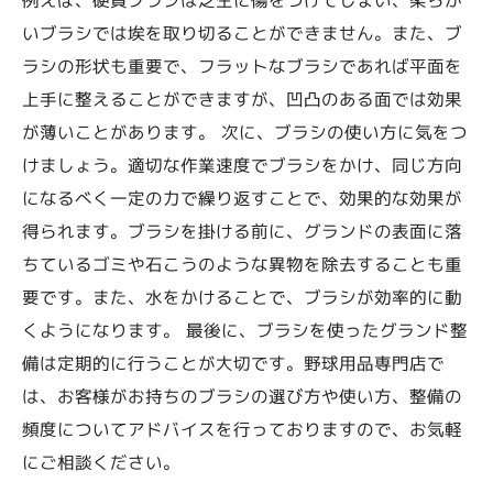
いブラシでは埃を取り切ることができません。また、ブ
ラシの形状も重要で、フラットなブラシであれば平面を
上手に整えることができますが、凹凸のある面では効果
が薄いことがあります。 次に、ブラシの使い方に気をつ
けましょう。適切な作業速度でブラシをかけ、同じ方向
になるべく一定の力で繰り返すことで、効果的な効果が
得られます。ブラシを掛ける前に、グランドの表面に落
ちているゴミや石こうのような異物を除去することも重
要です。また、水をかけることで、ブラシが効率的に動
くようになります。 最後に、ブラシを使ったグランド整
備は定期的に行うことが大切です。野球用品専門店で
は、お客様がお持ちのブラシの選び方や使い方、整備の
頻度についてアドバイスを行っておりますので、お気軽
にご相談ください。