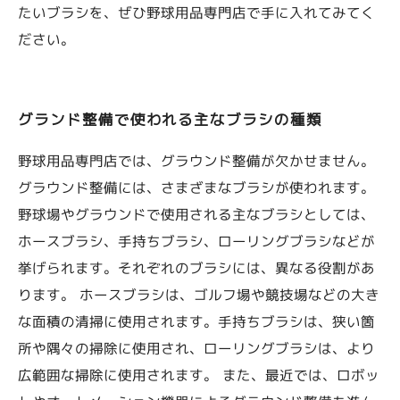
たいブラシを、ぜひ野球用品専門店で手に入れてみてく
ださい。
グランド整備で使われる主なブラシの種類
野球用品専門店では、グラウンド整備が欠かせません。
グラウンド整備には、さまざまなブラシが使われます。
野球場やグラウンドで使用される主なブラシとしては、
ホースブラシ、手持ちブラシ、ローリングブラシなどが
挙げられます。それぞれのブラシには、異なる役割があ
ります。 ホースブラシは、ゴルフ場や競技場などの大き
な面積の清掃に使用されます。手持ちブラシは、狭い箇
所や隅々の掃除に使用され、ローリングブラシは、より
広範囲な掃除に使用されます。 また、最近では、ロボッ