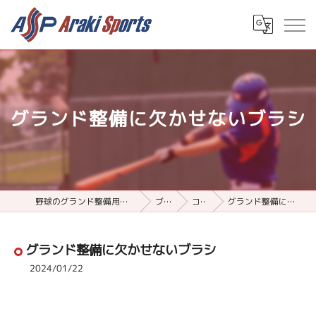
グランド整備に欠かせないブラシ
野球のグランド整備用品ならアラキスポーツ
ブログ
コラム
グランド整備に欠かせないブラシ
グランド整備に欠かせないブラシ
2024/01/22