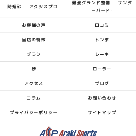
最強グランド整備 -サンダ
時短砂 -アクシスプロ-
ーバード-
お客様の声
口コミ
当店の特徴
トンボ
ブラシ
レーキ
砂
ローラー
アクセス
ブログ
コラム
お問い合わせ
プライバシーポリシー
サイトマップ