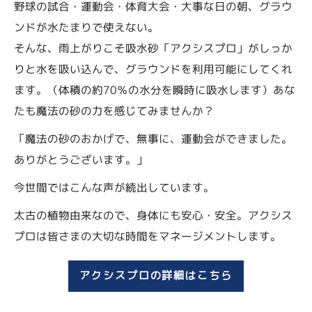
野球の試合・運動会・体育大会・大事な日の朝、グラウ
ンドが水たまりで使えない。
そんな、雨上がりこそ吸水砂「アクシスプロ」がしっか
りと水を吸い込んで、グラウンドを利用可能にしてくれ
ます。（体積の約70％の水分を瞬時に吸水します）あな
たも魔法の砂の力を感じてみませんか？
「魔法の砂のおかげで、無事に、運動会ができました。
ありがとうございます。」
今世間ではこんな声が続出しています。
太古の植物由来なので、身体にも安心・安全。アクシス
プロは皆さまの大切な時間をマネージメントします。
アクシスプロの詳細はこちら