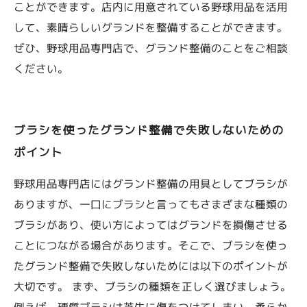
ことができます。店内に用意されている野球用品を活用
して、素晴らしいグランドを整備することができます。
ぜひ、野球用品専門店で、グランド整備のことをご相談
ください。
ブラシを使ったグランド整備で失敗しないための
ポイント
野球用品専門店にはグランド整備の用具としてブラシが
ありますが、一口にブラシと言ってもさまざまな種類の
ブラシがあり、使い方によってはグランドを損傷させる
ことにつながる場合があります。そこで、ブラシを使っ
たグランド整備で失敗しないためには以下のポイントが
大切です。 まず、ブラシの種類を正しく選びましょう。
例えば、硬質ブラシは芝生に傷をつけてしまい、柔らか