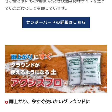
ぜひ皆さまにもご利用いただき快適な野球ライフを送っ
ていただけることを願っています。
サンダーバードの詳細はこちら
雨上がり、今すぐ使いたいグラウンドに