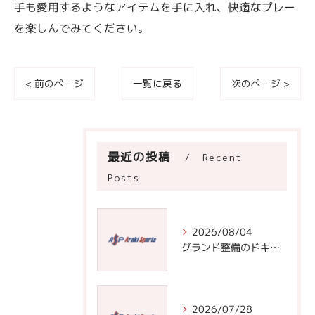
手も愛用するようなアイテムを手に入れ、快適なプレー
を楽しんでみてください。
< 前のページ
一覧に戻る
次のページ >
最近の投稿
Recent
Posts
2026/08/04
グランド整備のドキュメントで学ぶ効率的な道具選びと実践手順
2026/07/28