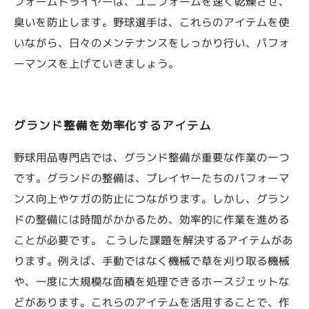
フォームドライヤーは、ユニフォームを速く乾燥させ、
臭いを防止します。野球選手は、これらのアイテムを使
いながら、日々のメンテナンスをしっかり行い、パフォ
ーマンスを上げていきましょう。
グランド整備を効率化するアイテム
野球用品専門店では、グランド整備が重要な作業の一つ
です。グランドの整備は、プレイヤーたちのパフォーマ
ンス向上やケガの防止につながります。しかし、グラン
ドの整備には時間がかかるため、効率的に作業を進める
ことが必要です。 こうした課題を解決するアイテムがあ
ります。例えば、手動ではなく機械で草を刈り取る機械
や、一度に大規模な面積を処理できるホースジェットな
どがあります。これらのアイテムを活用することで、作