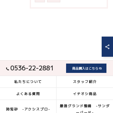
0536-22-2881
商品購入はこちら
私たちについて
スタッフ紹介
よくある質問
イチオシ商品
最強グランド整備 -サンダ
時短砂 -アクシスプロ-
ーバード-