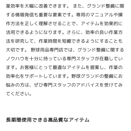
業効率を大幅に改善できます。 また、グランド整備に関
する情報発信も重要な要素です。専用のマニュアルや操
作方法を正しく理解させることで、アイテムを効果的に
活用できるようになります。さらに、効率の良い作業方
法を研究して、作業時間を短縮できるようにすることも
大切です。 野球用品専門店では、グランド整備に関する
ノウハウを十分に持っている専門スタッフが在籍してい
ます。お客様にとって最適なアイテムを提案し、作業の
効率化をサポートしています。野球グランドの整備にお
悩みの方は、ぜひ専門スタッフのアドバイスを受けてみ
てください。
長期間使用できる高品質なアイテム