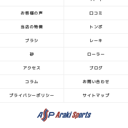
お客様の声
口コミ
当店の特徴
トンボ
ブラシ
レーキ
砂
ローラー
アクセス
ブログ
コラム
お問い合わせ
プライバシーポリシー
サイトマップ