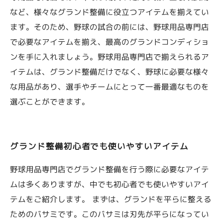
など、様々なグランド整備に役立つアイテムを揃えてい
ます。そのため、野球の試合の前には、野球用品専門店
で必要なアイテムを揃え、最高のグランドコンディショ
ンを手に入れましょう。野球用品専門店で揃えられるア
イテムは、グランド整備だけでなく、野球に必要な様々
な用品があり、選手やチームにとって一番最適なものを
選ぶことができます。
グランド整備初心者でも使いやすいアイテム
野球用品専門店でグランド整備を行う際に必要なアイテ
ムは多くありますが、中でも初心者でも使いやすいアイ
テムをご紹介します。 まずは、グランドを平らに整える
ためのバサミです。このバサミは刃先が平らになってい