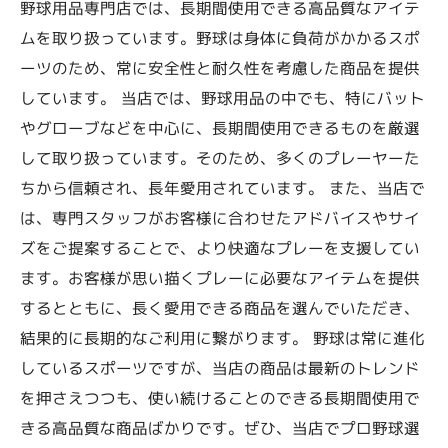
野球用品専門店では、長期間使用できる高品質なアイテ
ムを取り扱っています。野球は身体に負荷がかかるスポ
ーツのため、常に安全性と耐久性を考慮した商品を提供
しています。 当店では、野球用品の中でも、特にバット
やグローブなどを中心に、長期間使用できるものを厳選
して取り扱っています。そのため、多くのプレーヤーた
ちから信頼され、長年愛用されています。 また、当店で
は、専門スタッフがお客様に合わせたアドバイスやサイ
ズをご提案することで、より快適なプレーを支援してい
ます。お客様が思い描くプレーに必要なアイテムを提供
するとともに、長く愛用できる商品を選んでいただき、
結果的に長期的なご利用に繋がります。 野球は常に進化
しているスポーツですが、当店の商品は最新のトレンド
を押さえつつも、使い続けることのできる長期間使用で
きる高品質な商品ばかりです。ぜひ、当店でプロ野球選