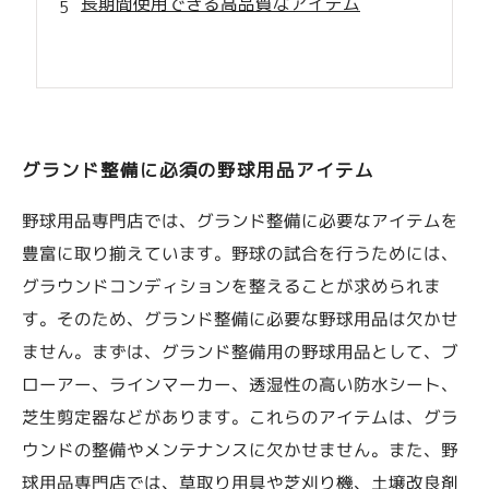
長期間使用できる高品質なアイテム
グランド整備に必須の野球用品アイテム
野球用品専門店では、グランド整備に必要なアイテムを
豊富に取り揃えています。野球の試合を行うためには、
グラウンドコンディションを整えることが求められま
す。そのため、グランド整備に必要な野球用品は欠かせ
ません。まずは、グランド整備用の野球用品として、ブ
ローアー、ラインマーカー、透湿性の高い防水シート、
芝生剪定器などがあります。これらのアイテムは、グラ
ウンドの整備やメンテナンスに欠かせません。また、野
球用品専門店では、草取り用具や芝刈り機、土壌改良剤