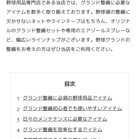
野球用品専門店である当店では、グランド整備に必要な
アイテムを数多く取り揃えております。野球場の整備に
欠かせないネットやラインテープはもちろん、オリジナ
ルのグランド整備セットや専用のエアゾールスプレーな
ど、幅広いラインナップがございます。野球グランドの
整備をお考えの方はぜひ当店をご利用ください。
目次
グランド整備に必須の野球用品アイテム
グランド整備初心者でも使いやすいアイテム
日々のメンテナンスに必要なアイテム
グランド整備を効率化するアイテム