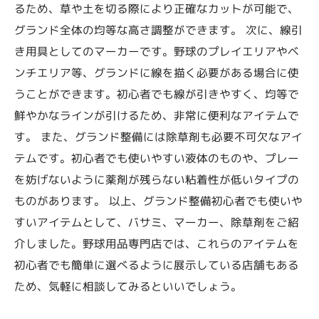
るため、草や土を切る際により正確なカットが可能で、
グランド全体の均等な高さ調整ができます。 次に、線引
き用具としてのマーカーです。野球のプレイエリアやベ
ンチエリア等、グランドに線を描く必要がある場合に使
うことができます。初心者でも線が引きやすく、均等で
鮮やかなラインが引けるため、非常に便利なアイテムで
す。 また、グランド整備には除草剤も必要不可欠なアイ
テムです。初心者でも使いやすい液体のものや、プレー
を妨げないように薬剤が残らない粘着性が低いタイプの
ものがあります。 以上、グランド整備初心者でも使いや
すいアイテムとして、バサミ、マーカー、除草剤をご紹
介しました。野球用品専門店では、これらのアイテムを
初心者でも簡単に選べるように展示している店舗もある
ため、気軽に相談してみるといいでしょう。