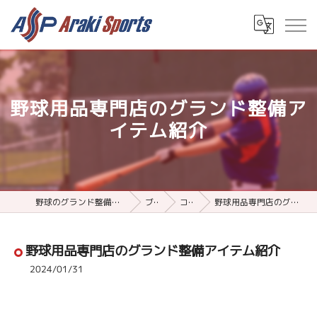
野球用品専門店のグランド整備ア
イテム紹介
野球のグランド整備用品ならアラキスポーツ
ブログ
コラム
野球用品専門店のグランド整備アイテム紹介
野球用品専門店のグランド整備アイテム紹介
2024/01/31