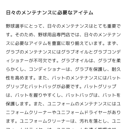
日々のメンテナンスに必要なアイテム
野球選手にとって、日々のメンテナンスはとても重要で
す。そのため、野球用品専門店では、日々のメンテナン
スに必要なアイテムを豊富に取り揃えています。まず、
グラブのメンテナンスにはグラブオイルとグラブコンデ
ィショナーが不可欠です。グラブオイルは、グラブを柔
らかくし、コンディショナーは、グラブを保護し、耐久
性を高めます。また、バットのメンテナンスにはバット
グリップとバットバッグが必要です。バットグリップ
は、バットを握りやすくし、バットバッグは、バットを
保護します。また、ユニフォームのメンテナンスにはユ
ニフォームクリーナーやユニフォームドライヤーがあり
ます。ユニフォームクリーナーは、汚れを落とし、ユニ