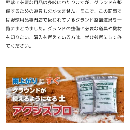
野球に必要な用品は多岐にわたりますが、グランドを整
備するための道具も欠かせません。そこで、この記事で
は野球用品専門店で扱われているグランド整備道具を一
覧にまとめました。グランドの整備に必要な道具や機材
を知りたい、購入を考えている方は、ぜひ参考にしてみ
てください。