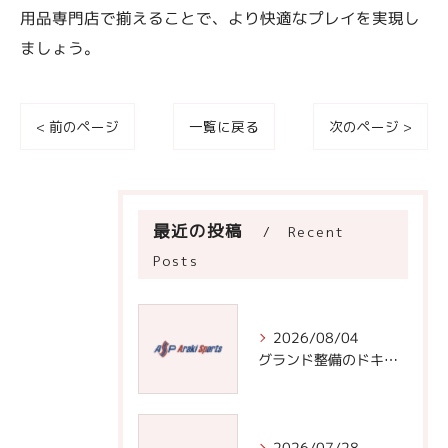
用品専門店で揃えることで、より快適なプレイを実現し
ましょう。
< 前のページ
一覧に戻る
次のページ >
最近の投稿
Recent
Posts
2026/08/04
グランド整備のドキュメントで学ぶ効率的な道具選びと実践手順
2026/07/28