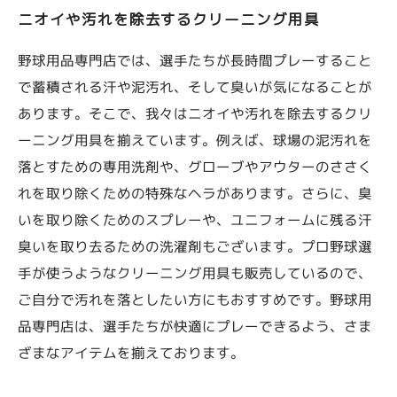
ニオイや汚れを除去するクリーニング用具
野球用品専門店では、選手たちが長時間プレーすること
で蓄積される汗や泥汚れ、そして臭いが気になることが
あります。そこで、我々はニオイや汚れを除去するクリ
ーニング用具を揃えています。例えば、球場の泥汚れを
落とすための専用洗剤や、グローブやアウターのささく
れを取り除くための特殊なヘラがあります。さらに、臭
いを取り除くためのスプレーや、ユニフォームに残る汗
臭いを取り去るための洗濯剤もございます。プロ野球選
手が使うようなクリーニング用具も販売しているので、
ご自分で汚れを落としたい方にもおすすめです。野球用
品専門店は、選手たちが快適にプレーできるよう、さま
ざまなアイテムを揃えております。