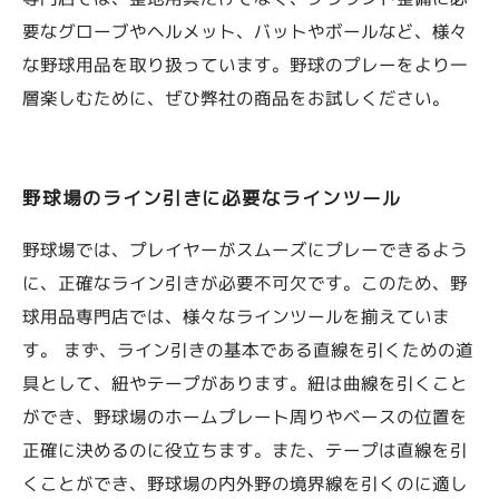
要なグローブやヘルメット、バットやボールなど、様々
な野球用品を取り扱っています。野球のプレーをより一
層楽しむために、ぜひ弊社の商品をお試しください。
野球場のライン引きに必要なラインツール
野球場では、プレイヤーがスムーズにプレーできるよう
に、正確なライン引きが必要不可欠です。このため、野
球用品専門店では、様々なラインツールを揃えていま
す。 まず、ライン引きの基本である直線を引くための道
具として、紐やテープがあります。紐は曲線を引くこと
ができ、野球場のホームプレート周りやベースの位置を
正確に決めるのに役立ちます。また、テープは直線を引
くことができ、野球場の内外野の境界線を引くのに適し