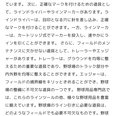
ています。 次に、正確なマークを付けるための道具とし
て、ラインドライバーやラインマーカーがあります。ラ
インドライバーは、目印となる穴に針を差し込み、正確
なマークを付けることができます。一方、ラインマーカ
ーは、カートリッジ式でマーカーを投入し、速やかにラ
インを引くことができます。 さらに、フィールドのメン
テナンスに欠かせない道具として、トレーラーやエッジ
ャーがあります。トレーラーは、グラウンドを均等に整
えるための重要な道具であり、野球場のトラック部分や
内外野を均等に整えることができます。エッジャーは、
フィールドの境界線をキリッときめることができ、野球
場の整備に不可欠な道具の一つです。 野球用品専門店で
は、これらのラインツールの他、様々な野球用品を豊富
に揃えています。野球場のライン引きに必要な道具は、
どのようなフィールドでも必要不可欠なものです。野球