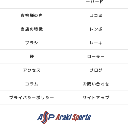
ーバード-
お客様の声
口コミ
当店の特徴
トンボ
ブラシ
レーキ
砂
ローラー
アクセス
ブログ
コラム
お問い合わせ
プライバシーポリシー
サイトマップ