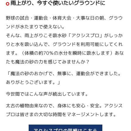
雨上がり、今すぐ使いたいグラウンドに
野球の試合・運動会・体育大会・大事な日の朝、グラウ
ンドが水たまりで使えない。
そんな、雨上がりこそ吸水砂「アクシスプロ」がしっか
りと水を吸い込んで、グラウンドを利用可能にしてくれ
ます。（体積の約70％の水分を瞬時に吸水します）あな
たも魔法の砂の力を感じてみませんか？
「魔法の砂のおかげで、無事に、運動会ができました。
ありがとうございます。」
今世間ではこんな声が続出しています。
太古の植物由来なので、身体にも安心・安全。アクシス
プロは皆さまの大切な時間をマネージメントします。
アクシスプロの詳細はこちら