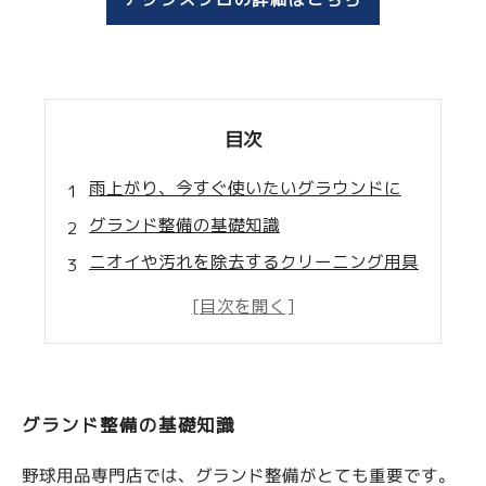
目次
雨上がり、今すぐ使いたいグラウンドに
グランド整備の基礎知識
ニオイや汚れを除去するクリーニング用具
グラウンドの平坦化を行う整地用具
野球場のライン引きに必要なラインツール
グランド整備の基礎知識
野球用品専門店では、グランド整備がとても重要です。