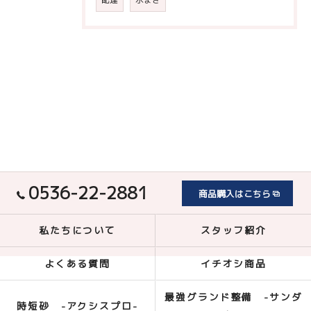
0536-22-2881
商品購入はこちら
私たちについて
スタッフ紹介
よくある質問
イチオシ商品
最強グランド整備 -サンダ
時短砂 -アクシスプロ-