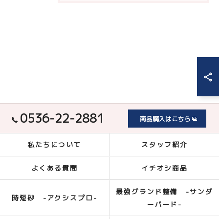
0536-22-2881
商品購入はこちら
私たちについて
スタッフ紹介
よくある質問
イチオシ商品
最強グランド整備 -サンダ
時短砂 -アクシスプロ-
ーバード-