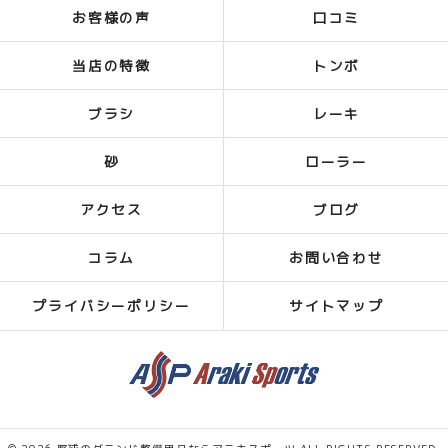
お客様の声
口コミ
当店の特徴
トンボ
ブラシ
レーキ
砂
ローラー
アクセス
ブログ
コラム
お問い合わせ
プライバシーポリシー
サイトマップ