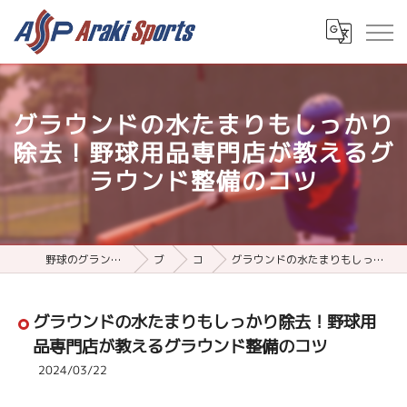
グラウンドの水たまりもしっかり
除去！野球用品専門店が教えるグ
ラウンド整備のコツ
野球のグランド整備用品ならアラキスポーツ
ブログ
コラム
グラウンドの水たまりもしっかり除去！野球用品専門店が教えるグラウンド整備のコツ
グラウンドの水たまりもしっかり除去！野球用
品専門店が教えるグラウンド整備のコツ
2024/03/22