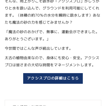
そんな、雨上がりこそ吸水砂「アクシスプロ」がしっか
りと水を吸い込んで、グラウンドを利用可能にしてくれ
ます。（体積の約70％の水分を瞬時に吸水します）あな
たも魔法の砂の力を感じてみませんか？
「魔法の砂のおかげで、無事に、運動会ができました。
ありがとうございます。」
今世間ではこんな声が続出しています。
太古の植物由来なので、身体にも安心・安全。アクシス
プロは皆さまの大切な時間をマネージメントします。
アクシスプロの詳細はこちら