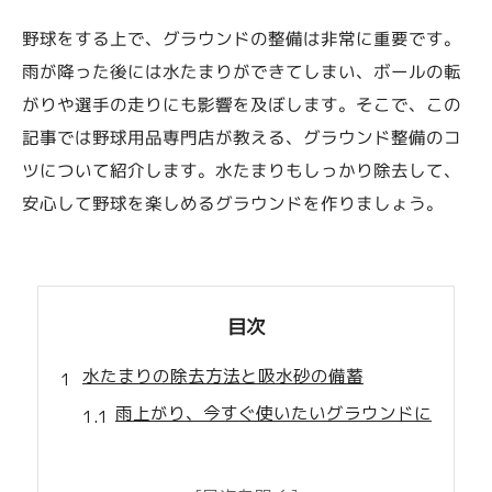
野球をする上で、グラウンドの整備は非常に重要です。
雨が降った後には水たまりができてしまい、ボールの転
がりや選手の走りにも影響を及ぼします。そこで、この
記事では野球用品専門店が教える、グラウンド整備のコ
ツについて紹介します。水たまりもしっかり除去して、
安心して野球を楽しめるグラウンドを作りましょう。
目次
水たまりの除去方法と吸水砂の備蓄
雨上がり、今すぐ使いたいグラウンドに