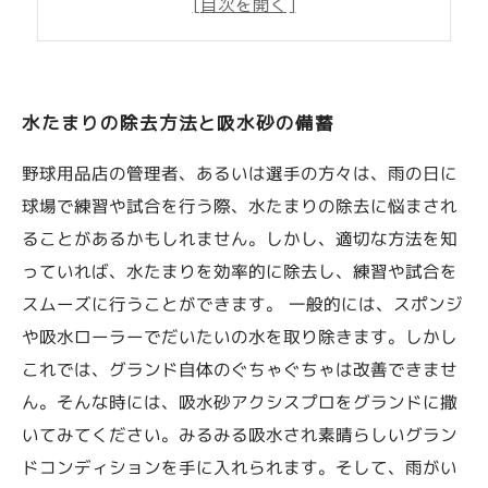
水たまりの除去方法と吸水砂の備蓄
野球用品店の管理者、あるいは選手の方々は、雨の日に
球場で練習や試合を行う際、水たまりの除去に悩まされ
ることがあるかもしれません。しかし、適切な方法を知
っていれば、水たまりを効率的に除去し、練習や試合を
スムーズに行うことができます。 一般的には、スポンジ
や吸水ローラーでだいたいの水を取り除きます。しかし
これでは、グランド自体のぐちゃぐちゃは改善できませ
ん。そんな時には、吸水砂アクシスプロをグランドに撒
いてみてください。みるみる吸水され素晴らしいグラン
ドコンディションを手に入れられます。そして、雨がい