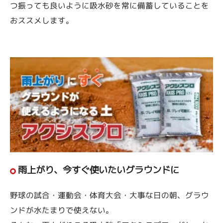
つ振っても良いように吸水砂を常に備蓄していることを
おススメします。
雨上がり、今すぐ使いたいグラウンドに
野球の試合・運動会・体育大会・大事な日の朝、グラウ
ンドが水たまりで使えない。