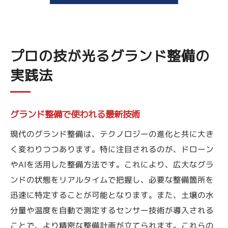
プロの技が光るグランド整備の
実践法
グランド整備で使われる最新技術
現代のグランド整備は、テクノロジーの進化と共に大き
く変わりつつあります。特に注目されるのが、ドローン
やAIを活用した整備方法です。これにより、広大なグラ
ンドの状態をリアルタイムで把握し、必要な整備箇所を
迅速に特定することが可能となります。また、土壌の水
分量や温度を自動で測定するセンサー技術が導入される
ことで、より精密な整備計画が立てられます。これらの