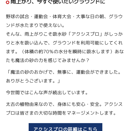
雨上がり、今すぐ使いたいグラウンドに
野球の試合・運動会・体育大会・大事な日の朝、グラウ
ンドが水たまりで使えない。
そんな、雨上がりこそ吸水砂「アクシスプロ」がしっか
りと水を吸い込んで、グラウンドを利用可能にしてくれ
ます。（体積の約70％の水分を瞬時に吸水します）あな
たも魔法の砂の力を感じてみませんか？
「魔法の砂のおかげで、無事に、運動会ができました。
ありがとうございます。」
今世間ではこんな声が続出しています。
太古の植物由来なので、身体にも安心・安全。アクシス
プロは皆さまの大切な時間をマネージメントします。
アクシスプロの詳細はこちら