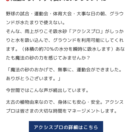
野球の試合・運動会・体育大会・大事な日の朝、グラウ
ンドが水たまりで使えない。
そんな、雨上がりこそ吸水砂「アクシスプロ」がしっか
りと水を吸い込んで、グラウンドを利用可能にしてくれ
ます。（体積の約70％の水分を瞬時に吸水します）あな
たも魔法の砂の力を感じてみませんか？
「魔法の砂のおかげで、無事に、運動会ができました。
ありがとうございます。」
今世間ではこんな声が続出しています。
太古の植物由来なので、身体にも安心・安全。アクシス
プロは皆さまの大切な時間をマネージメントします。
アクシスプロの詳細はこちら