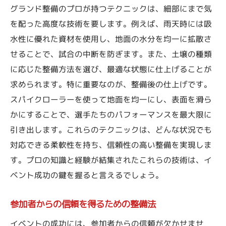
グランド整備のプロが持つテクニックは、細部にまで気
を配った高度な技術を要します。例えば、雨天時には吸
水性に優れた資材を使用し、地面の水分を均一に拡散さ
せることで、試合の中断を防ぎます。また、土壌の種類
に応じた整備方法を選び、最適な状態に仕上げることが
求められます。特に重要なのが、整備後の仕上げです。
スパイクローラーを使って地面を均一にし、表面を滑ら
かにすることで、選手たちのパフォーマンスを最大限に
引き出します。これらのテクニックは、どんな状況でも
対応できる柔軟性を持ち、信頼性の高い整備を実現しま
す。プロの知識と経験が結集されたこれらの技術は、イ
ベント成功の鍵を握ると言えるでしょう。
参加者からの信頼を得るための整備法
イベントの成功には、参加者からの信頼が欠かせませ