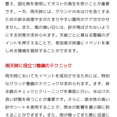
整え、固化剤を使用してダストの発生を防ぐことが重要
です。一方、雨天時には、グランドの水はけを良くする
ための排水処理や水がたまりやすい箇所のケアが欠かせ
ません。また、風の強い日には、砂が飛ばされないよう
にする対策が求められます。天候ごとに異なる整備のポ
イントを押さえることで、参加者が快適にイベントを楽
しめる環境を提供することができます。
雨天時に役立つ整備のテクニック
雨天時においてもイベントを成功させるためには、特別
なグランド整備のテクニックが求められます。まず、排
水路のチェックとクリーニングを事前に行い、水はけの
良い状態を保つことが重要です。さらに、吸水性の高い
砂やシートを使用することで、雨水の影響を最小限に抑
えることができます。また、雨が降ってきた際に迅速に