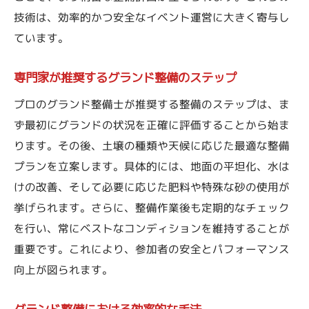
技術は、効率的かつ安全なイベント運営に大きく寄与し
ています。
専門家が推奨するグランド整備のステップ
プロのグランド整備士が推奨する整備のステップは、ま
ず最初にグランドの状況を正確に評価することから始ま
ります。その後、土壌の種類や天候に応じた最適な整備
プランを立案します。具体的には、地面の平坦化、水は
けの改善、そして必要に応じた肥料や特殊な砂の使用が
挙げられます。さらに、整備作業後も定期的なチェック
を行い、常にベストなコンディションを維持することが
重要です。これにより、参加者の安全とパフォーマンス
向上が図られます。