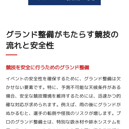
グランド整備がもたらす競技の
流れと安全性
競技を安全に行うためのグランド整備
イベントの安全性を確保するために、グランド整備は欠
かせない要素です。特に、予測不可能な天候条件がある
場合、安全な競技環境を維持するためには、迅速かつ的
確な対応が求められます。例えば、雨の後にグランドが
ぬかるむと、選手の転倒や怪我のリスクが増します。プ
ロのグランド整備士は、特別な吸水材や排水システムを