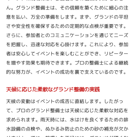
ん。グランド整備士は、その信頼を築くために細心の注
意を払い、万全の準備をします。まず、グランドの平坦
さや安全性を確保するための定期的な点検が重要です。
さらに、参加者とのコミュニケーションを通じてニーズ
を把握し、迅速な対応を心掛けます。これにより、参加
者は安心してイベントを楽しむことができ、リピーター
を増やす効果も期待できます。プロの整備士による継続
的な努力が、イベントの成功を裏で支えているのです。
天候に応じた柔軟なグランド整備の実践
天候の変動はイベントの成否に直結します。したがっ
て、プロのグランド整備士は天候に応じた柔軟な対応を
求められます。雨天時には、水はけを良くするための排
水設備の点検や、ぬかるみ防止のための砂の補充が欠か