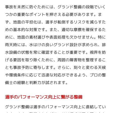
事故を未然に防ぐためには、グランド整備の段階でいく
つかの重要なポイントを押さえる必要があります。ま
ず、地面の平坦化は、選手が転倒するリスクを減らすた
めの基本的な対策です。また、適切な摩擦を確保するた
めに、地面の素材選びや表面処理も欠かせません。特に
雨天時には、水はけの良いグランド設計が求められ、排
水設備の状態を常に確認することが重要です。視界を妨
げる要因を取り除くために、周囲の障害物を整理するこ
とも事故予防に寄与します。さらに、刻々と変わる天候
や環境条件に応じて迅速な対応ができるよう、プロの整
備士の経験と判断力が試されます。
選手のパフォーマンス向上に繋がる整備
グランド整備は選手のパフォーマンス向上に直結してい