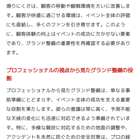
滑りにくさは、観客の移動や観戦環境を大いに改善しま
す。観客が快適に過ごせる環境は、イベント全体の評価
にも直結し、多くのファンを引き寄せます。このよう
に、観客体験の向上はイベントの成功に欠かせない要素
であり、グランド整備の重要性を再確認する必要があり
ます。
プロフェッショナルの視点から見たグランド整備の役
割
プロフェッショナルから見たグランド整備は、単なる事
前準備にとどまらず、イベント全体の成功を支える重要
な役割を果たします。彼らの意識は常に高く、予測不能
な天候の変化にも迅速に対応できるよう準備されていま
す。特に、多様な競技に対応するための地面の調整や、
アクシデントを未然に防ぐための安全対策は、プロの経