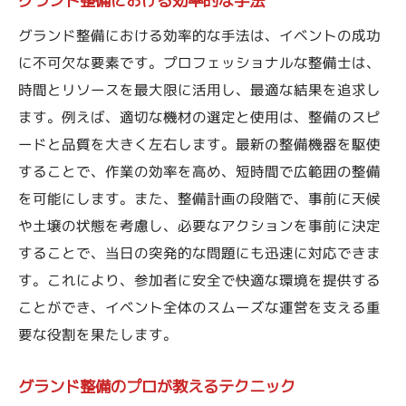
グランド整備における効率的な手法
グランド整備における効率的な手法は、イベントの成功
に不可欠な要素です。プロフェッショナルな整備士は、
時間とリソースを最大限に活用し、最適な結果を追求し
ます。例えば、適切な機材の選定と使用は、整備のスピ
ードと品質を大きく左右します。最新の整備機器を駆使
することで、作業の効率を高め、短時間で広範囲の整備
を可能にします。また、整備計画の段階で、事前に天候
や土壌の状態を考慮し、必要なアクションを事前に決定
することで、当日の突発的な問題にも迅速に対応できま
す。これにより、参加者に安全で快適な環境を提供する
ことができ、イベント全体のスムーズな運営を支える重
要な役割を果たします。
グランド整備のプロが教えるテクニック