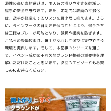
滑性の高い素材選びは、雨天時の滑りやすさを軽減し、
選手の安全を守ります。また、定期的な表面の平滑化
は、選手が怪我をするリスクを最小限に抑えます。さら
に、ラインマークの鮮明さを保つことにより、選手たち
は正確なプレーが可能となり、誤解や衝突を防ぎます。
これらの整備技術は、選手が安心して競技に集中できる
環境を提供します。そして、本記事のシリーズを通じ
て、イベント成功に不可欠なグランド整備の重要性を理
解いただけたことと思います。次回のエピソードもお楽
しみにお待ちください。