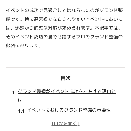
イベントの成功で見過ごしてはならないのがグランド整
備です。特に悪天候で左右されやすいイベントにおいて
は、迅速かつ的確な対応が求められます。本記事では、
そのイベント成功の裏で活躍するプロのグランド整備の
秘密に迫ります。
目次
グランド整備がイベント成功を左右する理由と
は
イベントにおけるグランド整備の重要性
グランド整備がもたらす参加者への影響
天候に対応するグランド整備の必要性