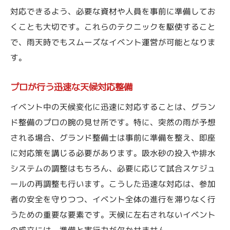
対応できるよう、必要な資材や人員を事前に準備してお
くことも大切です。これらのテクニックを駆使すること
で、雨天時でもスムーズなイベント運営が可能となりま
す。
プロが行う迅速な天候対応整備
イベント中の天候変化に迅速に対応することは、グラン
ド整備のプロの腕の見せ所です。特に、突然の雨が予想
される場合、グランド整備士は事前に準備を整え、即座
に対応策を講じる必要があります。吸水砂の投入や排水
システムの調整はもちろん、必要に応じて試合スケジュ
ールの再調整も行います。こうした迅速な対応は、参加
者の安全を守りつつ、イベント全体の進行を滞りなく行
うための重要な要素です。天候に左右されないイベント