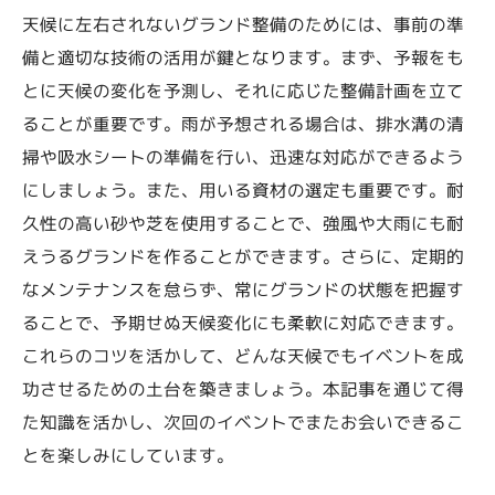
天候に左右されないグランド整備のためには、事前の準
備と適切な技術の活用が鍵となります。まず、予報をも
とに天候の変化を予測し、それに応じた整備計画を立て
ることが重要です。雨が予想される場合は、排水溝の清
掃や吸水シートの準備を行い、迅速な対応ができるよう
にしましょう。また、用いる資材の選定も重要です。耐
久性の高い砂や芝を使用することで、強風や大雨にも耐
えうるグランドを作ることができます。さらに、定期的
なメンテナンスを怠らず、常にグランドの状態を把握す
ることで、予期せぬ天候変化にも柔軟に対応できます。
これらのコツを活かして、どんな天候でもイベントを成
功させるための土台を築きましょう。本記事を通じて得
た知識を活かし、次回のイベントでまたお会いできるこ
とを楽しみにしています。