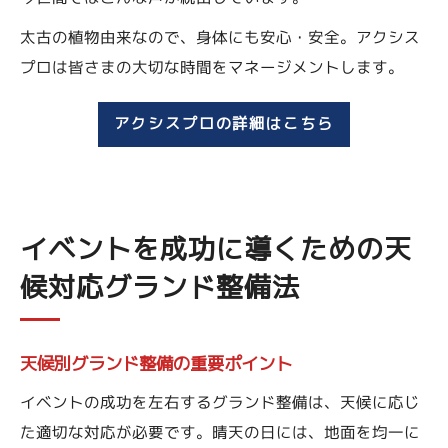
太古の植物由来なので、身体にも安心・安全。アクシス
プロは皆さまの大切な時間をマネージメントします。
アクシスプロの詳細はこちら
イベントを成功に導くための天
候対応グランド整備法
天候別グランド整備の重要ポイント
イベントの成功を左右するグランド整備は、天候に応じ
た適切な対応が必要です。晴天の日には、地面を均一に