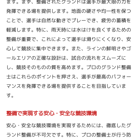
ます。まず、整備されたグランドは選手が最大限の力を
発揮できる場を提供します。地面の硬さや均一性を保つ
ことで、選手は自然な動きでプレーでき、疲労の蓄積を
軽減します。特に、雨天時には水はけを良くするための
整備が重要で、これによって選手は滑りにくくなり、安
心して競技に集中できます。また、ラインの鮮明さやゴ
ールエリアの正確な設計は、試合の流れをスムーズに
し、競技そのものの質を高めます。プロのグランド整備
士はこれらのポイントを押さえ、選手が最高のパフォー
マンスを発揮できる場を提供することを目指していま
す。
整備で実現する安心・安全な競技環境
安心・安全な競技環境を実現するためには、徹底したグ
ランド整備が不可欠です。特に、プロの整備士が行う防