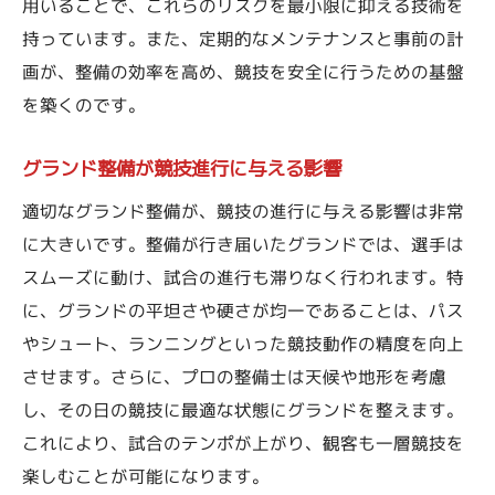
用いることで、これらのリスクを最小限に抑える技術を
持っています。また、定期的なメンテナンスと事前の計
画が、整備の効率を高め、競技を安全に行うための基盤
を築くのです。
グランド整備が競技進行に与える影響
適切なグランド整備が、競技の進行に与える影響は非常
に大きいです。整備が行き届いたグランドでは、選手は
スムーズに動け、試合の進行も滞りなく行われます。特
に、グランドの平坦さや硬さが均一であることは、パス
やシュート、ランニングといった競技動作の精度を向上
させます。さらに、プロの整備士は天候や地形を考慮
し、その日の競技に最適な状態にグランドを整えます。
これにより、試合のテンポが上がり、観客も一層競技を
楽しむことが可能になります。