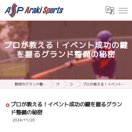
プロが教える！イベント成功の鍵
を握るグランド整備の秘密
野球のグランド整備用品ならアラキスポーツ
ブログ
コラム
プロが教える！イベント成功の鍵を握るグランド整備の秘密
プロが教える！イベント成功の鍵を握るグラン
ド整備の秘密
2024/11/20