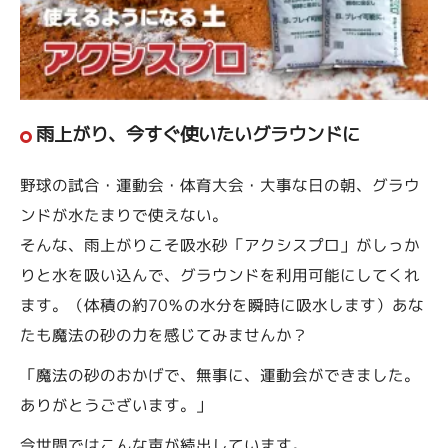
雨上がり、今すぐ使いたいグラウンドに
野球の試合・運動会・体育大会・大事な日の朝、グラウ
ンドが水たまりで使えない。
そんな、雨上がりこそ吸水砂「アクシスプロ」がしっか
りと水を吸い込んで、グラウンドを利用可能にしてくれ
ます。（体積の約70％の水分を瞬時に吸水します）あな
たも魔法の砂の力を感じてみませんか？
「魔法の砂のおかげで、無事に、運動会ができました。
ありがとうございます。」
今世間ではこんな声が続出しています。