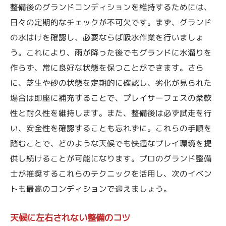
整備後のグランドコンディションを維持するためには、
日々の定期的なチェックが不可欠です。まず、グランド
の水はけを確認し、必要ならば吸水作業を行いましょ
う。これにより、雨が降った後でもグランドに水溜りを
作らず、常に良好な状態を保つことができます。さら
に、芝生や砂の状態を定期的に確認し、劣化が見られた
場合は即座に補充することで、プレイサーフェスの柔軟
性と耐久性を維持します。また、整備後は必ず試走を行
い、安全性を確認することも忘れずに。これらの手順を
踏むことで、どのような天候でも快適なプレイ環境を提
供し続けることが可能になります。プロのグランド整備
士が推奨するこれらのテクニックを活用し、次のイベン
トも最高のコンディションで迎えましょう。
天候に左右されない整備のコツ