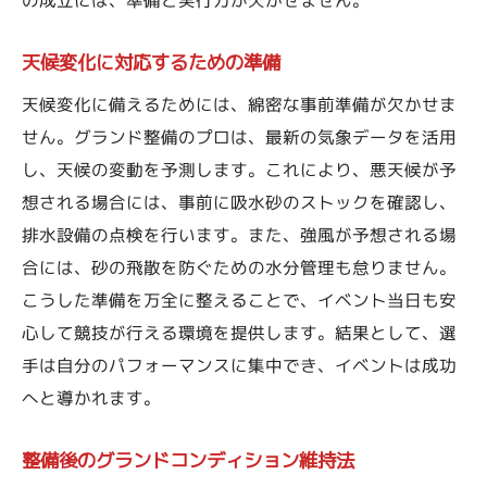
の成立には、準備と実行力が欠かせません。
天候変化に対応するための準備
天候変化に備えるためには、綿密な事前準備が欠かせま
せん。グランド整備のプロは、最新の気象データを活用
し、天候の変動を予測します。これにより、悪天候が予
想される場合には、事前に吸水砂のストックを確認し、
排水設備の点検を行います。また、強風が予想される場
合には、砂の飛散を防ぐための水分管理も怠りません。
こうした準備を万全に整えることで、イベント当日も安
心して競技が行える環境を提供します。結果として、選
手は自分のパフォーマンスに集中でき、イベントは成功
へと導かれます。
整備後のグランドコンディション維持法