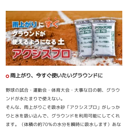
雨上がり、今すぐ使いたいグラウンドに
野球の試合・運動会・体育大会・大事な日の朝、グラウ
ンドが水たまりで使えない。
そんな、雨上がりこそ吸水砂「アクシスプロ」がしっか
りと水を吸い込んで、グラウンドを利用可能にしてくれ
ます。（体積の約70％の水分を瞬時に吸水します）あな