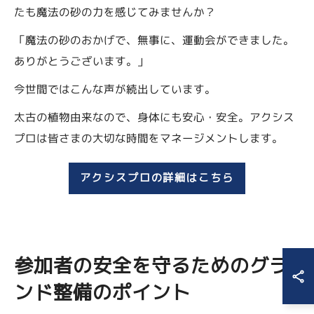
たも魔法の砂の力を感じてみませんか？
「魔法の砂のおかげで、無事に、運動会ができました。
ありがとうございます。」
今世間ではこんな声が続出しています。
太古の植物由来なので、身体にも安心・安全。アクシス
プロは皆さまの大切な時間をマネージメントします。
アクシスプロの詳細はこちら
参加者の安全を守るためのグラ
ンド整備のポイント