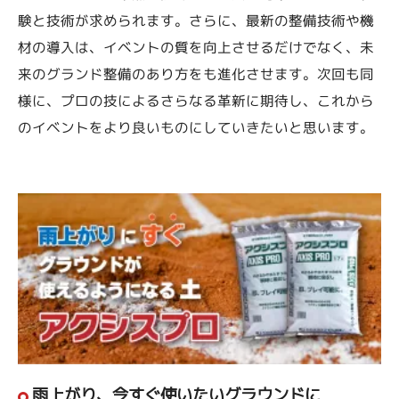
験と技術が求められます。さらに、最新の整備技術や機
材の導入は、イベントの質を向上させるだけでなく、未
来のグランド整備のあり方をも進化させます。次回も同
様に、プロの技によるさらなる革新に期待し、これから
のイベントをより良いものにしていきたいと思います。
雨上がり、今すぐ使いたいグラウンドに