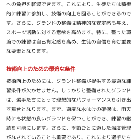
への負担を軽減できます。これにより、生徒たちは積極
的に練習に参加し、技術の向上を図ることができるので
す。さらに、グランドの整備は精神的な安定感も与え、
スポーツ活動に対する意欲を高めます。特に、整った環
境での練習は自己肯定感を高め、生徒の自信を育む重要
な要素となります。
技術向上のための最適な条件
技術向上のためには、グランド整備が提供する最適な練
習条件が欠かせません。しっかりと整備されたグランド
は、選手たちにとって理想的なパフォーマンスを引き出
す舞台となります。まず、適度な水はけの確保は、雨天
時にも状態の良いグランドを保つことができ、練習の継
続を可能にします。さらに、季節ごとに適した温度管理
がなされていることも重要であり、これにより選手たち