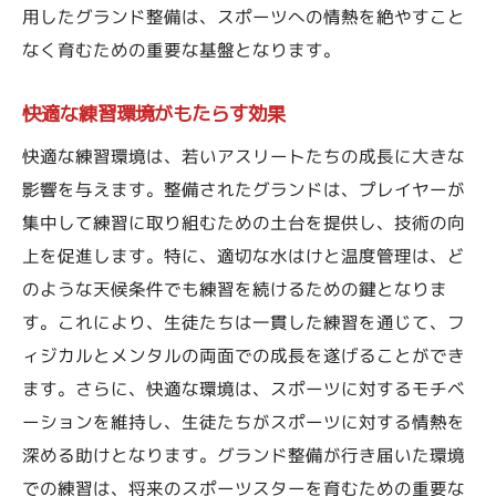
用したグランド整備は、スポーツへの情熱を絶やすこと
なく育むための重要な基盤となります。
快適な練習環境がもたらす効果
快適な練習環境は、若いアスリートたちの成長に大きな
影響を与えます。整備されたグランドは、プレイヤーが
集中して練習に取り組むための土台を提供し、技術の向
上を促進します。特に、適切な水はけと温度管理は、ど
のような天候条件でも練習を続けるための鍵となりま
す。これにより、生徒たちは一貫した練習を通じて、フ
ィジカルとメンタルの両面での成長を遂げることができ
ます。さらに、快適な環境は、スポーツに対するモチベ
ーションを維持し、生徒たちがスポーツに対する情熱を
深める助けとなります。グランド整備が行き届いた環境
での練習は、将来のスポーツスターを育むための重要な