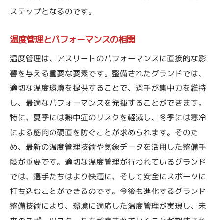
ステップとなるのです。
温度管理とパフォーマンスの相関
温度管理は、アスリートのパフォーマンスに直接的な影
響を与える重要な要素です。整備されたグランドでは、
適切な温度環境を提供することで、選手が集中力を維持
し、最適なパフォーマンスを発揮することができます。
特に、夏季には熱中症のリスクを軽減し、冬季には寒冷
による筋肉の硬直を防ぐことが求められます。そのた
め、最新の温度管理技術や気象データを活用した整備手
段が重要です。適切な温度管理が行われているグランド
では、選手たちはより快適に、そして安全にスポーツに
打ち込むことができるのです。今後も進化するグランド
整備技術により、環境に適応した温度管理が実現し、未