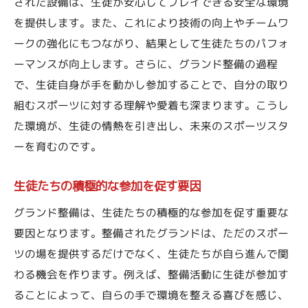
された設備は、生徒が安心してプレイできる安全な環境
を提供します。また、これにより技術の向上やチームワ
ークの強化にもつながり、結果として生徒たちのパフォ
ーマンスが向上します。さらに、グランド整備の過程
で、生徒自身が手を動かし参加することで、自分の取り
組むスポーツに対する理解や愛着も深まります。こうし
た環境が、生徒の情熱を引き出し、未来のスポーツスタ
ーを育むのです。
生徒たちの積極的な参加を促す要因
グランド整備は、生徒たちの積極的な参加を促す重要な
要因となります。整備されたグランドは、ただのスポー
ツの場を提供するだけでなく、生徒たちが自ら進んで関
わる機会を作ります。例えば、整備活動に生徒が参加す
ることによって、自らの手で環境を整える喜びを感じ、