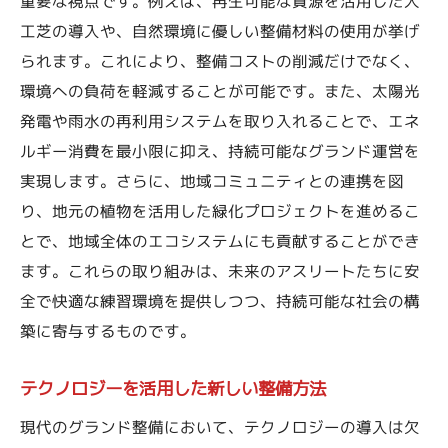
重要な視点です。例えば、再生可能な資源を活用した人
工芝の導入や、自然環境に優しい整備材料の使用が挙げ
られます。これにより、整備コストの削減だけでなく、
環境への負荷を軽減することが可能です。また、太陽光
発電や雨水の再利用システムを取り入れることで、エネ
ルギー消費を最小限に抑え、持続可能なグランド運営を
実現します。さらに、地域コミュニティとの連携を図
り、地元の植物を活用した緑化プロジェクトを進めるこ
とで、地域全体のエコシステムにも貢献することができ
ます。これらの取り組みは、未来のアスリートたちに安
全で快適な練習環境を提供しつつ、持続可能な社会の構
築に寄与するものです。
テクノロジーを活用した新しい整備方法
現代のグランド整備において、テクノロジーの導入は欠