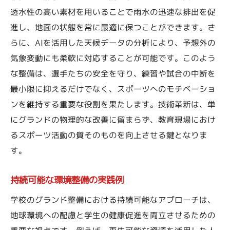
透水性の高い素材を用いることで雨水の迅速な排出を促
進し、地面の状態を常に最適に保つことができます。さ
らに、AIを活用した天候データの分析により、予想外の
気象変動にも柔軟に対応することが可能です。このよう
な整備は、選手たちの安全を守り、練習や試合の中断を
最小限に抑えるだけでなく、スポーツへのモチベーショ
ンを維持する重要な役割を果たします。技術革新は、単
にグランドの物理的な改善に留まらず、教育現場におけ
るスポーツ活動の質そのものを向上させる鍵となりま
す。
持続可能な環境整備の実践例
学校のグランド整備における持続可能なアプローチは、
地球環境への配慮と学生の健康促進を両立させるための