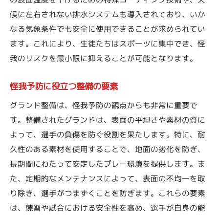
候に左右されない排水システムも導入されており、いか
なる気象条件でも安全に使用できることが求められてい
ます。これにより、生徒たちはスポーツに集中でき、怪
我のリスクを最小限に抑えることが可能となります。
怪我予防に役立つ整備の要素
グランド整備は、怪我予防の観点からも非常に重要で
す。整備されたグランドは、表面の平坦さや素材の質に
よって、選手の負傷を防ぐ役割を果たします。特に、耐
久性のある素材を使用することで、地面の劣化を防ぎ、
長期間にわたって安定したプレー環境を提供します。ま
た、定期的なメンテナンスによって、表面の不均一を取
り除き、選手がつまずくことを防ぎます。これらの要素
は、練習や試合における安全性を高め、選手が自身の能