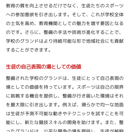
教育の質を向上させるだけでなく、生徒たちのスポーツ
への参加意欲を引き出します。そして、これが学校全体
の士気を高め、教育機関としての魅力を増す要因となる
のです。さらに、整備の手法や技術が進化することで、
学校のグランドはより持続可能な形で地域社会にも貢献
することができます。
生徒の自己表現の場としての価値
整備された学校のグランドは、生徒にとって自己表現の
場としての価値を持っています。スポーツは自己の限界
に挑戦する機会を提供し、整備が行き届いた環境はそれ
を最大限に引き出します。例えば、滑らかで均一な地面
は生徒が予測不可能な動きやテクニックを試すことを可
能にし、新たな競技スキルの開発を助けます。また、整
ったグランドは、公平な競争の場を提供し、生徒が純粋