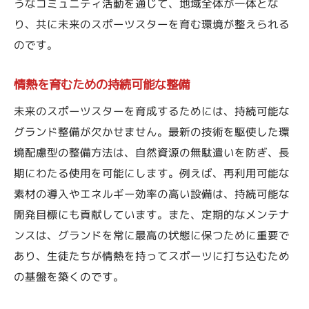
うなコミュニティ活動を通じて、地域全体が一体とな
り、共に未来のスポーツスターを育む環境が整えられる
のです。
情熱を育むための持続可能な整備
未来のスポーツスターを育成するためには、持続可能な
グランド整備が欠かせません。最新の技術を駆使した環
境配慮型の整備方法は、自然資源の無駄遣いを防ぎ、長
期にわたる使用を可能にします。例えば、再利用可能な
素材の導入やエネルギー効率の高い設備は、持続可能な
開発目標にも貢献しています。また、定期的なメンテナ
ンスは、グランドを常に最高の状態に保つために重要で
あり、生徒たちが情熱を持ってスポーツに打ち込むため
の基盤を築くのです。