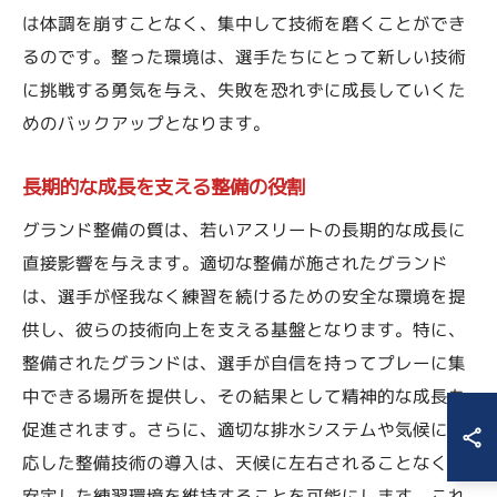
は体調を崩すことなく、集中して技術を磨くことができ
るのです。整った環境は、選手たちにとって新しい技術
に挑戦する勇気を与え、失敗を恐れずに成長していくた
めのバックアップとなります。
長期的な成長を支える整備の役割
グランド整備の質は、若いアスリートの長期的な成長に
直接影響を与えます。適切な整備が施されたグランド
は、選手が怪我なく練習を続けるための安全な環境を提
供し、彼らの技術向上を支える基盤となります。特に、
整備されたグランドは、選手が自信を持ってプレーに集
中できる場所を提供し、その結果として精神的な成長も
促進されます。さらに、適切な排水システムや気候に対
応した整備技術の導入は、天候に左右されることなく、
安定した練習環境を維持することを可能にします。これ