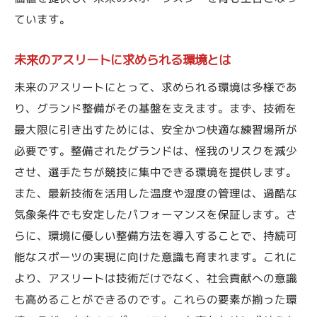
ています。
未来のアスリートに求められる環境とは
未来のアスリートにとって、求められる環境は多様であ
り、グランド整備がその基盤を支えます。まず、技術を
最大限に引き出すためには、安全かつ快適な練習場所が
必要です。整備されたグランドは、怪我のリスクを減少
させ、選手たちが競技に集中できる環境を提供します。
また、最新技術を活用した温度や湿度の管理は、過酷な
気象条件でも安定したパフォーマンスを保証します。さ
らに、環境に優しい整備方法を導入することで、持続可
能なスポーツの実現に向けた意識も育まれます。これに
より、アスリートは技術だけでなく、社会貢献への意識
も高めることができるのです。これらの要素が揃った環