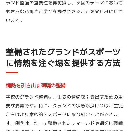
ランド整備の重要性を再認識し、次回のテーマにおいて
もさらなる驚きと学びを提供できることを楽しみにして
います。
整備されたグランドがスポーツ
に情熱を注ぐ場を提供する方法
情熱を引き出す環境の整備
学校のグランド整備は、生徒の情熱を引き出すための重
要な要素です。特に、グランドの状態が良ければ、生徒
たちはより意欲的にスポーツに取り組むことができま
す。例えば、均一に整地されたフィールドや適切に整備