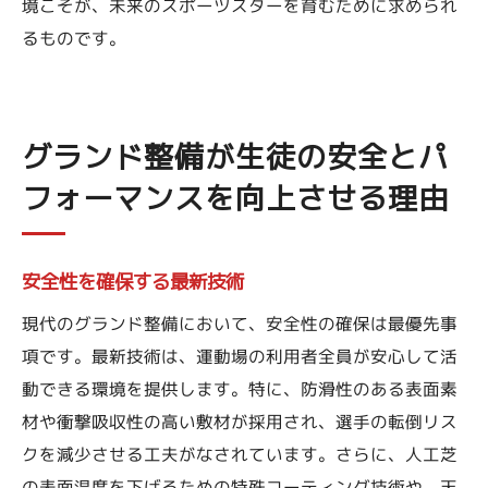
境こそが、未来のスポーツスターを育むために求められ
るものです。
グランド整備が生徒の安全とパ
フォーマンスを向上させる理由
安全性を確保する最新技術
現代のグランド整備において、安全性の確保は最優先事
項です。最新技術は、運動場の利用者全員が安心して活
動できる環境を提供します。特に、防滑性のある表面素
材や衝撃吸収性の高い敷材が採用され、選手の転倒リス
クを減少させる工夫がなされています。さらに、人工芝
の表面温度を下げるための特殊コーティング技術や、天