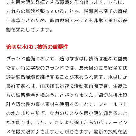
力を最大限に発揮できる環境を作り出します。さらに、
これらの基盤が整っていることで、指導者も選手の育成
に専念できるため、教育現場においても非常に重要な役
割を果たしています。
適切な水はけ技術の重要性
グランド整備において、適切な水はけ技術は極めて重要
です。特に学校のグランドでは、悪天候時にも安全で快
適な練習環境を維持することが求められます。水はけが
良好であれば、雨天後も迅速に活動を再開でき、生徒た
ちの練習機会を損なうことがありません。適切な排水設
計や吸水性の高い素材を使用することで、フィールド上
の水たまりを防ぎ、ケガのリスクを最小限に抑えること
が可能です。また、これにより選手たちのパフォーマン
スを最大限に引き出すことができます。最新の技術を活