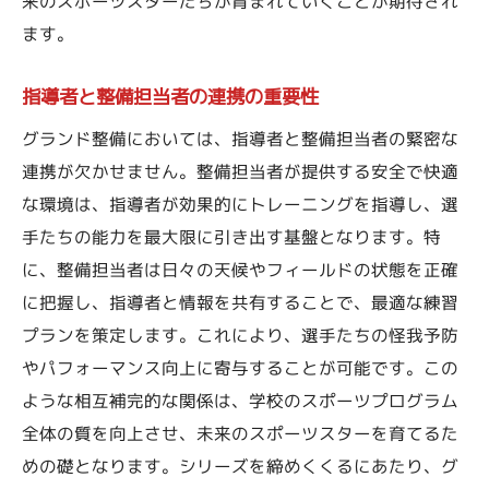
来のスポーツスターたちが育まれていくことが期待され
ます。
指導者と整備担当者の連携の重要性
グランド整備においては、指導者と整備担当者の緊密な
連携が欠かせません。整備担当者が提供する安全で快適
な環境は、指導者が効果的にトレーニングを指導し、選
手たちの能力を最大限に引き出す基盤となります。特
に、整備担当者は日々の天候やフィールドの状態を正確
に把握し、指導者と情報を共有することで、最適な練習
プランを策定します。これにより、選手たちの怪我予防
やパフォーマンス向上に寄与することが可能です。この
ような相互補完的な関係は、学校のスポーツプログラム
全体の質を向上させ、未来のスポーツスターを育てるた
めの礎となります。シリーズを締めくくるにあたり、グ