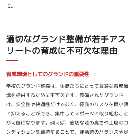
に。
適切なグランド整備が若手アス
リートの育成に不可欠な理由
育成環境としてのグランドの重要性
学校のグランド整備は、生徒たちにとって最適な育成環
境を提供するために不可欠です。整備されたグランド
は、安全性や快適性だけでなく、怪我のリスクを最小限
に抑えることができ、集中してスポーツに取り組むこと
が可能になります。例えば、適切な芝の高さや土壌のコ
ンディションを維持することで、運動時のバランスや足