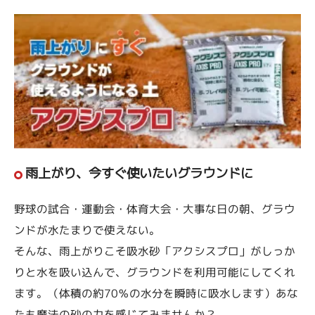
雨上がり、今すぐ使いたいグラウンドに
野球の試合・運動会・体育大会・大事な日の朝、グラウ
ンドが水たまりで使えない。
そんな、雨上がりこそ吸水砂「アクシスプロ」がしっか
りと水を吸い込んで、グラウンドを利用可能にしてくれ
ます。（体積の約70％の水分を瞬時に吸水します）あな
たも魔法の砂の力を感じてみませんか？