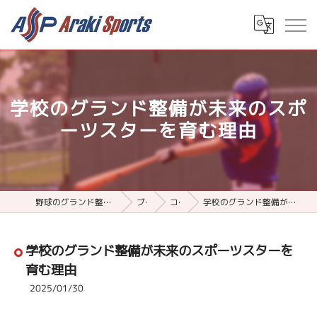
学校のグランド整備が未来のスポ
ーツスターを育む理由
野球のグランド整備用品ならアラキスポーツ
ブログ
コラム
学校のグランド整備が未来のスポーツスターを育む理由
学校のグランド整備が未来のスポーツスターを
育む理由
2025/01/30