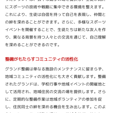
にスポーツの技術や戦略に集中できる環境を整えます。
これにより、生徒は自信を持って自己を表現し、仲間と
の絆を深めることができます。さらに、多様なスポーツ
イベントを開催することで、生徒たちは新たな友人を作
り、異なる背景を持つ人々との交流を通じて、自己理解
を深めることができるのです。
整備がもたらすコミュニティの活性化
グランド整備は単なる施設のメンテナンスに留まらず、
地域コミュニティの活性化にも大きく貢献します。整備
されたグランドは、学校行事や地域イベントの開催地と
して活用され、地域住民の交流の場を提供します。さら
に、定期的な整備作業は地域ボランティアの参加を促
し、住民同士の絆を深める機会を生み出します。このよ