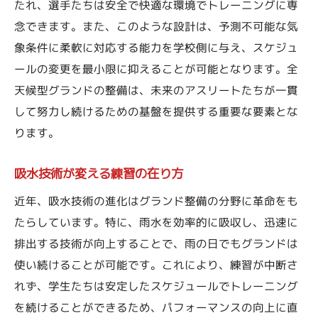
たれ、選手たちは安全で快適な環境でトレーニングに専
念できます。また、このような設計は、予測不可能な気
象条件に柔軟に対応する能力を学校側に与え、スケジュ
ールの変更を最小限に抑えることが可能となります。全
天候型グランドの整備は、未来のアスリートたちが一貫
して努力し続けるための基盤を提供する重要な要素とな
ります。
吸水技術が変える練習の在り方
近年、吸水技術の進化はグランド整備の分野に革命をも
たらしています。特に、雨水を効率的に吸収し、迅速に
排出する技術が向上することで、雨の日でもグランドは
使い続けることが可能です。これにより、練習が中断さ
れず、学生たちは安定したスケジュールでトレーニング
を続けることができるため、パフォーマンスの向上に直