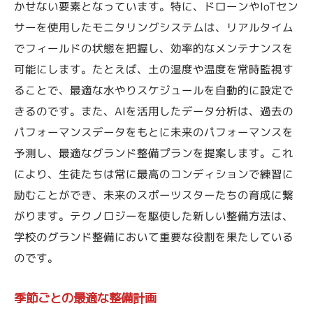
かせない要素となっています。特に、ドローンやIoTセン
サーを使用したモニタリングシステムは、リアルタイム
でフィールドの状態を把握し、効率的なメンテナンスを
可能にします。たとえば、土の湿度や温度を常時監視す
ることで、最適な水やりスケジュールを自動的に設定で
きるのです。また、AIを活用したデータ分析は、過去の
パフォーマンスデータをもとに未来のパフォーマンスを
予測し、最適なグランド整備プランを提案します。これ
により、生徒たちは常に最高のコンディションで練習に
励むことができ、未来のスポーツスターたちの育成に繋
がります。テクノロジーを駆使した新しい整備方法は、
学校のグランド整備において重要な役割を果たしている
のです。
季節ごとの最適な整備計画