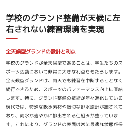
学校のグランド整備が天候に左
右されない練習環境を実現
全天候型グランドの設計と利点
学校のグランドが全天候型であることは、学生たちのス
ポーツ活動において非常に大きな利点をもたらします。
全天候型グランドは、雨天でも練習を中断することなく
続行できるため、スポーツのパフォーマンス向上に直結
します。特に、グランド整備の技術が年々進化している
現代では、特殊な吸水素材や適切な排水設計が施されて
おり、雨水が速やかに排出される仕組みが整っていま
す。これにより、グランドの表面は常に最適な状態が保