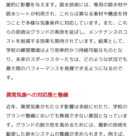
接的に影響を与えます。吸水技術には、専用の吸水材や
吸水シートが利用され、これらは異なる素材や構造を持
つことで多様な気象条件に対応しています。また、これ
らの技術はグランドの寿命を延ばし、メンテナンスのコ
ストを削減する効果も期待されています。結果として、
学校の練習環境はより効率的かつ持続可能なものとな
り、未来のスポーツスターたちは、どのような状況でも
最大限のパフォーマンスを発揮できるようになるので
す。
異常気象への対応策と整備
近年、異常気象がもたらす影響は多岐にわたり、学校の
グランド整備においても無視できない要因となっていま
す。グランドの耐久性を高めるためには、最新の技術を
駆使した排水システムの整備が求められます。例えば、