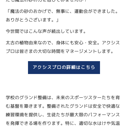
「魔法の砂のおかげで、無事に、運動会ができました。
ありがとうございます。」
今世間ではこんな声が続出しています。
太古の植物由来なので、身体にも安心・安全。アクシス
プロは皆さまの大切な時間をマネージメントします。
アクシスプロの詳細はこちら
学校のグランド整備は、未来のスポーツスターたちを育
む基盤を築きます。整備されたグランドは安全で快適な
練習環境を提供し、生徒たちが最大限のパフォーマンス
を発揮できる場を作ります。特に、適切な水はけや気温