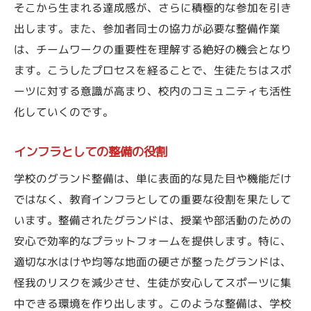
そこから生まれる達成感が、さらに積極的な参加を引き
出します。また、参加者同士の協力が必要な整備作業
は、チームワークの重要性を理解する絶好の機会となり
ます。こうしたプロセスを経ることで、生徒たちはスポ
ーツに対する意識が高まり、校内のコミュニティも活性
化していくのです。
インフラとしての整備の役割
学校のグランド整備は、単に表面的な見た目や機能だけ
ではなく、教育インフラとしての重要な役割を果たして
います。整備されたグランドは、授業や部活動のための
安心で効率的なプラットフォームを提供します。特に、
適切な水はけや均等な地面の硬さが整ったグランドは、
怪我のリスクを減少させ、生徒が安心してスポーツに集
中できる環境を作り出します。このような整備は、学校