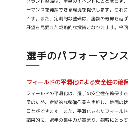
グランド整備は、単発のイベントにとどまらず
ーマンスを発揮できる環境を提供します。これ
です。また、定期的な整備は、施設の寿命を延
展望を見据えた戦略的な投資となりえます。今
選手のパフォーマン
フィールドの平滑化による安全性の確
フィールドの平滑化は、選手の安全性を確保す
そのため、定期的な整備作業を実施し、地面の
ことができます。また、平滑化されたフィール
結果的に、選手の集中力が高まり、観客にとっ