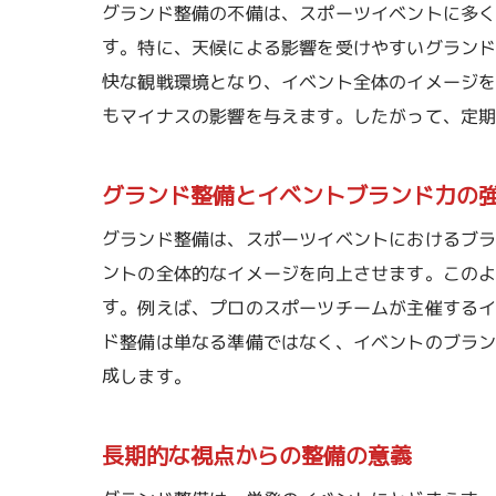
グランド整備の不備は、スポーツイベントに多
す。特に、天候による影響を受けやすいグラン
快な観戦環境となり、イベント全体のイメージ
もマイナスの影響を与えます。したがって、定
グランド整備とイベントブランド力の
グランド整備は、スポーツイベントにおけるブ
ントの全体的なイメージを向上させます。この
す。例えば、プロのスポーツチームが主催する
ド整備は単なる準備ではなく、イベントのブラ
成します。
長期的な視点からの整備の意義