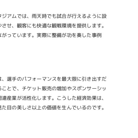
タジアムでは、雨天時でも試合が行えるように設
少させ、観客にも快適な観戦環境を提供します。
ながっています。実際に整備が功を奏した事例
は、選手のパフォーマンスを最大限に引き出すだ
ることで、チケット販売の増加やスポンサーシッ
関連産業が活性化します。こうした経済効果は、
見た目の美しさ以上の価値を生んでいるのです。