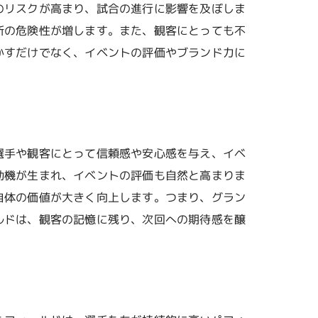
のリスクが高まり、試合の進行に影響を及ぼしま
断の危険性が増します。また、観客にとっても不
かすだけでなく、イベントの評価やブランド力に
選手や観客にとって信頼感や安心感を与え、イベ
動機が生まれ、イベントの評価も自然と高まりま
自体の価値が大きく向上します。つまり、グラン
ルドは、観客の記憶に残り、次回への期待感を醸