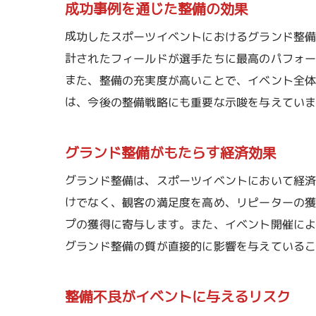
成功事例を通じた整備の効果
成功したスポーツイベントにおけるグランド整
計されたフィールドが選手たちに最高のパフォ
また、整備の充実度が高いことで、イベント全
は、今後の整備戦略にも重要な示唆を与えてい
グランド整備がもたらす経済効果
グランド整備は、スポーツイベントにおいて経
けでなく、観客の満足度を高め、リピーターの
プの獲得に寄与します。また、イベント開催に
グランド整備の質が直接的に影響を与えている
整備不良がイベントに与えるリスク