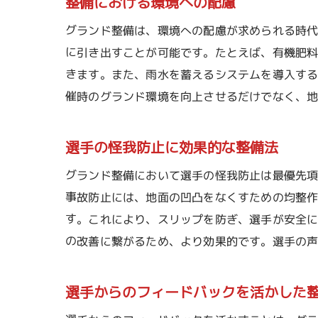
整備における環境への配慮
グランド整備は、環境への配慮が求められる時
に引き出すことが可能です。たとえば、有機肥
きます。また、雨水を蓄えるシステムを導入す
催時のグランド環境を向上させるだけでなく、
選手の怪我防止に効果的な整備法
グランド整備において選手の怪我防止は最優先
事故防止には、地面の凹凸をなくすための均整
す。これにより、スリップを防ぎ、選手が安全
の改善に繋がるため、より効果的です。選手の
選手からのフィードバックを活かした