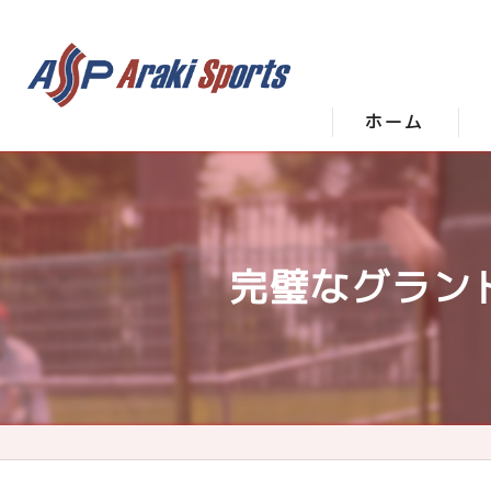
ホーム
完璧なグラン