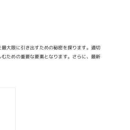
を最大限に引き出すための秘密を探ります。適切
しむための重要な要素となります。さらに、最新