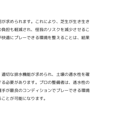
用が求められます。これにより、芝生が生き生き
の負担も軽減され、怪我のリスクを減少させるこ
が快適にプレーできる環境を整えることは、結果
、適切な排水機能が求められ、土壌の通水性を確
する必要があります。プロの整備者は、透水性の
選手が最良のコンディションでプレーできる環境
ることが可能になります。