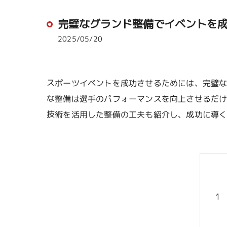
完璧なグランド整備でイベントを
2025/05/20
スポーツイベントを成功させるためには、完璧
な整備は選手のパフォーマンスを向上させるだ
技術を活用した整備の工夫も紹介し、成功に導