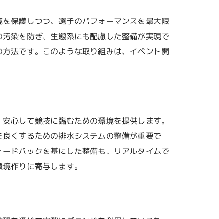
境を保護しつつ、選手のパフォーマンスを最大限
の汚染を防ぎ、生態系にも配慮した整備が実現で
の方法です。このような取り組みは、イベント開
、安心して競技に臨むための環境を提供します。
を良くするための排水システムの整備が重要で
ィードバックを基にした整備も、リアルタイムで
環境作りに寄与します。