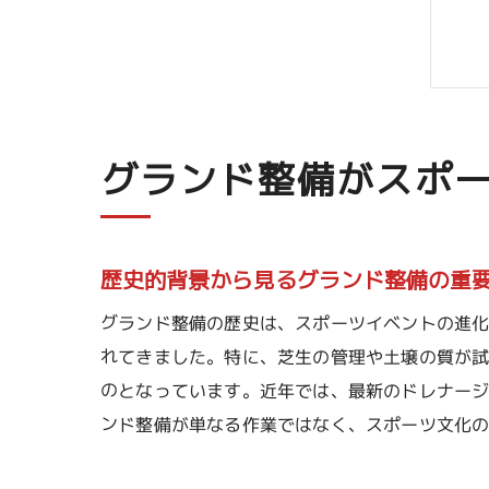
グランド整備がスポ
歴史的背景から見るグランド整備の重
グランド整備の歴史は、スポーツイベントの進
れてきました。特に、芝生の管理や土壌の質が
のとなっています。近年では、最新のドレナージ
ンド整備が単なる作業ではなく、スポーツ文化