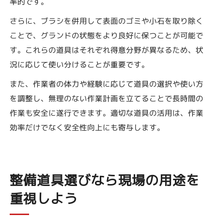
率的です。
さらに、ブラシを併用して表面のゴミや小石を取り除く
ことで、グランドの状態をより良好に保つことが可能で
す。これらの道具はそれぞれ得意分野が異なるため、状
況に応じて使い分けることが重要です。
また、作業者の体力や経験に応じて道具の選択や使い方
を調整し、無理のない作業計画を立てることで長時間の
作業も安全に遂行できます。適切な道具の活用は、作業
効率だけでなく安全性向上にも寄与します。
整備道具選びなら現場の用途を
重視しよう