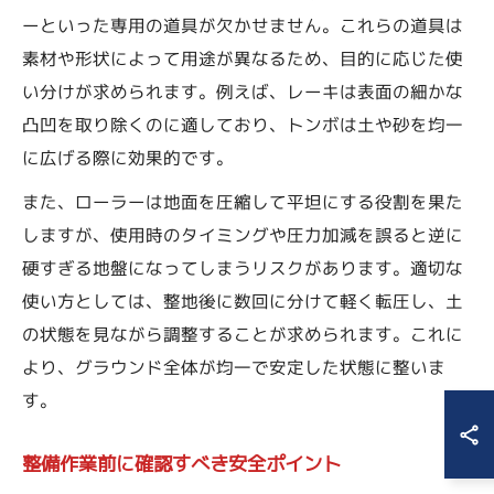
ーといった専用の道具が欠かせません。これらの道具は
素材や形状によって用途が異なるため、目的に応じた使
い分けが求められます。例えば、レーキは表面の細かな
凸凹を取り除くのに適しており、トンボは土や砂を均一
に広げる際に効果的です。
また、ローラーは地面を圧縮して平坦にする役割を果た
しますが、使用時のタイミングや圧力加減を誤ると逆に
硬すぎる地盤になってしまうリスクがあります。適切な
使い方としては、整地後に数回に分けて軽く転圧し、土
の状態を見ながら調整することが求められます。これに
より、グラウンド全体が均一で安定した状態に整いま
す。
整備作業前に確認すべき安全ポイント