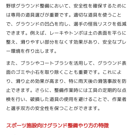
野球グラウンド整備において、安全性を確保するために
は専用の道具選びが重要です。適切な道具を使うこと
で、グラウンドの凹凸を均し、選手の怪我リスクを低減
できます。例えば、レーキやトンボは土の表面を平らに
整え、滑りやすい部分をなくす効果があり、安全なプレ
ー環境を作り出します。
また、ブラシやコートブラシを活用して、グラウンド表
面のゴミや小石を取り除くことも重要です。これによ
り、滑り止め効果が高まり、特に雨天後の滑落事故を防
止できます。さらに、整備作業時には工具の定期的な点
検を行い、破損した道具の使用を避けることで、作業者
と選手双方の安全性を保つことができます。
スポーツ施設向けグランド整備やり方の特徴