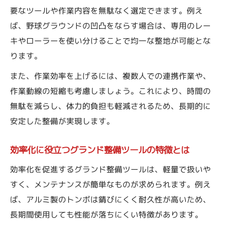
要なツールや作業内容を無駄なく選定できます。例え
ば、野球グラウンドの凹凸をならす場合は、専用のレー
キやローラーを使い分けることで均一な整地が可能とな
ります。
また、作業効率を上げるには、複数人での連携作業や、
作業動線の短縮も考慮しましょう。これにより、時間の
無駄を減らし、体力的負担も軽減されるため、長期的に
安定した整備が実現します。
効率化に役立つグランド整備ツールの特徴とは
効率化を促進するグランド整備ツールは、軽量で扱いや
すく、メンテナンスが簡単なものが求められます。例え
ば、アルミ製のトンボは錆びにくく耐久性が高いため、
長期間使用しても性能が落ちにくい特徴があります。