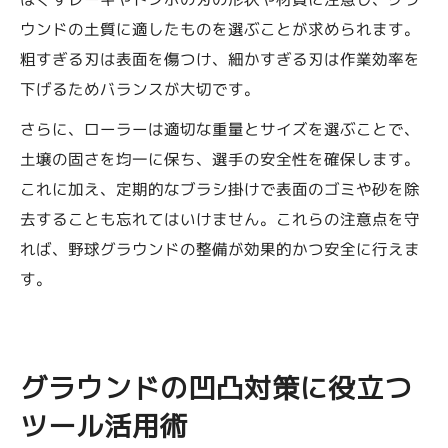
ウンドの土質に適したものを選ぶことが求められます。
粗すぎる刃は表面を傷つけ、細かすぎる刃は作業効率を
下げるためバランスが大切です。
さらに、ローラーは適切な重量とサイズを選ぶことで、
土壌の固さを均一に保ち、選手の安全性を確保します。
これに加え、定期的なブラシ掛けで表面のゴミや砂を除
去することも忘れてはいけません。これらの注意点を守
れば、野球グラウンドの整備が効果的かつ安全に行えま
す。
グラウンドの凹凸対策に役立つ
ツール活用術