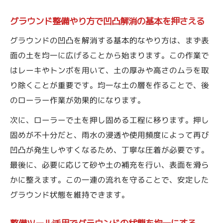
グラウンド整備やり方で凹凸解消の基本を押さえる
グラウンドの凹凸を解消する基本的なやり方は、まず表
面の土を均一に広げることから始まります。この作業で
はレーキやトンボを用いて、土の厚みや高さのムラを取
り除くことが重要です。均一な土の層を作ることで、後
のローラー作業が効果的になります。
次に、ローラーで土を押し固める工程に移ります。押し
固めが不十分だと、雨水の浸透や使用頻度によって再び
凹凸が発生しやすくなるため、丁寧な圧着が必要です。
最後に、必要に応じて砂や土の補充を行い、表面を滑ら
かに整えます。この一連の流れを守ることで、安定した
グラウンド状態を維持できます。