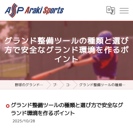
グランド整備ツールの種類と選び
方で安全なグランド環境を作るポ
イント
野球のグランド整備用品ならアラキスポーツ
ブログ
コラム
グランド整備ツールの種類と選び方で安全なグランド環境を作るポイント
グランド整備ツールの種類と選び方で安全なグ
ランド環境を作るポイント
2025/10/28