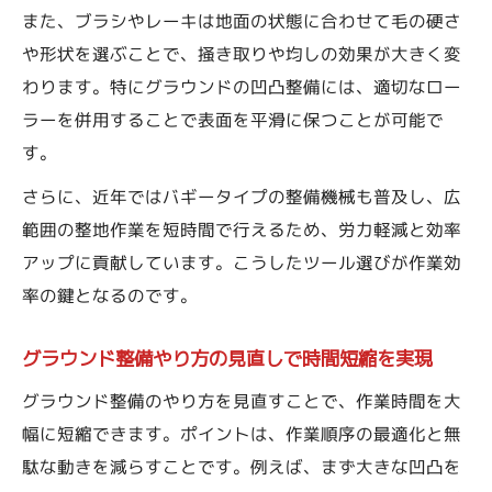
また、ブラシやレーキは地面の状態に合わせて毛の硬さ
や形状を選ぶことで、掻き取りや均しの効果が大きく変
わります。特にグラウンドの凹凸整備には、適切なロー
ラーを併用することで表面を平滑に保つことが可能で
す。
さらに、近年ではバギータイプの整備機械も普及し、広
範囲の整地作業を短時間で行えるため、労力軽減と効率
アップに貢献しています。こうしたツール選びが作業効
率の鍵となるのです。
グラウンド整備やり方の見直しで時間短縮を実現
グラウンド整備のやり方を見直すことで、作業時間を大
幅に短縮できます。ポイントは、作業順序の最適化と無
駄な動きを減らすことです。例えば、まず大きな凹凸を