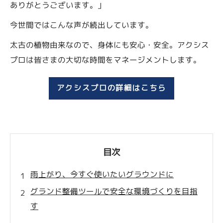
ありがとうございます。」
今世間ではこんな声が続出しています。
太古の植物由来なので、身体にも安心・安全。アクシス
プロは皆さまの大切な時間をマネージメントします。
アクシスプロの詳細はこちら
目次
雨上がり、今すぐ使いたいグラウンドに
グランド整備ツールで安全な環境づくりを目指
す
グランド整備の基本と安全確保の重要性を