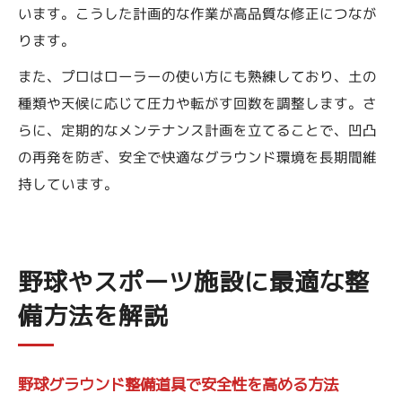
います。こうした計画的な作業が高品質な修正につなが
ります。
また、プロはローラーの使い方にも熟練しており、土の
種類や天候に応じて圧力や転がす回数を調整します。さ
らに、定期的なメンテナンス計画を立てることで、凹凸
の再発を防ぎ、安全で快適なグラウンド環境を長期間維
持しています。
野球やスポーツ施設に最適な整
備方法を解説
野球グラウンド整備道具で安全性を高める方法