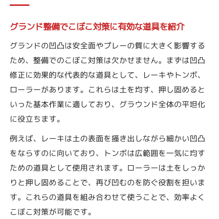
グランド整備でこぼこ対策に有効な道具を紹介
グランドの凹凸は安全面やプレーの質に大きく影響する
ため、整備でのこぼこ対策は欠かせません。まずは凹凸
修正に効果的な代表的な道具として、レーキやトンボ、
ローラーがあります。これらは土を均す、押し固めると
いった基本作業に適しており、グラウンド全体の平坦化
に役立ちます。
例えば、レーキは土の表面を掻き出しながら細かい凹凸
をならすのに向いており、トンボは広範囲を一気に均す
ための道具として使用されます。ローラーは土をしっか
りと押し固めることで、再び凹むのを防ぐ役割を担いま
す。これらの道具を組み合わせて使うことで、効率よく
こぼこ対策が可能です。