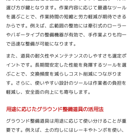
選び方が鍵となります。作業内容に応じて最適なツール
を選ぶことで、作業時間の短縮と労力軽減が期待できる
からです。例えば、広範囲の整地には牽引式のローラー
やバギータイプの整備機器が有効で、手作業よりも均一
で迅速な整備が可能になります。
また、道具の耐久性やメンテナンスのしやすさも選定ポ
イントです。長期間安定した性能を発揮するツールを選
ぶことで、交換頻度を減らしコスト削減につながりま
す。さらに、使いやすい設計のツールは作業者の負担を
軽減し、安全面の向上にも寄与します。
用途に応じたグラウンド整備道具の活用法
グラウンド整備道具は用途に応じて使い分けることが重
要です。例えば、土の均しにはレーキやトンボを使い、