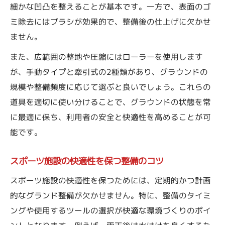
細かな凹凸を整えることが基本です。一方で、表面のゴ
ミ除去にはブラシが効果的で、整備後の仕上げに欠かせ
ません。
また、広範囲の整地や圧縮にはローラーを使用します
が、手動タイプと牽引式の2種類があり、グラウンドの
規模や整備頻度に応じて選ぶと良いでしょう。これらの
道具を適切に使い分けることで、グラウンドの状態を常
に最適に保ち、利用者の安全と快適性を高めることが可
能です。
スポーツ施設の快適性を保つ整備のコツ
スポーツ施設の快適性を保つためには、定期的かつ計画
的なグランド整備が欠かせません。特に、整備のタイミ
ングや使用するツールの選択が快適な環境づくりのポイ