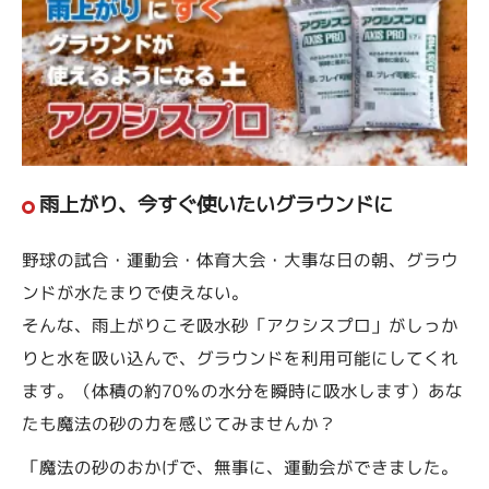
雨上がり、今すぐ使いたいグラウンドに
野球の試合・運動会・体育大会・大事な日の朝、グラウ
ンドが水たまりで使えない。
そんな、雨上がりこそ吸水砂「アクシスプロ」がしっか
りと水を吸い込んで、グラウンドを利用可能にしてくれ
ます。（体積の約70％の水分を瞬時に吸水します）あな
たも魔法の砂の力を感じてみませんか？
「魔法の砂のおかげで、無事に、運動会ができました。