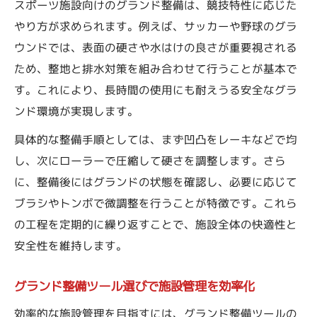
スポーツ施設向けのグランド整備は、競技特性に応じた
やり方が求められます。例えば、サッカーや野球のグラ
ウンドでは、表面の硬さや水はけの良さが重要視される
ため、整地と排水対策を組み合わせて行うことが基本で
す。これにより、長時間の使用にも耐えうる安全なグラ
ンド環境が実現します。
具体的な整備手順としては、まず凹凸をレーキなどで均
し、次にローラーで圧縮して硬さを調整します。さら
に、整備後にはグランドの状態を確認し、必要に応じて
ブラシやトンボで微調整を行うことが特徴です。これら
の工程を定期的に繰り返すことで、施設全体の快適性と
安全性を維持します。
グランド整備ツール選びで施設管理を効率化
効率的な施設管理を目指すには、グランド整備ツールの