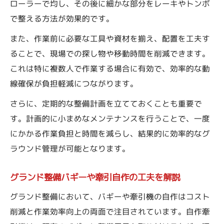
ローラーで均し、その後に細かな部分をレーキやトンボ
で整える方法が効果的です。
また、作業前に必要な工具や資材を揃え、配置を工夫す
ることで、現場での探し物や移動時間を削減できます。
これは特に複数人で作業する場合に有効で、効率的な動
線確保が負担軽減につながります。
さらに、定期的な整備計画を立てておくことも重要で
す。計画的に小まめなメンテナンスを行うことで、一度
にかかる作業負担と時間を減らし、結果的に効率的なグ
ラウンド管理が可能となります。
グランド整備バギーや牽引自作の工夫を解説
グランド整備において、バギーや牽引機の自作はコスト
削減と作業効率向上の両面で注目されています。自作牽