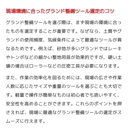
現場環境に合ったグランド整備ツール選定のコツ
グランド整備ツールを選ぶ際は、まず現場の環境に合っ
たものを選定することが重要です。なぜなら、土質やグ
ランドの使用頻度、気候条件によって最適なツールが異
なるためです。例えば、砂地が多いグランドではレーキ
やトンボなどの細かい整地用具が効果的ですが、硬い土
壌の場合はローラーなどの圧密工具が必要になります。
また、作業の効率化を図るためには、現場の広さや作業
人数に応じたサイズや重量のツールを選ぶことも大切で
す。軽量で操作が簡単なものは初心者でも扱いやすく、
安全性を高めることができます。これらのポイントを押
さえれば、現場に最適なグランド整備ツールの選定がス
ムーズに行えます。