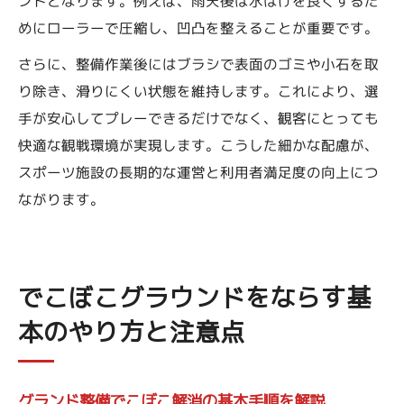
ントとなります。例えば、雨天後は水はけを良くするた
めにローラーで圧縮し、凹凸を整えることが重要です。
さらに、整備作業後にはブラシで表面のゴミや小石を取
り除き、滑りにくい状態を維持します。これにより、選
手が安心してプレーできるだけでなく、観客にとっても
快適な観戦環境が実現します。こうした細かな配慮が、
スポーツ施設の長期的な運営と利用者満足度の向上につ
ながります。
でこぼこグラウンドをならす基
本のやり方と注意点
グランド整備でこぼこ解消の基本手順を解説