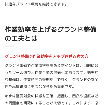
快適なグランド環境を維持できます。
作業効率を上げるグランド整備
の工夫とは
グランド整備で作業効率をアップさせる考え方
グランド整備で作業効率を高めるポイントは、目的に合
ったツール選びと作業手順の最適化にあります。効率的
な整備は、作業時間の短縮だけでなく、グランドの安全
性や品質維持にもつながるため重要です。
まずは整備対象の状態を正確に把握し、凹凸や湿度など
の問題点を明確にすることが大切です。これにより、必