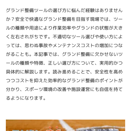
グランド整備ツールの選び方に悩んだ経験はありません
か？安全で快適なグランド整備を目指す現場では、ツー
ルの種類や用途により作業効率やグランドの状態が大き
く左右されがちです。不適切なツール選びや使い方によ
っては、思わぬ事故やメンテナンスコストの増加につな
がることも。本記事では、グランド整備に欠かせないツ
ールの種類や特徴、正しい選び方について、実用的かつ
具体的に解説します。読み進めることで、安全性を高め
つつコストを抑えた効率的なグランド整備のポイントが
分かり、スポーツ環境の改善や施設運営にも自信を持て
るようになります。