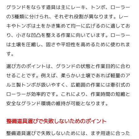
グランドをならす道具は主にレーキ、トンボ、ローラー
の3種類に分けられ、それぞれ役割が異なります。レー
キやトンボは土をかき集めて均一に広げるのに適してお
り、小さな凹凸を整える作業に向いています。ローラー
は土壌を圧縮し、固さや平坦性を高めるために使われま
す。
選び方のポイントは、グランドの状態と作業目的に合わ
せることです。例えば、柔らかい土壌であれば軽量のア
ルミ製トンボが扱いやすく、広範囲の作業には牽引式の
ローラーが効率的です。これにより、作業時間の短縮と
安全なグランド環境の維持が可能となります。
整備道具選びで失敗しないためのポイント
整備道具選びで失敗しないためには、まず用途に合った