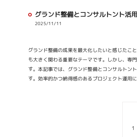
グランド整備とコンサルトント活
2025/11/11
グランド整備の成果を最大化したいと感じたこ
も大きく関わる重要なテーマです。しかし、専
す。本記事では、グランド整備とコンサルトン
す。効率的かつ納得感のあるプロジェクト運用