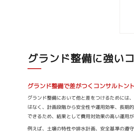
グランド整備に強い
グランド整備で差がつくコンサルトン
グランド整備において他と差をつけるためには
はなく、計画段階から安全性や運用効率、長期
できるため、結果として費用対効果の高い運用
例えば、土壌の特性や排水計画、安全基準の遵