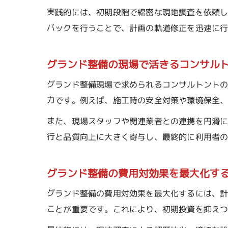
実践的には、初期段階で綿密な現地調査を依頼
バックを行うことで、計画の軌道修正を迅速に
グランド整備の現場で活きるコンサル
グランド整備現場で求められるコンサルトント
力です。例えば、施工時の安全対策や環境保全
また、現場スタッフや関連業者との連携を円滑
行と品質向上に大きく寄与し、最終的に利用者
グランド整備の費用対効果を最大化す
グランド整備の費用対効果を最大化するには、
ことが重要です。これにより、初期投資を抑え