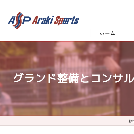
ホーム
グランド整備とコンサ
野