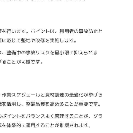
策を行います。ポイントは、利用者の事故防止と
要に応じて整地や改修を実施します。
り、整備中の事故リスクを最小限に抑えられま
げることが可能です。
、作業スケジュールと資材調達の最適化が挙げら
識を活用し、整備品質を高めることが重要です。
のポイントをバランスよく管理することが、グラ
素を体系的に運用することが推奨されます。