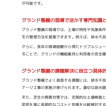
が可能です。
グランド整備の現場で活かす専門知識
グランド整備の現場では、土壌の特性や気象条
生の管理方法を提案できます。例えば、排水不
さらに、長年の現場経験から得たトラブルシュ
ることで、グランドの機能維持と利用者の安全
グランド整備の課題解決に役立つ具体
グランド整備でよく直面する課題には、排水不
ナージ工事の実施が挙げられます。適切な排水
また、芝生の病害対策では、定期的な土壌検査
助言を基に長期的なコストと効果を比較検討す