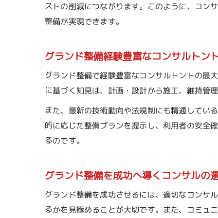
ストの削減につながります。このように、コン
整備が実現できます。
グランド整備経験豊富なコンサルトン
グランド整備で経験豊富なコンサルトントの最
に基づく知見は、計画・設計から施工、維持管
また、最新の技術動向や法規制にも精通してい
的に応じた整備プランを提示し、利用者の安全
るのです。
グランド整備を成功へ導くコンサルの
グランド整備を成功させるには、適切なコンサ
るかを見極めることが大切です。また、コミュ