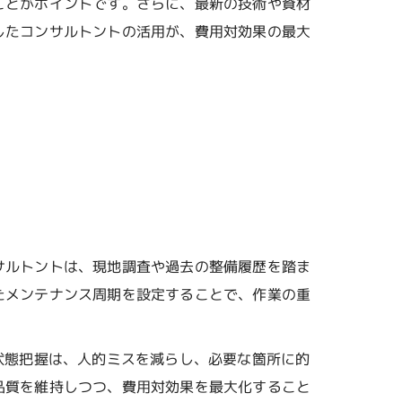
ことがポイントです。さらに、最新の技術や資材
したコンサルトントの活用が、費用対効果の最大
サルトントは、現地調査や過去の整備履歴を踏ま
たメンテナンス周期を設定することで、作業の重
状態把握は、人的ミスを減らし、必要な箇所に的
品質を維持しつつ、費用対効果を最大化すること