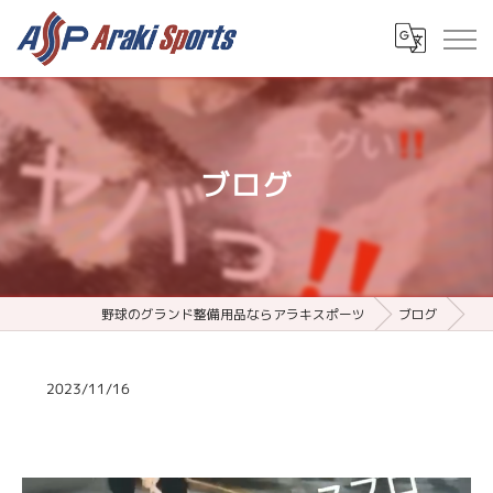
ブログ
野球のグランド整備用品ならアラキスポーツ
ブログ
2023/11/16