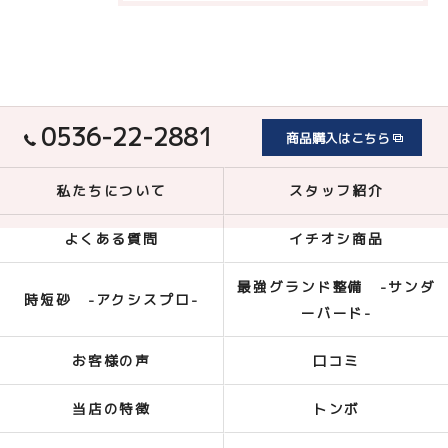
0536-22-2881
商品購入はこちら
私たちについて
スタッフ紹介
よくある質問
イチオシ商品
最強グランド整備 -サンダ
時短砂 -アクシスプロ-
ーバード-
お客様の声
口コミ
当店の特徴
トンボ