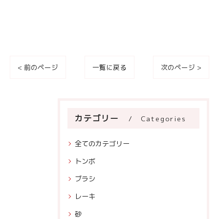
< 前のページ
一覧に戻る
次のページ >
カテゴリー
Categories
全てのカテゴリー
トンボ
ブラシ
レーキ
砂