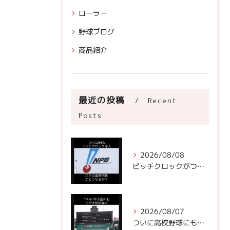
ローラー
野球ブログ
商品紹介
最近の投稿
Recent
Posts
2026/08/08
ピッチクロックがついにNPBに!
2026/08/07
ついに高校野球にもビデオ判定が！