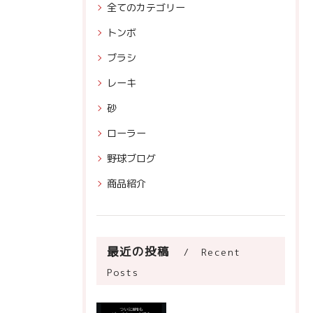
全てのカテゴリー
トンボ
ブラシ
レーキ
砂
ローラー
野球ブログ
商品紹介
最近の投稿
Recent
Posts