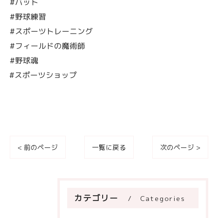
#バット
#野球練習
#スポーツトレーニング
#フィールドの魔術師
#野球魂
#スポーツショップ
< 前のページ
一覧に戻る
次のページ >
カテゴリー
Categories