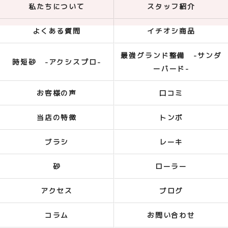
私たちについて
スタッフ紹介
よくある質問
イチオシ商品
最強グランド整備 -サンダ
時短砂 -アクシスプロ-
ーバード-
お客様の声
口コミ
当店の特徴
トンボ
ブラシ
レーキ
砂
ローラー
アクセス
ブログ
コラム
お問い合わせ