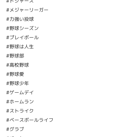
#ドジャース
#メジャーリーガー
#力強い投球
#野球シーズン
#プレイボール
#野球は人生
#野球部
#高校野球
#野球愛
#野球少年
#ゲームデイ
#ホームラン
#ストライク
#ベースボールライフ
#グラブ