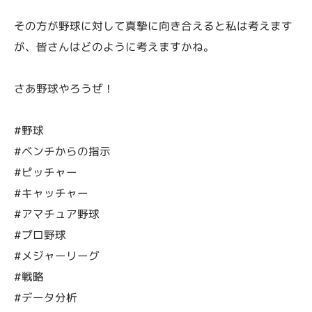
その方が野球に対して真摯に向き合えると私は考えます
が、皆さんはどのように考えますかね。
さあ野球やろうぜ！
#野球
#ベンチからの指示
#ピッチャー
#キャッチャー
#アマチュア野球
#プロ野球
#メジャーリーグ
#戦略
#データ分析