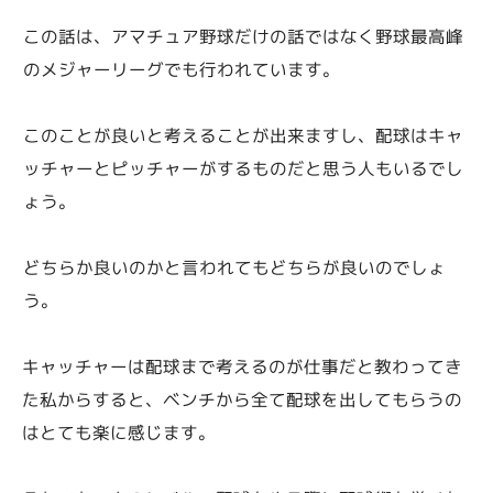
この話は、アマチュア野球だけの話ではなく野球最高峰
のメジャーリーグでも行われています。
このことが良いと考えることが出来ますし、配球はキャ
ッチャーとピッチャーがするものだと思う人もいるでし
ょう。
どちらか良いのかと言われてもどちらが良いのでしょ
う。
キャッチャーは配球まで考えるのが仕事だと教わってき
た私からすると、ベンチから全て配球を出してもらうの
はとても楽に感じます。