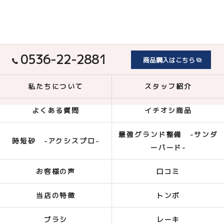
0536-22-2881
商品購入はこちら
私たちについて
スタッフ紹介
よくある質問
イチオシ商品
最強グランド整備 -サンダ
時短砂 -アクシスプロ-
ーバード-
お客様の声
口コミ
当店の特徴
トンボ
ブラシ
レーキ