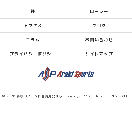
砂
ローラー
アクセス
ブログ
コラム
お問い合わせ
プライバシーポリシー
サイトマップ
© 2026 野球のグランド整備用品ならアラキスポーツ ALL RIGHTS RESERVED.