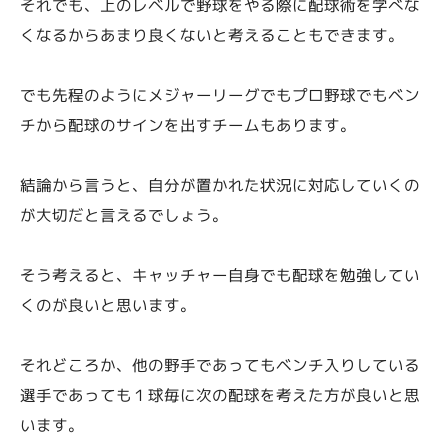
それでも、上のレベルで野球をやる際に配球術を学べな
くなるからあまり良くないと考えることもできます。
でも先程のようにメジャーリーグでもプロ野球でもベン
チから配球のサインを出すチームもあります。
結論から言うと、自分が置かれた状況に対応していくの
が大切だと言えるでしょう。
そう考えると、キャッチャー自身でも配球を勉強してい
くのが良いと思います。
それどころか、他の野手であってもベンチ入りしている
選手であっても１球毎に次の配球を考えた方が良いと思
います。