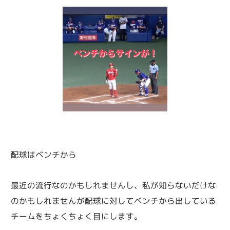
配球はベンチから
最近の流行なのかもしれませんし、私が知らないだけな
のかもしれませんが配球に対してベンチから出している
チームをちょくちょく目にします。