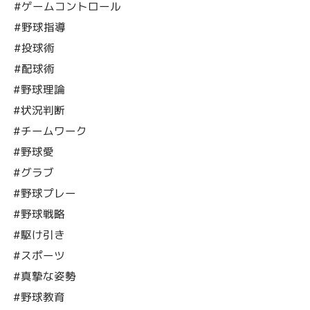
#ゲームコントロール
#野球指導
#投球術
#配球術
#野球理論
#状況判断
#チームワーク
#野球愛
#グラブ
#野球プレー
#野球戦略
#駆け引き
#スポーツ
#真摯な姿勢
#野球教育