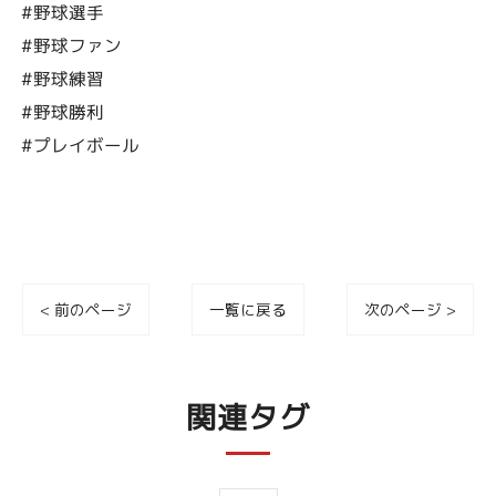
#野球選手
#野球ファン
#野球練習
#野球勝利
#プレイボール
< 前のページ
一覧に戻る
次のページ >
関連タグ