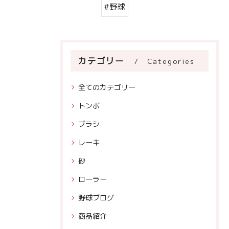
#野球
カテゴリー
Categories
全てのカテゴリー
トンボ
ブラシ
レーキ
砂
ローラー
野球ブログ
商品紹介