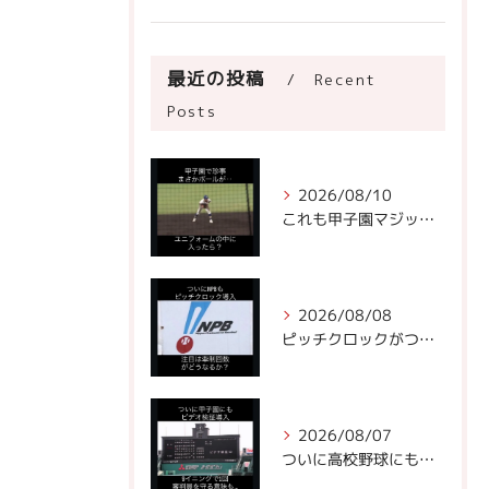
最近の投稿
Recent
Posts
2026/08/10
これも甲子園マジックなのかもしれません。
2026/08/08
ピッチクロックがついにNPBに!
2026/08/07
ついに高校野球にもビデオ判定が！