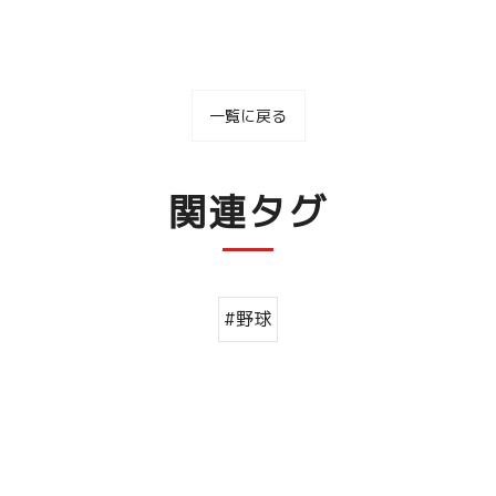
一覧に戻る
関連タグ
#野球