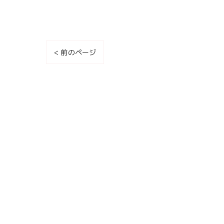
< 前のページ