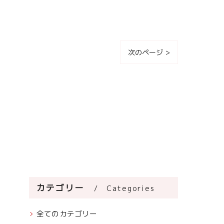
次のページ >
カテゴリー
Categories
全てのカテゴリー