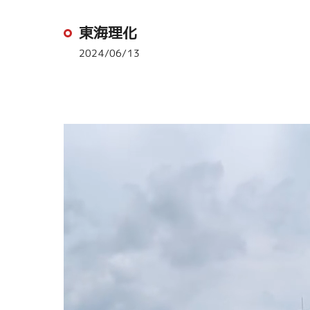
東海理化
2024/06/13