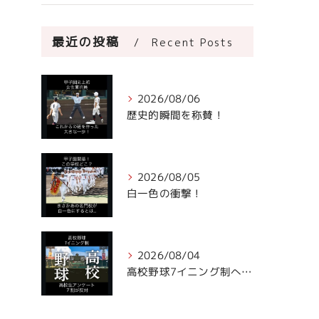
最近の投稿
Recent Posts
2026/08/06
歴史的瞬間を称賛！
2026/08/05
白一色の衝撃！
2026/08/04
高校野球7イニング制への声。