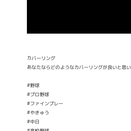
カバーリング
あなたならどのようなカバーリングが良いと思
#野球
#プロ野球
#ファインプレー
#やきゅう
#中日
#高校野球