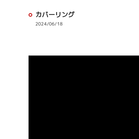
カバーリング
2024/06/18