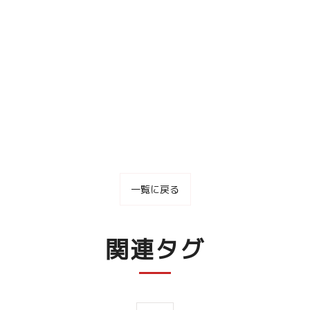
一覧に戻る
関連タグ