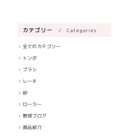
カテゴリー
Categories
全てのカテゴリー
トンボ
ブラシ
レーキ
砂
ローラー
野球ブログ
商品紹介