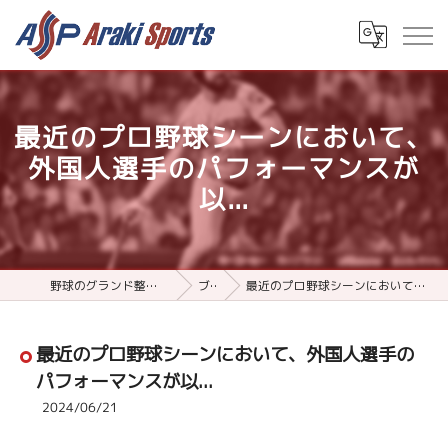
最近のプロ野球シーンにおいて、
外国人選手のパフォーマンスが
以...
野球のグランド整備用品ならアラキスポーツ
ブログ
最近のプロ野球シーンにおいて、外国人選手のパフォーマンスが以...
最近のプロ野球シーンにおいて、外国人選手の
パフォーマンスが以...
2024/06/21