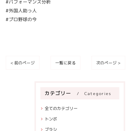
#パフォーマンス分析
#外国人助っ人
#プロ野球の今
< 前のページ
一覧に戻る
次のページ >
カテゴリー
Categories
全てのカテゴリー
トンボ
ブラシ