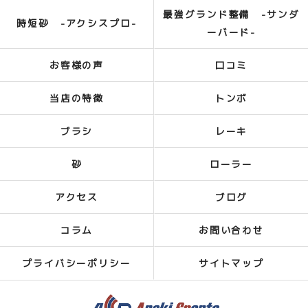
最強グランド整備 -サンダ
時短砂 -アクシスプロ-
ーバード-
お客様の声
口コミ
当店の特徴
トンボ
ブラシ
レーキ
砂
ローラー
アクセス
ブログ
コラム
お問い合わせ
プライバシーポリシー
サイトマップ