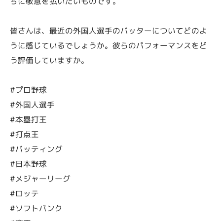
ちに敬意を払いたいものです。
皆さんは、最近の外国人選手のバッターについてどのよ
うに感じているでしょうか。彼らのパフォーマンスをど
う評価していますか。
#プロ野球
#外国人選手
#本塁打王
#打点王
#バッティング
#日本野球
#メジャーリーグ
#ロッテ
#ソフトバンク