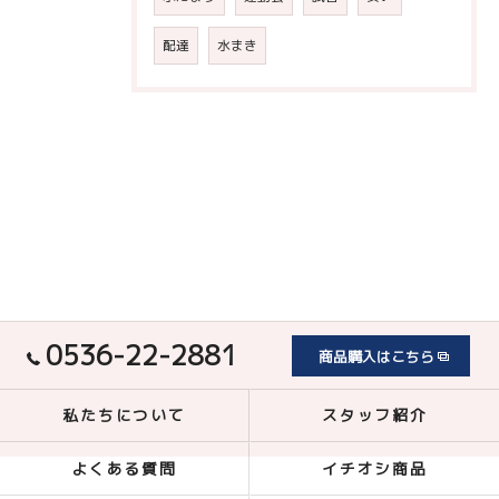
配達
水まき
0536-22-2881
商品購入はこちら
私たちについて
スタッフ紹介
よくある質問
イチオシ商品