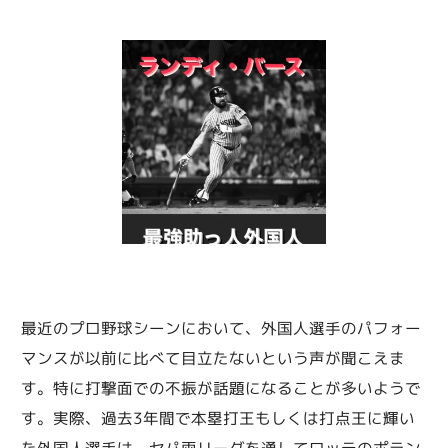
最近のプロ野球シーンにおいて、外国人選手のパフォー
マンスが以前に比べて目立たないという声が聞こえま
す。特に打撃面での不振が話題になることが多いようで
す。実際、過去3年間で本塁打王もしくは打点王に輝い
た外国人選手は、セパ両リーグを通してロッテのポラン