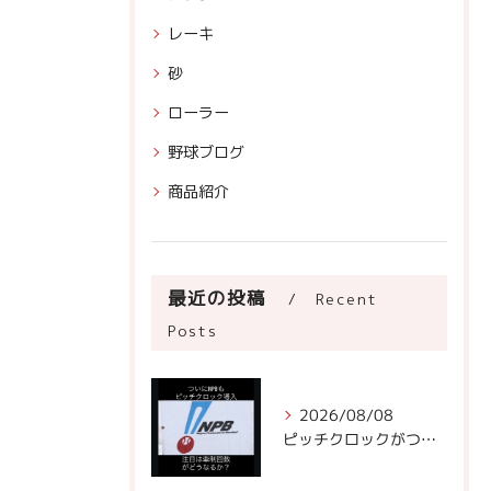
レーキ
砂
ローラー
野球ブログ
商品紹介
最近の投稿
Recent
Posts
2026/08/08
ピッチクロックがついにNPBに!