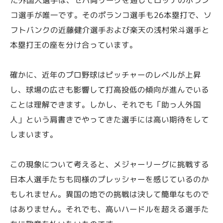
コ選手が唯一です。そのポランコ選手も26本塁打で、ソ
フトバンクの近藤健介選手および楽天の浅村栄斗選手と
本塁打王の座を分け合っています。
確かに、近年のプロ野球はピッチャーのレベルが上昇
し、球場の広さも影響して打高投低の傾向が進んでいる
ことは理解できます。しかし、それでも「助っ人外国
人」という肩書きでやってきた選手には高い期待をして
しまいます。
この現象について考えると、メジャーリーグに挑戦する
日本人選手たちも同様のプレッシャーを感じているのか
もしれません。異国の地での挑戦は決して簡単なもので
はありません。それでも、高いハードルを超える選手た