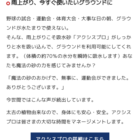
雨上がり、今すぐ使いたいグラウンドに
野球の試合・運動会・体育大会・大事な日の朝、グラウ
ンドが水たまりで使えない。
そんな、雨上がりこそ吸水砂「アクシスプロ」がしっか
りと水を吸い込んで、グラウンドを利用可能にしてくれ
ます。（体積の約70％の水分を瞬時に吸水します）あな
たも魔法の砂の力を感じてみませんか？
「魔法の砂のおかげで、無事に、運動会ができました。
ありがとうございます。」
今世間ではこんな声が続出しています。
太古の植物由来なので、身体にも安心・安全。アクシス
プロは皆さまの大切な時間をマネージメントします。
アクシスプロの詳細はこちら