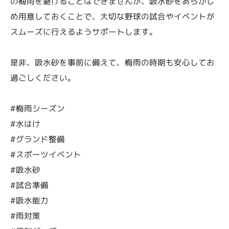
の梅雨を避けることはできませんが、吸水砂をあらかじ
め用意しておくことで、大切な野球の試合やイベントが
スムーズに行えるようサポートします。
是非、吸水砂を事前に備えて、梅雨の時期も安心してお
過ごしください。
#梅雨シーズン
#水はけ
#グランド整備
#スポーツイベント
#吸水砂
#試合準備
#吸水能力
#雨対策