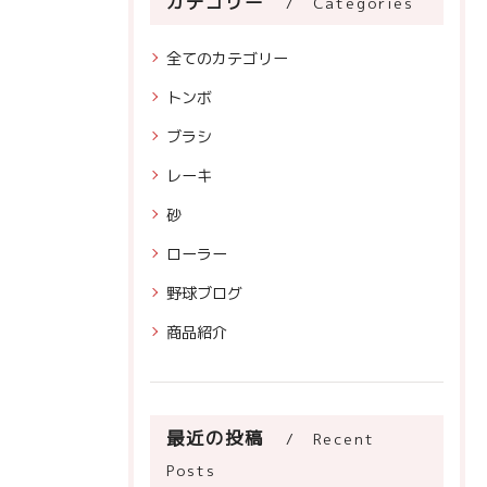
カテゴリー
Categories
全てのカテゴリー
トンボ
ブラシ
レーキ
砂
ローラー
野球ブログ
商品紹介
最近の投稿
Recent
Posts