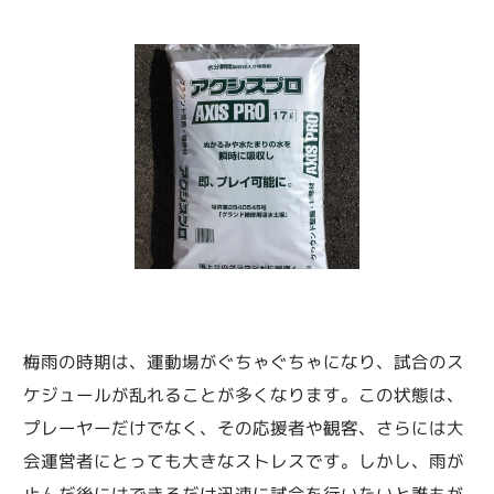
梅雨の時期は、運動場がぐちゃぐちゃになり、試合のス
ケジュールが乱れることが多くなります。この状態は、
プレーヤーだけでなく、その応援者や観客、さらには大
会運営者にとっても大きなストレスです。しかし、雨が
止んだ後にはできるだけ迅速に試合を行いたいと誰もが