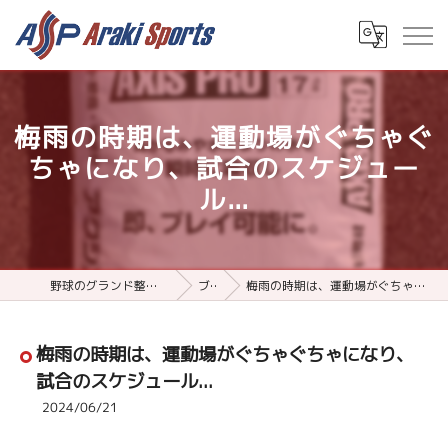
梅雨の時期は、運動場がぐちゃぐ
ちゃになり、試合のスケジュー
ル...
野球のグランド整備用品ならアラキスポーツ
ブログ
梅雨の時期は、運動場がぐちゃぐちゃになり、試合のスケジュール...
梅雨の時期は、運動場がぐちゃぐちゃになり、
試合のスケジュール...
2024/06/21