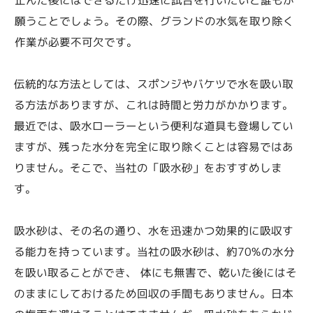
願うことでしょう。その際、グランドの水気を取り除く
作業が必要不可欠です。
伝統的な方法としては、スポンジやバケツで水を吸い取
る方法がありますが、これは時間と労力がかかります。
最近では、吸水ローラーという便利な道具も登場してい
ますが、残った水分を完全に取り除くことは容易ではあ
りません。そこで、当社の「吸水砂」をおすすめしま
す。
吸水砂は、その名の通り、水を迅速かつ効果的に吸収す
る能力を持っています。当社の吸水砂は、約70%の水分
を吸い取ることができ、 体にも無害で、乾いた後にはそ
のままにしておけるため回収の手間もありません。日本