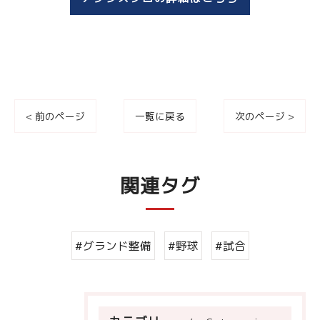
< 前のページ
一覧に戻る
次のページ >
関連タグ
#グランド整備
#野球
#試合