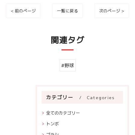
< 前のページ
一覧に戻る
次のページ >
関連タグ
#野球
カテゴリー
Categories
全てのカテゴリー
トンボ
ブラシ