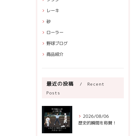
レーキ
砂
ローラー
野球ブログ
商品紹介
最近の投稿
Recent
Posts
2026/08/06
歴史的瞬間を称賛！