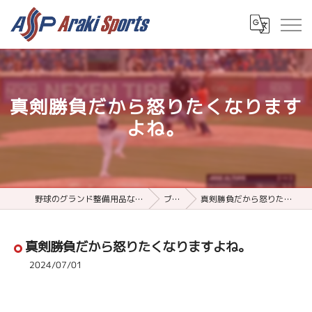
真剣勝負だから怒りたくなります
よね。
野球のグランド整備用品ならアラキスポーツ
ブログ
真剣勝負だから怒りたくなりますよね。
真剣勝負だから怒りたくなりますよね。
2024/07/01