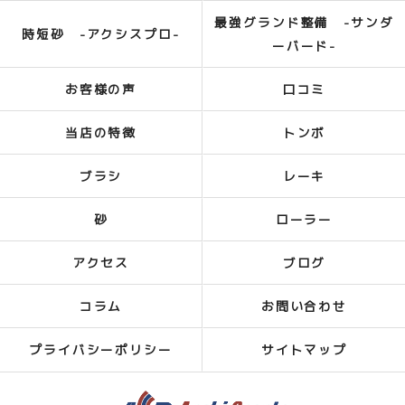
最強グランド整備 -サンダ
時短砂 -アクシスプロ-
ーバード-
お客様の声
口コミ
当店の特徴
トンボ
ブラシ
レーキ
砂
ローラー
アクセス
ブログ
コラム
お問い合わせ
プライバシーポリシー
サイトマップ