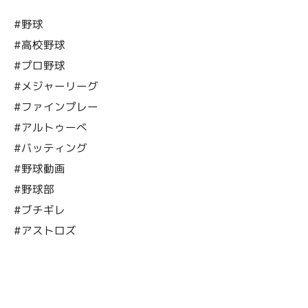
#野球
#高校野球
#プロ野球
#メジャーリーグ
#ファインプレー
#アルトゥーべ
#バッティング
#野球動画
#野球部
#ブチギレ
#アストロズ