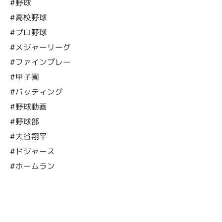
#野球
#高校野球
#プロ野球
#メジャーリーグ
#ファインプレー
#甲子園
#バッティング
#野球動画
#野球部
#大谷翔平
#ドジャース
#ホームラン