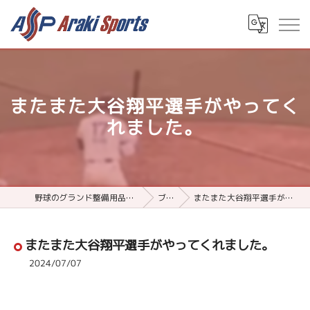
またまた大谷翔平選手がやってく
れました。
野球のグランド整備用品ならアラキスポーツ
ブログ
またまた大谷翔平選手がやってくれました。
またまた大谷翔平選手がやってくれました。
2024/07/07