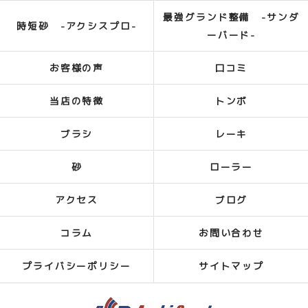
最強グランド整備 -サンダ
時短砂 -アクシスプロ-
ーバード-
お客様の声
口コミ
当店の特徴
トンボ
ブラシ
レーキ
砂
ローラー
アクセス
ブログ
コラム
お問い合わせ
プライバシーポリシー
サイトマップ