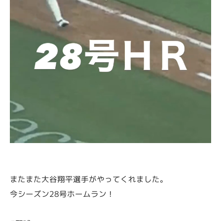
またまた大谷翔平選手がやってくれました。
今シーズン28号ホームラン！