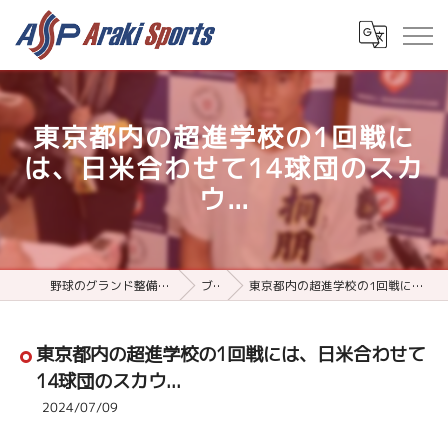
東京都内の超進学校の1回戦に
は、日米合わせて14球団のスカ
ウ...
野球のグランド整備用品ならアラキスポーツ
ブログ
東京都内の超進学校の1回戦には、日米合わせて14球団のスカウ...
東京都内の超進学校の1回戦には、日米合わせて
14球団のスカウ...
2024/07/09