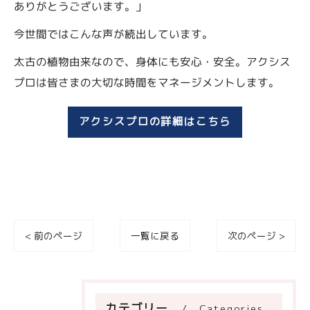
ありがとうございます。」
今世間ではこんな声が続出しています。
太古の植物由来なので、身体にも安心・安全。アクシス
プロは皆さまの大切な時間をマネージメントします。
アクシスプロの詳細はこちら
< 前のページ
一覧に戻る
次のページ >
カテゴリー
Categories