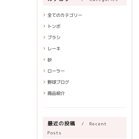
全てのカテゴリー
トンボ
ブラシ
レーキ
砂
ローラー
野球ブログ
商品紹介
最近の投稿
Recent
Posts