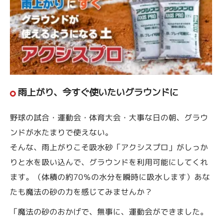
雨上がり、今すぐ使いたいグラウンドに
野球の試合・運動会・体育大会・大事な日の朝、グラウ
ンドが水たまりで使えない。
そんな、雨上がりこそ吸水砂「アクシスプロ」がしっか
りと水を吸い込んで、グラウンドを利用可能にしてくれ
ます。（体積の約70％の水分を瞬時に吸水します）あな
たも魔法の砂の力を感じてみませんか？
「魔法の砂のおかげで、無事に、運動会ができました。