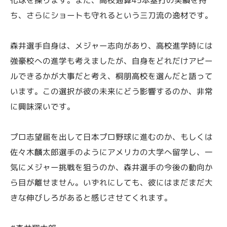
ち、さらにショートも守れるという三刀流の逸材です。
森井選手自身は、メジャー志向があり、高校進学時には
強豪校への進学も考えましたが、自身をどれだけアピー
ルできるかが大事だと考え、桐朋高校を選んだと語って
います。この選択が彼の未来にどう影響するのか、非常
に興味深いです。
プロ志望届を出して日本プロ野球に進むのか、もしくは
佐々木麟太郎選手のようにアメリカの大学へ留学し、一
気にメジャー挑戦を狙うのか、森井選手の今後の動向か
ら目が離せません。いずれにしても、彼にはまだまだ大
きな伸びしろがあると感じさせてくれます。