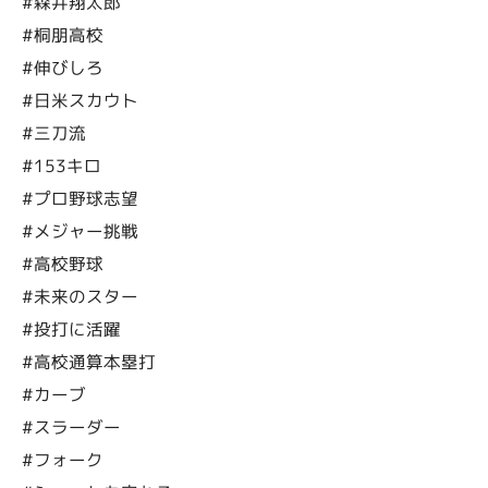
#森井翔太郎
#桐朋高校
#伸びしろ
#日米スカウト
#三刀流
#153キロ
#プロ野球志望
#メジャー挑戦
#高校野球
#未来のスター
#投打に活躍
#高校通算本塁打
#カーブ
#スラーダー
#フォーク