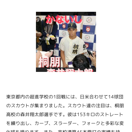
東京都内の超進学校の1回戦には、日米合わせて14球団
のスカウトが集まりました。スカウト達の注目は、桐朋
高校の森井翔太郎選手です。彼は153キロのストレート
を繰り出し、カーブ、スラーダー、フォークと多彩な変
化球を操ります。また、高校通算45本塁打の実績を持