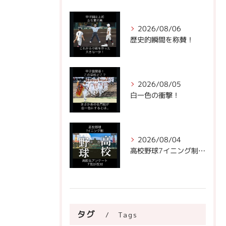
2026/08/06
歴史的瞬間を称賛！
2026/08/05
白一色の衝撃！
2026/08/04
高校野球7イニング制への声。
タグ
Tags