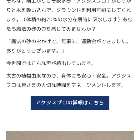
そんな、雨上がりこそ吸水砂「アクシスプロ」がしっか
りと水を吸い込んで、グラウンドを利用可能にしてくれ
ます。（体積の約70％の水分を瞬時に吸水します）あな
たも魔法の砂の力を感じてみませんか？
「魔法の砂のおかげで、無事に、運動会ができました。
ありがとうございます。」
今世間ではこんな声が続出しています。
太古の植物由来なので、身体にも安心・安全。アクシス
プロは皆さまの大切な時間をマネージメントします。
アクシスプロの詳細はこちら