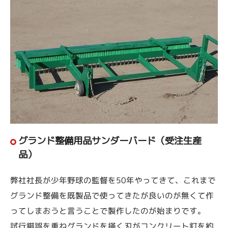
グランド整備用品サンダーバード（受注生産
品）
弊社社長が少年野球の監督を50年やってきて、これまで
グランド整備を既製品で使ってきたが良いのが無くて作
ってしまおうと言うことで製作したのが始まりです。
試行錯誤を重ねグランドを掻く刃がコンクリート釘を約