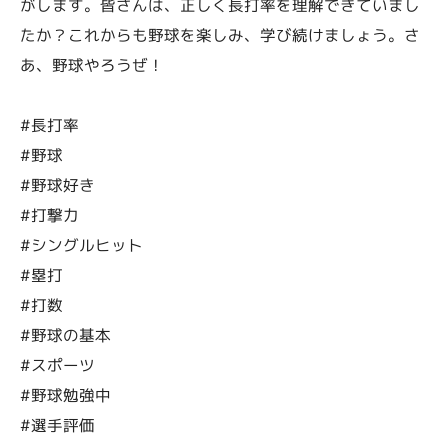
がします。皆さんは、正しく長打率を理解できていまし
たか？これからも野球を楽しみ、学び続けましょう。さ
あ、野球やろうぜ！
#長打率
#野球
#野球好き
#打撃力
#シングルヒット
#塁打
#打数
#野球の基本
#スポーツ
#野球勉強中
#選手評価