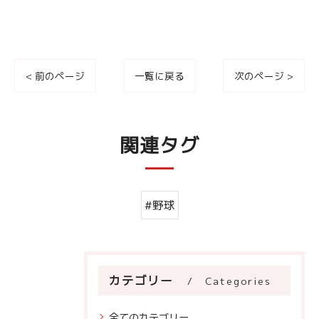
< 前のページ
一覧に戻る
次のページ >
関連タグ
#野球
カテゴリー
Categories
全てのカテゴリー