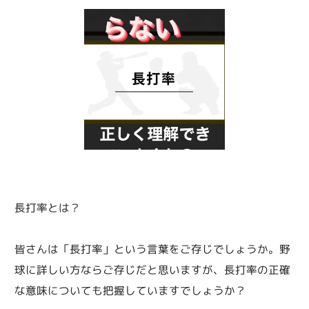
長打率とは？
皆さんは「長打率」という言葉をご存じでしょうか。野
球に詳しい方ならご存じだと思いますが、長打率の正確
な意味についても把握していますでしょうか？