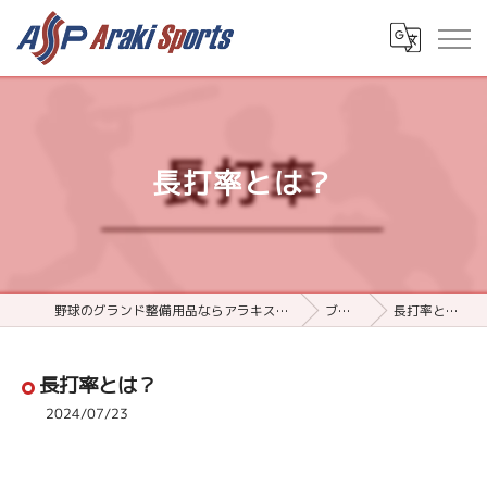
長打率とは？
野球のグランド整備用品ならアラキスポーツ
ブログ
長打率とは？
長打率とは？
2024/07/23