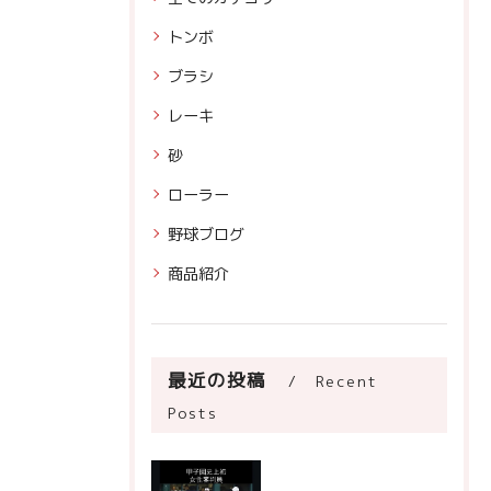
トンボ
ブラシ
レーキ
砂
ローラー
野球ブログ
商品紹介
最近の投稿
Recent
Posts