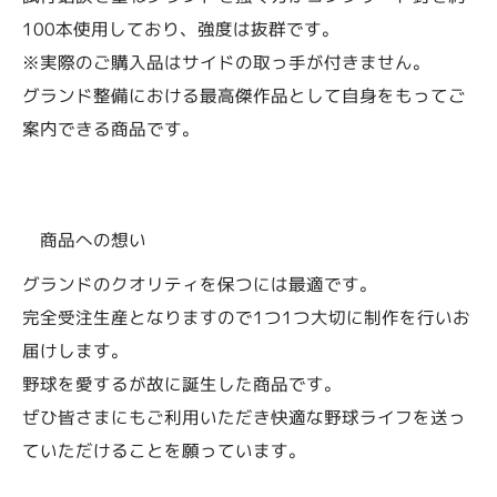
100本使用しており、強度は抜群です。
※実際のご購入品はサイドの取っ手が付きません。
グランド整備における最高傑作品として自身をもってご
案内できる商品です。
商品への想い
グランドのクオリティを保つには最適です。
完全受注生産となりますので1つ1つ大切に制作を行いお
届けします。
野球を愛するが故に誕生した商品です。
ぜひ皆さまにもご利用いただき快適な野球ライフを送っ
ていただけることを願っています。