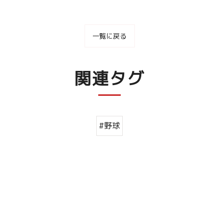
一覧に戻る
関連タグ
#野球