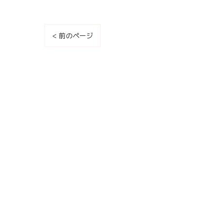
< 前のページ