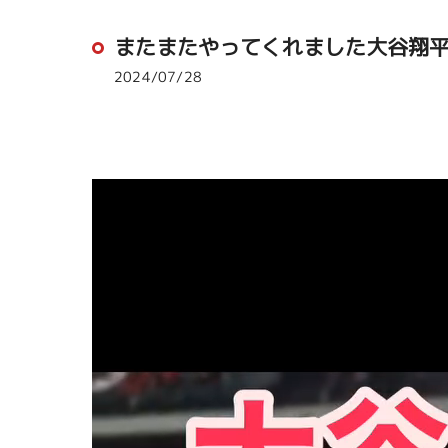
またまたやってくれました大谷翔平選
2024/07/28