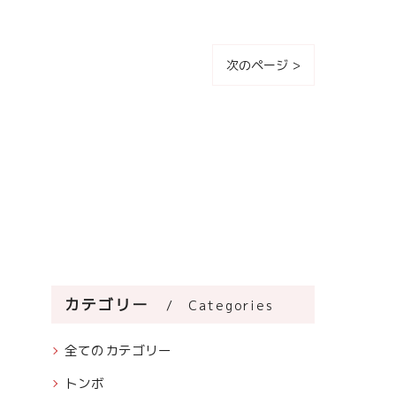
次のページ >
カテゴリー
Categories
全てのカテゴリー
トンボ