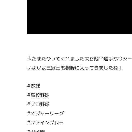
またまたやってくれました大谷翔平選手が今シ
いよいよ三冠王も視野に入ってきましたね！
#野球
#高校野球
#プロ野球
#メジャーリーグ
#ファインプレー
#甲子園