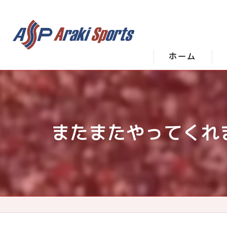
ホーム
またまたやってくれま