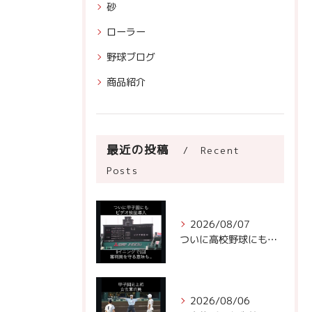
砂
ローラー
野球ブログ
商品紹介
最近の投稿
Recent
Posts
2026/08/07
ついに高校野球にもビデオ判定が！
2026/08/06