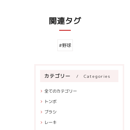
関連タグ
#野球
カテゴリー
Categories
全てのカテゴリー
トンボ
ブラシ
レーキ