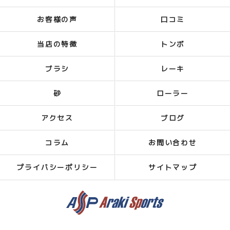
お客様の声
口コミ
当店の特徴
トンボ
ブラシ
レーキ
砂
ローラー
アクセス
ブログ
コラム
お問い合わせ
プライバシーポリシー
サイトマップ