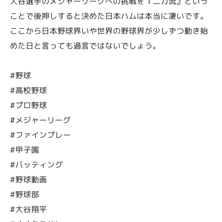
大谷選手のメジャーリーグへの挑戦を『二刀流』という
ことで後押しすると決めた日本ハムは本当に凄いです。
ここから日本野球界いや世界の野球界が少しずつ動き始
めた日と言っても過言ではないでしょう。
#野球
#高校野球
#プロ野球
#メジャーリーグ
#ファインプレー
#甲子園
#バッティング
#野球動画
#野球部
#大谷翔平