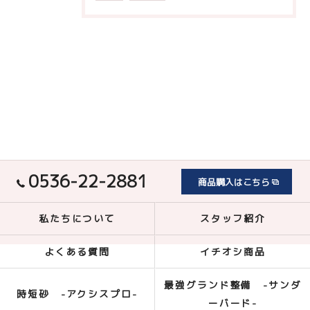
0536-22-2881
商品購入はこちら
私たちについて
スタッフ紹介
よくある質問
イチオシ商品
最強グランド整備 -サンダ
時短砂 -アクシスプロ-
ーバード-