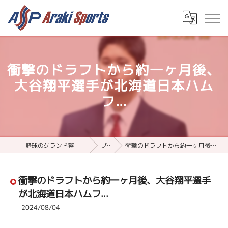
衝撃のドラフトから約一ヶ月後、
大谷翔平選手が北海道日本ハム
フ...
野球のグランド整備用品ならアラキスポーツ
ブログ
衝撃のドラフトから約一ヶ月後、大谷翔平選手が北海道日本ハムフ...
衝撃のドラフトから約一ヶ月後、大谷翔平選手
が北海道日本ハムフ...
2024/08/04