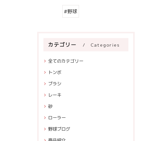
#野球
カテゴリー
Categories
全てのカテゴリー
トンボ
ブラシ
レーキ
砂
ローラー
野球ブログ
商品紹介