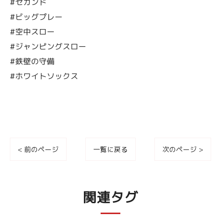
#セカンド
#ビッグプレー
#空中スロー
#ジャンピングスロー
#鉄壁の守備
#ホワイトソックス
< 前のページ
一覧に戻る
次のページ >
関連タグ