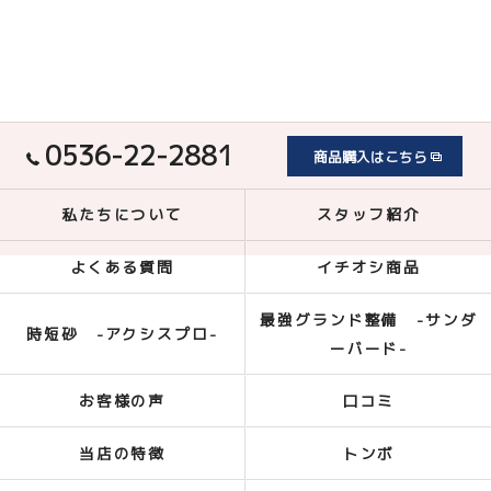
0536-22-2881
商品購入はこちら
私たちについて
スタッフ紹介
よくある質問
イチオシ商品
最強グランド整備 -サンダ
時短砂 -アクシスプロ-
ーバード-
お客様の声
口コミ
当店の特徴
トンボ