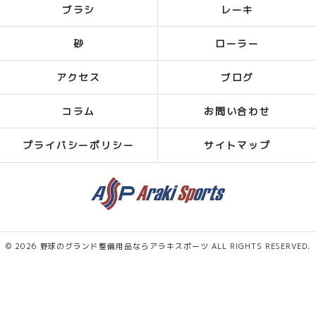
ブラシ
レーキ
砂
ローラー
アクセス
ブログ
コラム
お問い合わせ
プライバシーポリシー
サイトマップ
© 2026 野球のグランド整備用品ならアラキスポーツ ALL RIGHTS RESERVED.