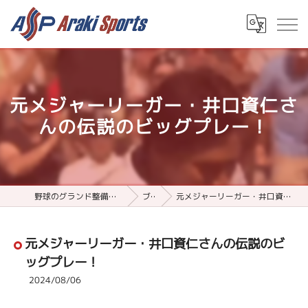
元メジャーリーガー・井口資仁さ
んの伝説のビッグプレー！
野球のグランド整備用品ならアラキスポーツ
ブログ
元メジャーリーガー・井口資仁さんの伝説のビッグプレー！
元メジャーリーガー・井口資仁さんの伝説のビ
ッグプレー！
2024/08/06