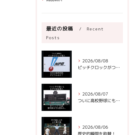
最近の投稿
Recent
Posts
2026/08/08
ピッチクロックがついにNPBに!
2026/08/07
ついに高校野球にもビデオ判定が！
2026/08/06
歴史的瞬間を称賛！