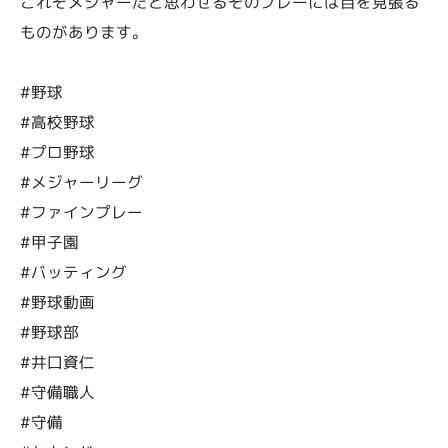
これぞメジャーだと思わせるそのプレーには目を見張る
ものがあります。
#野球
#高校野球
#プロ野球
#メジャーリーグ
#ファインプレー
#甲子園
#バッティング
#野球動画
#野球部
#井口資仁
#守備職人
#守備