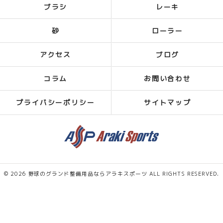
ブラシ
レーキ
砂
ローラー
アクセス
ブログ
コラム
お問い合わせ
プライバシーポリシー
サイトマップ
© 2026 野球のグランド整備用品ならアラキスポーツ ALL RIGHTS RESERVED.