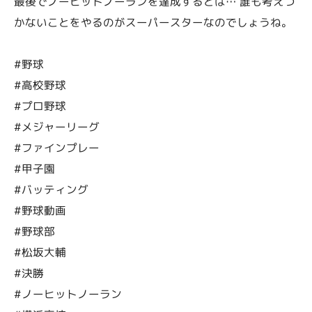
最後でノーヒットノーランを達成するとは… 誰も考えつ
かないことをやるのがスーパースターなのでしょうね。
#野球
#高校野球
#プロ野球
#メジャーリーグ
#ファインプレー
#甲子園
#バッティング
#野球動画
#野球部
#松坂大輔
#決勝
#ノーヒットノーラン