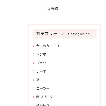
#野球
カテゴリー
Categories
全てのカテゴリー
トンボ
ブラシ
レーキ
砂
ローラー
野球ブログ
商品紹介