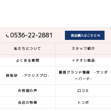
0536-22-2881
商品購入はこちら
私たちについて
スタッフ紹介
よくある質問
イチオシ商品
最強グランド整備 -サンダ
時短砂 -アクシスプロ-
ーバード-
お客様の声
口コミ
当店の特徴
トンボ