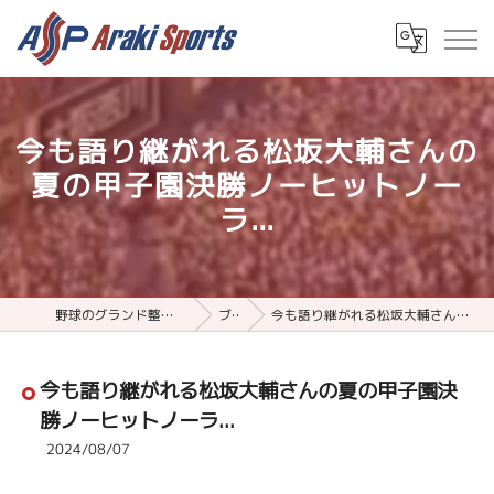
今も語り継がれる松坂大輔さんの
夏の甲子園決勝ノーヒットノー
ラ...
野球のグランド整備用品ならアラキスポーツ
ブログ
今も語り継がれる松坂大輔さんの夏の甲子園決勝ノーヒットノーラ...
今も語り継がれる松坂大輔さんの夏の甲子園決
勝ノーヒットノーラ...
2024/08/07