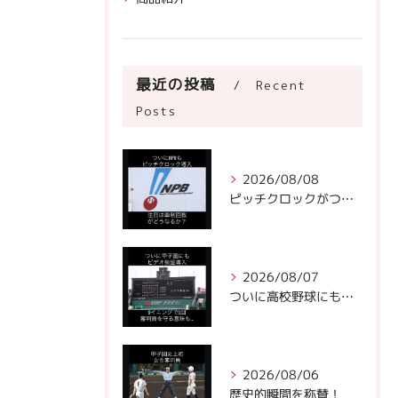
最近の投稿
Recent
Posts
2026/08/08
ピッチクロックがついにNPBに!
2026/08/07
ついに高校野球にもビデオ判定が！
2026/08/06
歴史的瞬間を称賛！