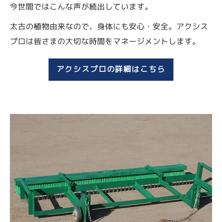
今世間ではこんな声が続出しています。
太古の植物由来なので、身体にも安心・安全。アクシス
プロは皆さまの大切な時間をマネージメントします。
アクシスプロの詳細はこちら