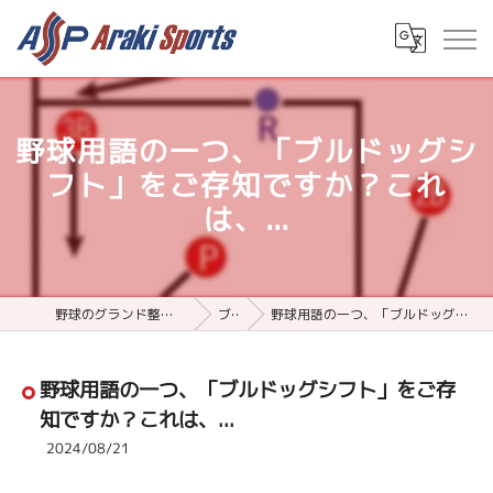
野球用語の一つ、「ブルドッグシ
フト」をご存知ですか？これ
は、...
野球のグランド整備用品ならアラキスポーツ
ブログ
野球用語の一つ、「ブルドッグシフト」をご存知ですか？これは、...
野球用語の一つ、「ブルドッグシフト」をご存
知ですか？これは、...
2024/08/21