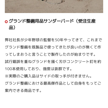
グランド整備用品サンダーバード（受注生産
品）
弊社社長が少年野球の監督を50年やってきて、これまで
グランド整備を既製品で使ってきたが良いのが無くて作
ってしまおうと言うことで製作したのが始まりです。
試行錯誤を重ねグランドを掻く刃がコンクリート釘を約
100本使用しており、強度は抜群です。
※実際のご購入品はサイドの取っ手が付きません。
グランド整備における最高傑作品として自身をもってご
案内できる商品です。