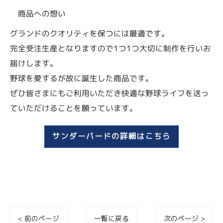
商品への想い
グランドのクオリティを保つには最適です。
完全受注生産となりますので1つ1つ大切に制作を行いお
届けします。
野球を愛するが故に誕生した商品です。
ぜひ皆さまにもご利用いただき快適な野球ライフを送っ
ていただけることを願っています。
サンダーバードの詳細はこちら
< 前のページ
一覧に戻る
次のページ >