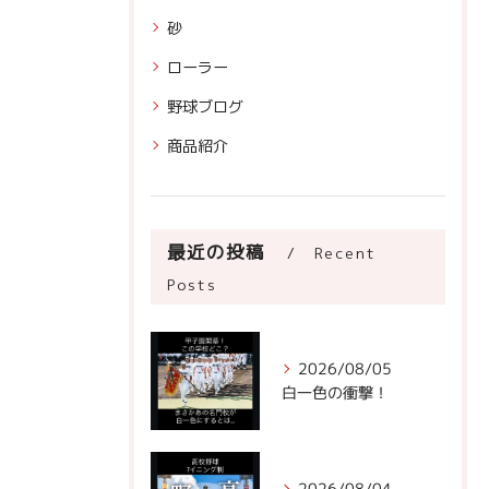
砂
ローラー
野球ブログ
商品紹介
最近の投稿
Recent
Posts
2026/08/05
白一色の衝撃！
2026/08/04