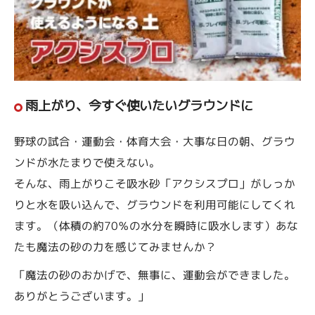
雨上がり、今すぐ使いたいグラウンドに
野球の試合・運動会・体育大会・大事な日の朝、グラウ
ンドが水たまりで使えない。
そんな、雨上がりこそ吸水砂「アクシスプロ」がしっか
りと水を吸い込んで、グラウンドを利用可能にしてくれ
ます。（体積の約70％の水分を瞬時に吸水します）あな
たも魔法の砂の力を感じてみませんか？
「魔法の砂のおかげで、無事に、運動会ができました。
ありがとうございます。」