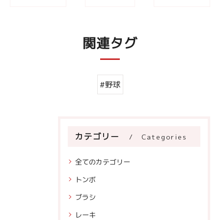
関連タグ
#野球
カテゴリー
Categories
全てのカテゴリー
トンボ
ブラシ
レーキ