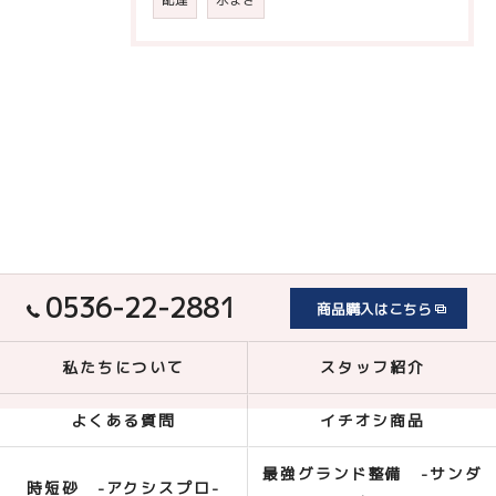
0536-22-2881
商品購入はこちら
私たちについて
スタッフ紹介
よくある質問
イチオシ商品
最強グランド整備 -サンダ
時短砂 -アクシスプロ-