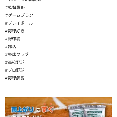
#監督戦略
#ゲームプラン
#プレイボール
#野球好き
#野球魂
#部活
#野球クラブ
#高校野球
#プロ野球
#野球解説