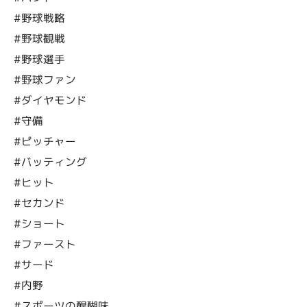
#野球戦略
#野球観戦
#野球選手
#野球ファン
#ダイヤモンド
#守備
#ピッチャー
#バッティング
#ヒット
#セカンド
#ショート
#ファースト
#サード
#内野
#スポーツの醍醐味