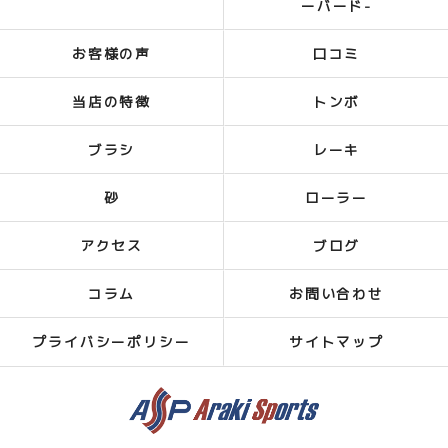
ーバード-
お客様の声
口コミ
当店の特徴
トンボ
ブラシ
レーキ
砂
ローラー
アクセス
ブログ
コラム
お問い合わせ
プライバシーポリシー
サイトマップ