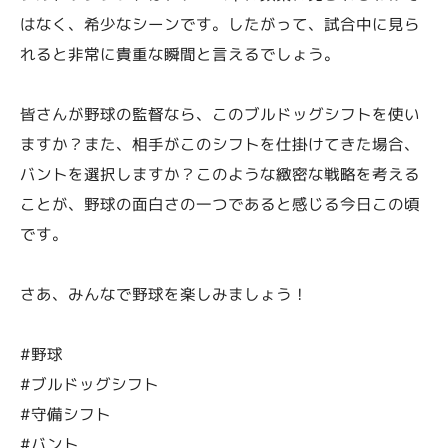
はなく、希少なシーンです。したがって、試合中に見ら
れると非常に貴重な瞬間と言えるでしょう。
皆さんが野球の監督なら、このブルドッグシフトを使い
ますか？また、相手がこのシフトを仕掛けてきた場合、
バントを選択しますか？このような緻密な戦略を考える
ことが、野球の面白さの一つであると感じる今日この頃
です。
さあ、みんなで野球を楽しみましょう！
#野球
#ブルドッグシフト
#守備シフト
#バント