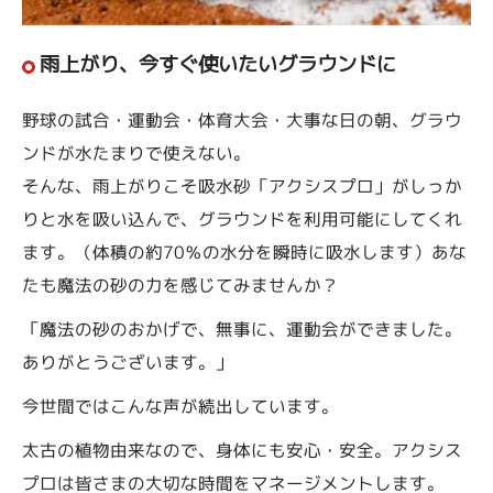
雨上がり、今すぐ使いたいグラウンドに
野球の試合・運動会・体育大会・大事な日の朝、グラウ
ンドが水たまりで使えない。
そんな、雨上がりこそ吸水砂「アクシスプロ」がしっか
りと水を吸い込んで、グラウンドを利用可能にしてくれ
ます。（体積の約70％の水分を瞬時に吸水します）あな
たも魔法の砂の力を感じてみませんか？
「魔法の砂のおかげで、無事に、運動会ができました。
ありがとうございます。」
今世間ではこんな声が続出しています。
太古の植物由来なので、身体にも安心・安全。アクシス
プロは皆さまの大切な時間をマネージメントします。