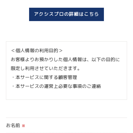
アクシスプロの詳細はこちら
＜個人情報の利用目的＞
お客様よりお預かりした個人情報は、以下の目的に
限定し利用させていただきます。
・本サービスに関する顧客管理
・本サービスの運営上必要な事項のご連絡
＜個人情報の提供について＞
当社ではお客様の同意を得た場合または法令に定め
られた場合を除き、
お名前
※
取得した個人情報を第三者に提供することはいたし