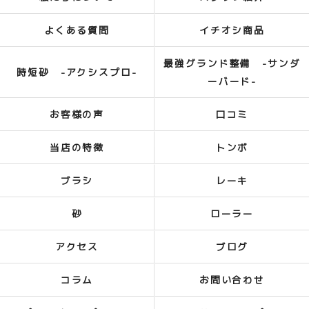
よくある質問
イチオシ商品
最強グランド整備 -サンダ
時短砂 -アクシスプロ-
ーバード-
お客様の声
口コミ
当店の特徴
トンボ
ブラシ
レーキ
砂
ローラー
アクセス
ブログ
コラム
お問い合わせ