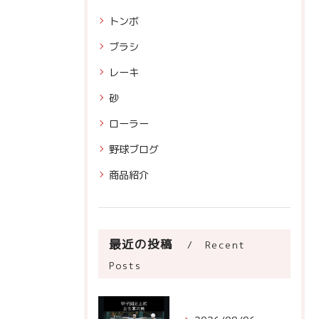
トンボ
ブラシ
レーキ
砂
ローラー
野球ブログ
商品紹介
最近の投稿
Recent
Posts