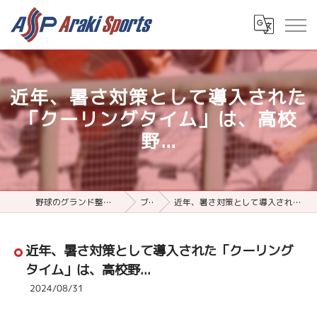
近年、暑さ対策として導入された
「クーリングタイム」は、高校
野...
野球のグランド整備用品ならアラキスポーツ
ブログ
近年、暑さ対策として導入された「クーリングタイム」は、高校野...
近年、暑さ対策として導入された「クーリング
タイム」は、高校野...
2024/08/31