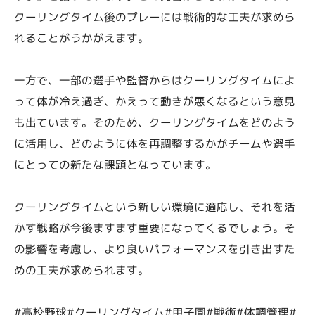
クーリングタイム後のプレーには戦術的な工夫が求めら
れることがうかがえます。
一方で、一部の選手や監督からはクーリングタイムによ
って体が冷え過ぎ、かえって動きが悪くなるという意見
も出ています。そのため、クーリングタイムをどのよう
に活用し、どのように体を再調整するかがチームや選手
にとっての新たな課題となっています。
クーリングタイムという新しい環境に適応し、それを活
かす戦略が今後ますます重要になってくるでしょう。そ
の影響を考慮し、より良いパフォーマンスを引き出すた
めの工夫が求められます。
#高校野球#クーリングタイム#甲子園#戦術#体調管理#