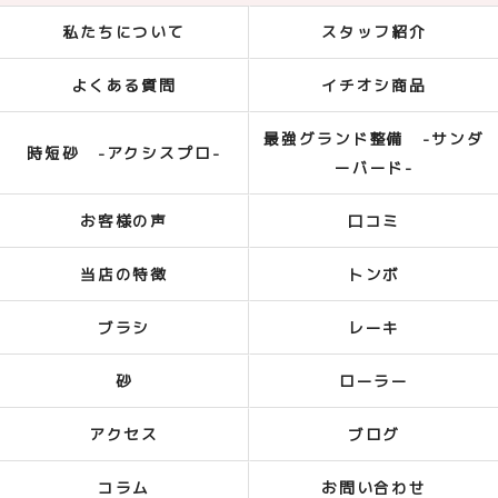
私たちについて
スタッフ紹介
よくある質問
イチオシ商品
最強グランド整備 -サンダ
時短砂 -アクシスプロ-
ーバード-
お客様の声
口コミ
当店の特徴
トンボ
ブラシ
レーキ
砂
ローラー
アクセス
ブログ
コラム
お問い合わせ