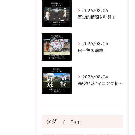
2026/08/06
歴史的瞬間を称賛！
2026/08/05
白一色の衝撃！
2026/08/04
高校野球7イニング制への声。
タグ
Tags