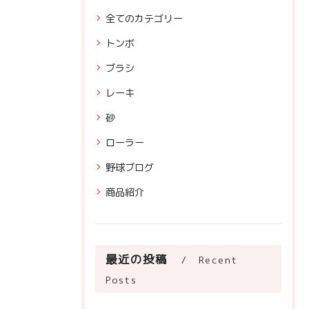
全てのカテゴリー
トンボ
ブラシ
レーキ
砂
ローラー
野球ブログ
商品紹介
最近の投稿
Recent
Posts