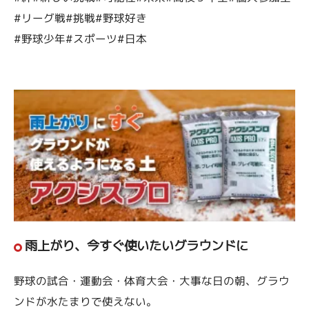
#リーグ戦#挑戦#野球好き
#野球少年#スポーツ#日本
雨上がり、今すぐ使いたいグラウンドに
野球の試合・運動会・体育大会・大事な日の朝、グラウ
ンドが水たまりで使えない。