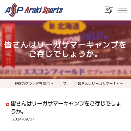
皆さんはリーガサマーキャンプを
ご存じでしょうか。
野球のグランド整備用品ならアラキスポーツ
ブログ
皆さんはリーガサマーキャンプをご存じでしょうか。
皆さんはリーガサマーキャンプをご存じでしょ
うか。
2024/09/07