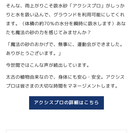
そんな、雨上がりこそ吸水砂「アクシスプロ」がしっか
りと水を吸い込んで、グラウンドを利用可能にしてくれ
ます。（体積の約70％の水分を瞬時に吸水します）あな
たも魔法の砂の力を感じてみませんか？
「魔法の砂のおかげで、無事に、運動会ができました。
ありがとうございます。」
今世間ではこんな声が続出しています。
太古の植物由来なので、身体にも安心・安全。アクシス
プロは皆さまの大切な時間をマネージメントします。
アクシスプロの詳細はこちら