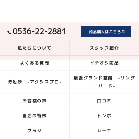
0536-22-2881
商品購入はこちら
私たちについて
スタッフ紹介
よくある質問
イチオシ商品
最強グランド整備 -サンダ
時短砂 -アクシスプロ-
ーバード-
お客様の声
口コミ
当店の特徴
トンボ
ブラシ
レーキ