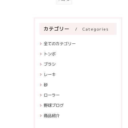
カテゴリー
Categories
全てのカテゴリー
トンボ
ブラシ
レーキ
砂
ローラー
野球ブログ
商品紹介