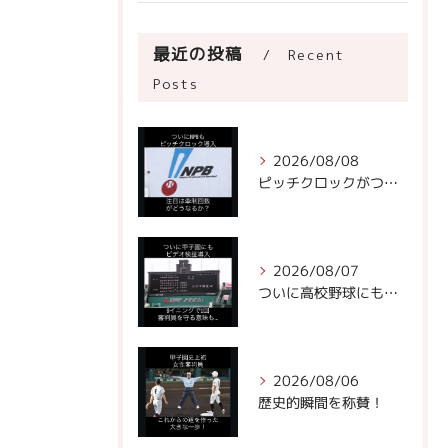
最近の投稿
Recent
Posts
2026/08/08
ピッチクロックがついにNPBに!
2026/08/07
ついに高校野球にもビデオ判定が！
2026/08/06
歴史的瞬間を称賛！