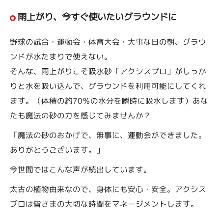
雨上がり、今すぐ使いたいグラウンドに
野球の試合・運動会・体育大会・大事な日の朝、グラウ
ンドが水たまりで使えない。
そんな、雨上がりこそ吸水砂「アクシスプロ」がしっか
りと水を吸い込んで、グラウンドを利用可能にしてくれ
ます。（体積の約70％の水分を瞬時に吸水します）あな
たも魔法の砂の力を感じてみませんか？
「魔法の砂のおかげで、無事に、運動会ができました。
ありがとうございます。」
今世間ではこんな声が続出しています。
太古の植物由来なので、身体にも安心・安全。アクシス
プロは皆さまの大切な時間をマネージメントします。