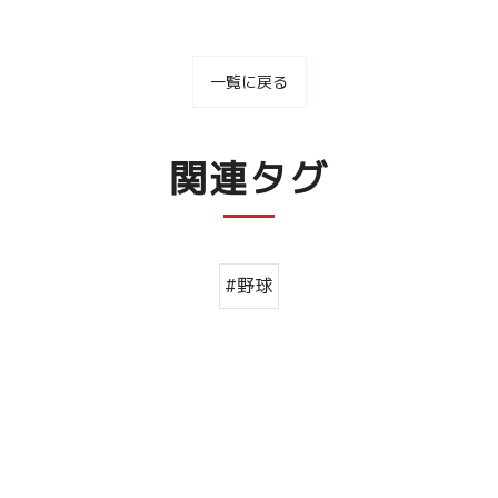
一覧に戻る
関連タグ
#野球