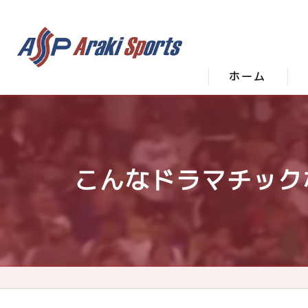
ホーム
こんなドラマチック