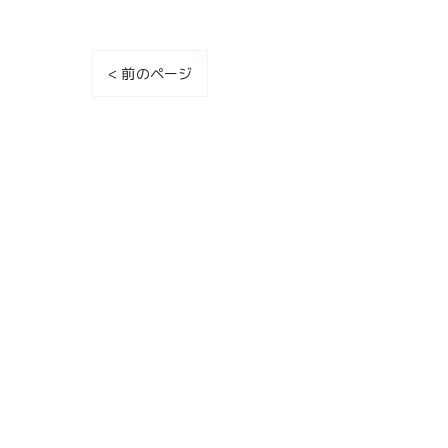
< 前のページ