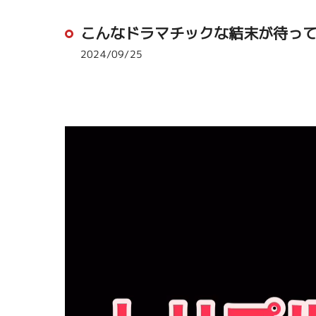
こんなドラマチックな結末が待ってい
2024/09/25