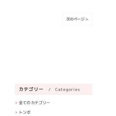
次のページ >
カテゴリー
Categories
全てのカテゴリー
トンボ