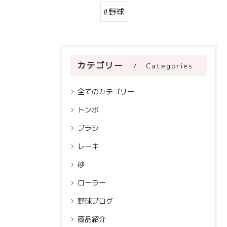
#野球
カテゴリー
Categories
全てのカテゴリー
トンボ
ブラシ
レーキ
砂
ローラー
野球ブログ
商品紹介