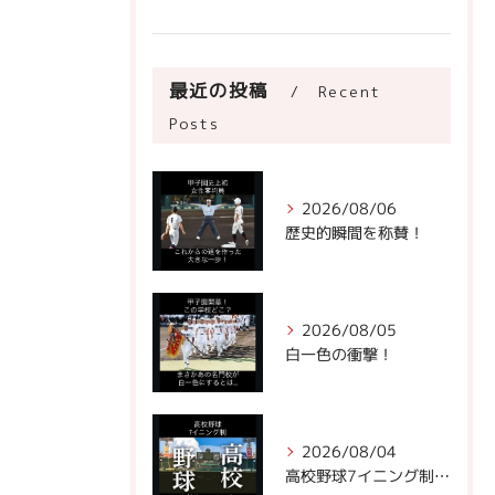
最近の投稿
Recent
Posts
2026/08/06
歴史的瞬間を称賛！
2026/08/05
白一色の衝撃！
2026/08/04
高校野球7イニング制への声。