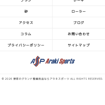
ブラシ
レーキ
砂
ローラー
アクセス
ブログ
コラム
お問い合わせ
プライバシーポリシー
サイトマップ
© 2026 野球のグランド整備用品ならアラキスポーツ ALL RIGHTS RESERVED.