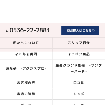
0536-22-2881
商品購入はこちら
私たちについて
スタッフ紹介
よくある質問
イチオシ商品
最強グランド整備 -サンダ
時短砂 -アクシスプロ-
ーバード-
お客様の声
口コミ
当店の特徴
トンボ