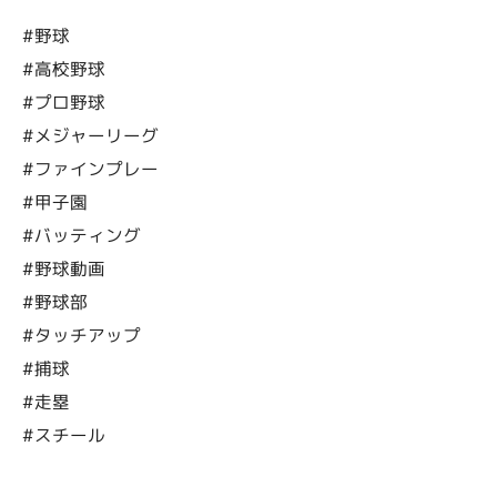
#野球
#高校野球
#プロ野球
#メジャーリーグ
#ファインプレー
#甲子園
#バッティング
#野球動画
#野球部
#タッチアップ
#捕球
#走塁
#スチール