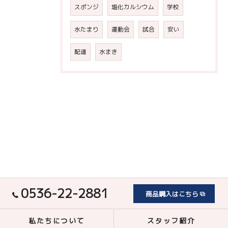
スポンジ
塩化カルシウム
学校
水たまり
運動会
試合
安い
配達
水まき
0536-22-2881
商品購入はこちら
私たちについて
スタッフ紹介