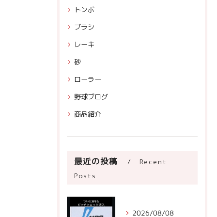
トンボ
ブラシ
レーキ
砂
ローラー
野球ブログ
商品紹介
最近の投稿
Recent
Posts
2026/08/08