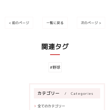
< 前のページ
一覧に戻る
次のページ >
関連タグ
#野球
カテゴリー
Categories
全てのカテゴリー