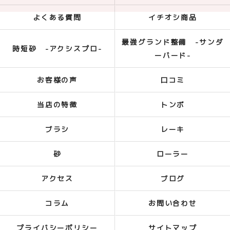
よくある質問
イチオシ商品
最強グランド整備 -サンダ
時短砂 -アクシスプロ-
ーバード-
お客様の声
口コミ
当店の特徴
トンボ
ブラシ
レーキ
砂
ローラー
アクセス
ブログ
コラム
お問い合わせ
プライバシーポリシー
サイトマップ