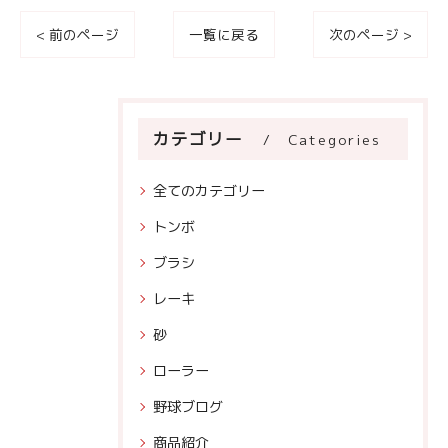
< 前のページ
一覧に戻る
次のページ >
カテゴリー
Categories
全てのカテゴリー
トンボ
ブラシ
レーキ
砂
ローラー
野球ブログ
商品紹介