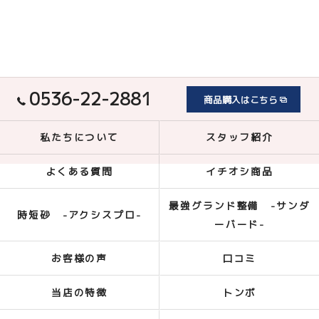
0536-22-2881
商品購入はこちら
私たちについて
スタッフ紹介
よくある質問
イチオシ商品
最強グランド整備 -サンダ
時短砂 -アクシスプロ-
ーバード-
お客様の声
口コミ
当店の特徴
トンボ