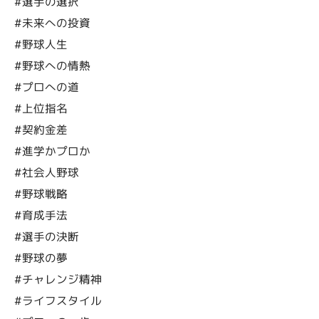
#選手の選択
#未来への投資
#野球人生
#野球への情熱
#プロへの道
#上位指名
#契約金差
#進学かプロか
#社会人野球
#野球戦略
#育成手法
#選手の決断
#野球の夢
#チャレンジ精神
#ライフスタイル