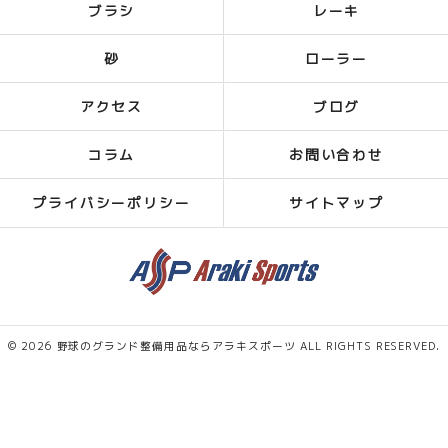
ブラシ
レーキ
砂
ローラー
アクセス
ブログ
コラム
お問い合わせ
プライバシーポリシー
サイトマップ
© 2026 野球のグランド整備用品ならアラキスポーツ ALL RIGHTS RESERVED.