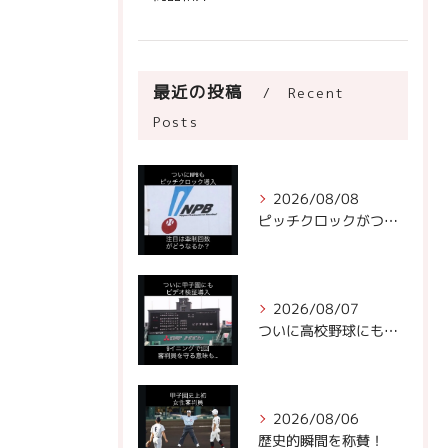
最近の投稿
Recent
Posts
2026/08/08
ピッチクロックがついにNPBに!
2026/08/07
ついに高校野球にもビデオ判定が！
2026/08/06
歴史的瞬間を称賛！