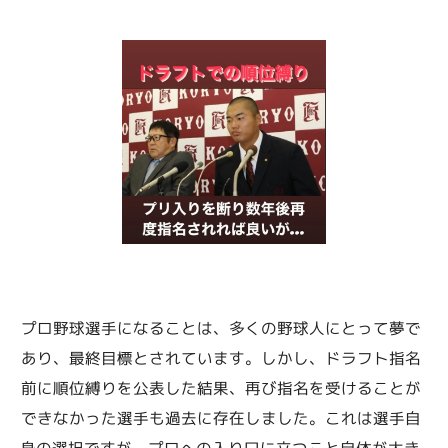
プロ野球選手になることは、多くの野球人にとって夢で
あり、最終目標とされています。しかし、ドラフト指名
前に順位縛りを公表した結果、再び指名を受けることが
できなかった選手も過去に存在しました。これは選手自
身の選択ですが、プロへの入り口に立つこと自体が大き