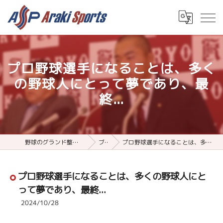
プロ野球選手になることは、多く
の野球人にとって夢であり、最
終...
野球のグランド整備用品ならアラキスポーツ
ブログ
プロ野球選手になることは、多くの野球人にとって夢であり、最終...
プロ野球選手になることは、多くの野球人にと
って夢であり、最終...
2024/10/28