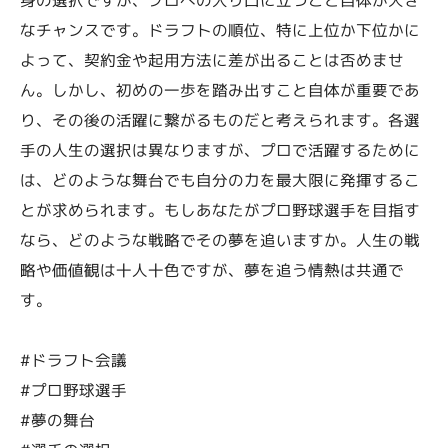
なチャンスです。ドラフトの順位、特に上位か下位かに
よって、契約金や起用方法に差が出ることは否めませ
ん。しかし、初めの一歩を踏み出すこと自体が重要であ
り、その後の活躍に繋がるものだと考えられます。各選
手の人生の選択は異なりますが、プロで活躍するために
は、どのような舞台でも自分の力を最大限に発揮するこ
とが求められます。もしあなたがプロ野球選手を目指す
なら、どのような戦略でその夢を追いますか。人生の戦
略や価値観は十人十色ですが、夢を追う情熱は共通で
す。
#ドラフト会議
#プロ野球選手
#夢の舞台