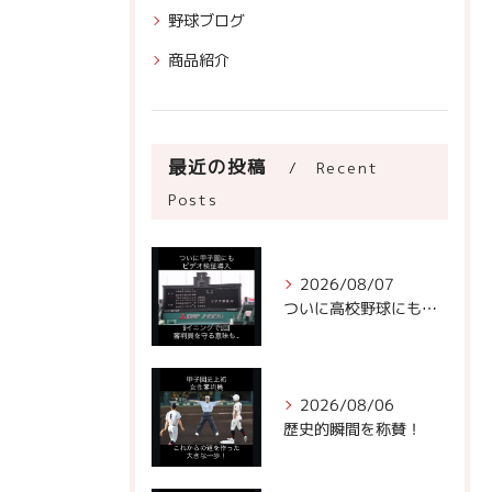
野球ブログ
商品紹介
最近の投稿
Recent
Posts
2026/08/07
ついに高校野球にもビデオ判定が！
2026/08/06
歴史的瞬間を称賛！