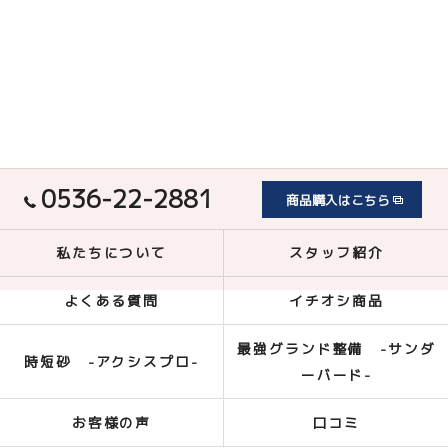
0536-22-2881
商品購入はこちら
私たちについて
スタッフ紹介
よくある質問
イチオシ商品
最強グランド整備 -サンダ
時短砂 -アクシスプロ-
ーバード-
お客様の声
口コミ