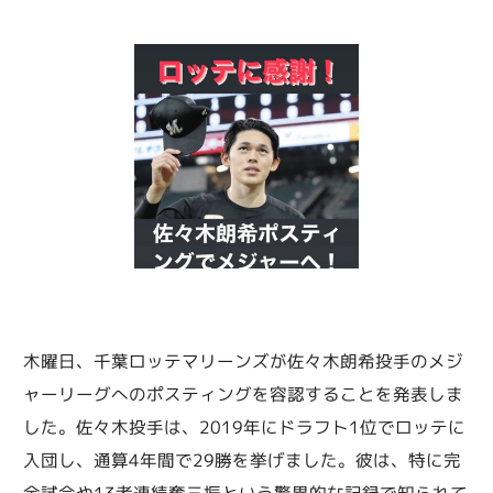
木曜日、千葉ロッテマリーンズが佐々木朗希投手のメジ
ャーリーグへのポスティングを容認することを発表しま
した。佐々木投手は、2019年にドラフト1位でロッテに
入団し、通算4年間で29勝を挙げました。彼は、特に完
全試合や13者連続奪三振という驚異的な記録で知られて