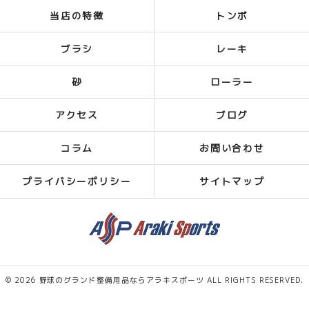
当店の特徴
トンボ
ブラシ
レーキ
砂
ローラー
アクセス
ブログ
コラム
お問い合わせ
プライバシーポリシー
サイトマップ
© 2026 野球のグランド整備用品ならアラキスポーツ ALL RIGHTS RESERVED.