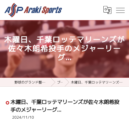
木曜日、千葉ロッテマリーンズが
佐々木朗希投手のメジャーリー
グ...
野球のグランド整備用品ならアラキスポーツ
ブログ
木曜日、千葉ロッテマリーンズが佐々木朗希投手のメジャーリーグ...
木曜日、千葉ロッテマリーンズが佐々木朗希投
手のメジャーリーグ...
2024/11/10