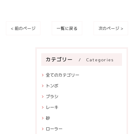
< 前のページ
一覧に戻る
次のページ >
カテゴリー
Categories
全てのカテゴリー
トンボ
ブラシ
レーキ
砂
ローラー