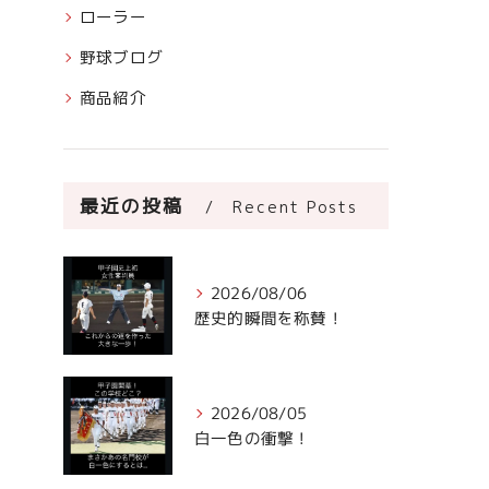
ローラー
野球ブログ
商品紹介
最近の投稿
Recent Posts
2026/08/06
歴史的瞬間を称賛！
2026/08/05
白一色の衝撃！