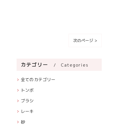
次のページ >
カテゴリー
Categories
全てのカテゴリー
トンボ
ブラシ
レーキ
砂