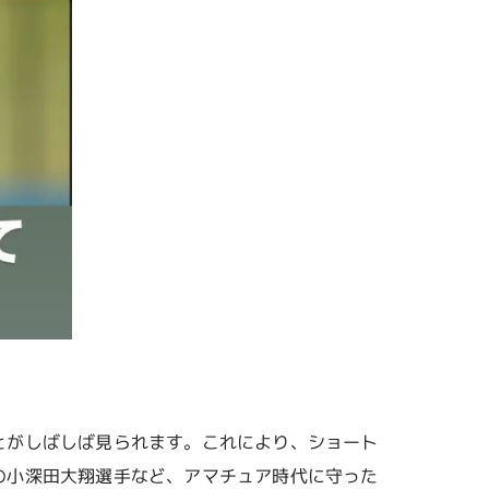
とがしばしば見られます。これにより、ショート
の小深田大翔選手など、アマチュア時代に守った