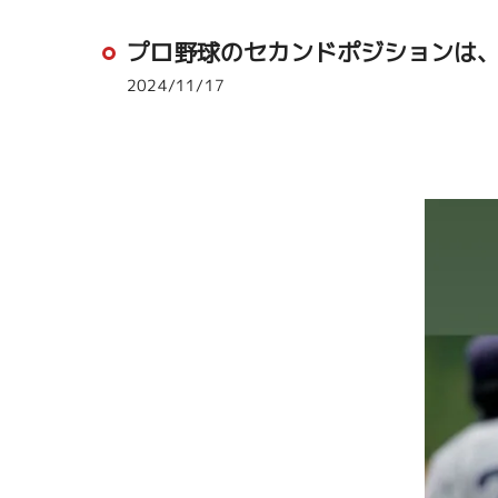
プロ野球のセカンドポジションは、ア
2024/11/17