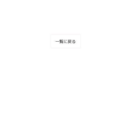
一覧に戻る