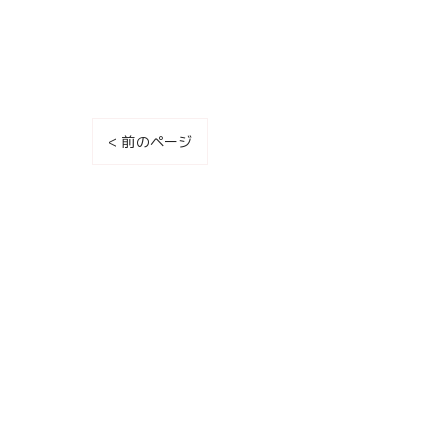
< 前のページ