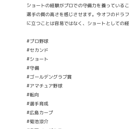
ショートの経験がプロでの守備力を養っている
選手の質の高さを感じさせます。今オフのドラ
に立つことは容易ではなく、ショートとしての
#プロ野球
#セカンド
#ショート
#守備
#ゴールデングラブ賞
#アマチュア野球
#転向
#選手育成
#広島カープ
#菊池涼介