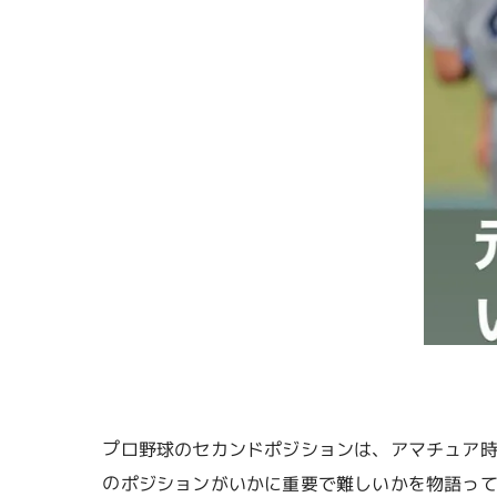
プロ野球のセカンドポジションは、アマチュア
のポジションがいかに重要で難しいかを物語っ