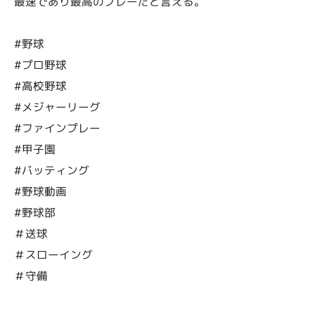
最速であり最高のプレーだと言える。
#野球
#プロ野球
#高校野球
#メジャーリーグ
#ファインプレー
#甲子園
#バッティング
#野球動画
#野球部
＃送球
＃スローイング
＃守備