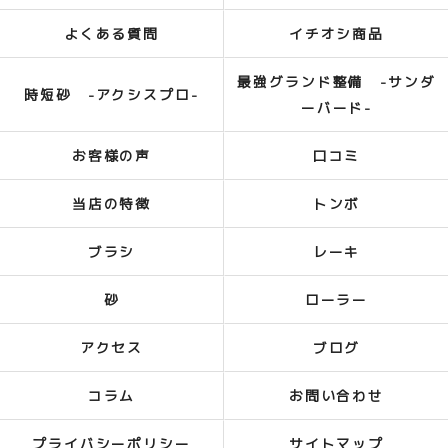
よくある質問
イチオシ商品
最強グランド整備 -サンダ
時短砂 -アクシスプロ-
ーバード-
お客様の声
口コミ
当店の特徴
トンボ
ブラシ
レーキ
砂
ローラー
アクセス
ブログ
コラム
お問い合わせ
プライバシーポリシー
サイトマップ