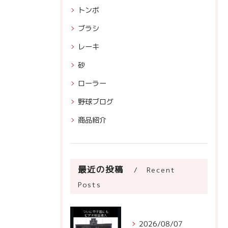
トンボ
ブラシ
レーキ
砂
ローラー
野球ブログ
商品紹介
最近の投稿
Recent
Posts
2026/08/07