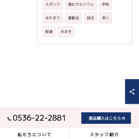
スポンジ
塩化カルシウム
学校
水たまり
運動会
試合
安い
配達
水まき
0536-22-2881
商品購入はこちら
私たちについて
スタッフ紹介