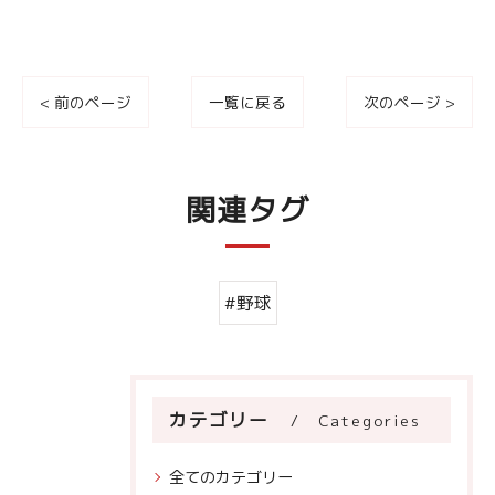
< 前のページ
一覧に戻る
次のページ >
関連タグ
#野球
カテゴリー
Categories
全てのカテゴリー