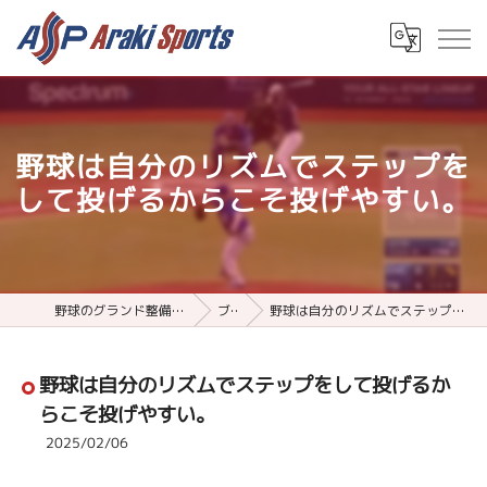
野球は自分のリズムでステップを
して投げるからこそ投げやすい。
野球のグランド整備用品ならアラキスポーツ
ブログ
野球は自分のリズムでステップをして投げるからこそ投げやすい。
野球は自分のリズムでステップをして投げるか
らこそ投げやすい。
2025/02/06