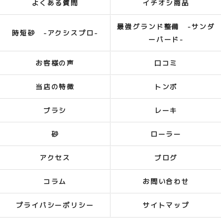
よくある質問
イチオシ商品
最強グランド整備 -サンダ
時短砂 -アクシスプロ-
ーバード-
お客様の声
口コミ
当店の特徴
トンボ
ブラシ
レーキ
砂
ローラー
アクセス
ブログ
コラム
お問い合わせ
プライバシーポリシー
サイトマップ