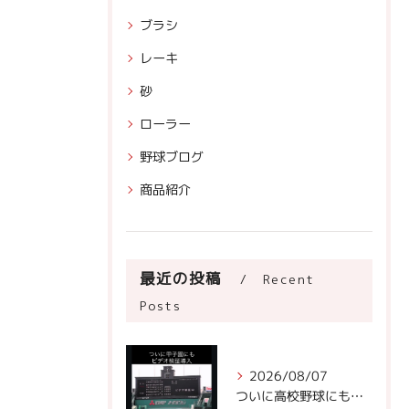
ブラシ
レーキ
砂
ローラー
野球ブログ
商品紹介
最近の投稿
Recent
Posts
2026/08/07
ついに高校野球にもビデオ判定が！