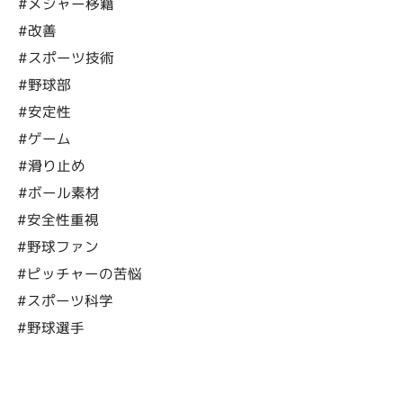
#メジャー移籍
#改善
#スポーツ技術
#野球部
#安定性
#ゲーム
#滑り止め
#ボール素材
#安全性重視
#野球ファン
#ピッチャーの苦悩
#スポーツ科学
#野球選手