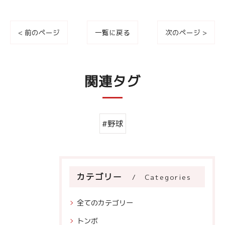
< 前のページ
一覧に戻る
次のページ >
関連タグ
#野球
カテゴリー
Categories
全てのカテゴリー
トンボ