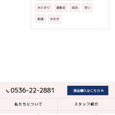
水たまり
運動会
試合
安い
配達
水まき
0536-22-2881
商品購入はこちら
私たちについて
スタッフ紹介