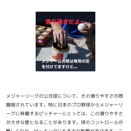
メジャーリーグの公式球について、その滑りやすさが問
題視されています。特に日本のプロ野球からメジャーリ
ーグに移籍するピッチャーにとっては、この滑りやすさ
が大きな壁となることがあります。球のコントロールが
難しくなり、ピッチングにも多大な影響が及びます。こ