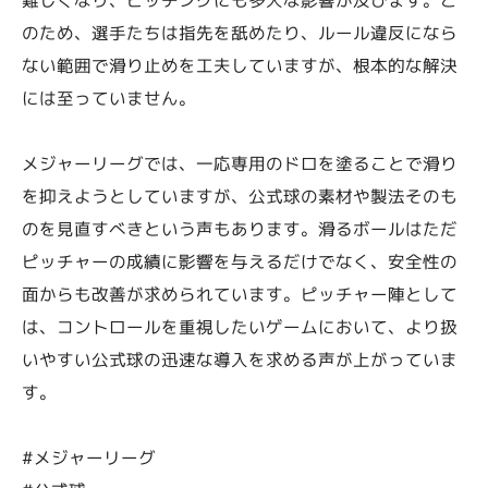
のため、選手たちは指先を舐めたり、ルール違反になら
ない範囲で滑り止めを工夫していますが、根本的な解決
には至っていません。
メジャーリーグでは、一応専用のドロを塗ることで滑り
を抑えようとしていますが、公式球の素材や製法そのも
のを見直すべきという声もあります。滑るボールはただ
ピッチャーの成績に影響を与えるだけでなく、安全性の
面からも改善が求められています。ピッチャー陣として
は、コントロールを重視したいゲームにおいて、より扱
いやすい公式球の迅速な導入を求める声が上がっていま
す。
#メジャーリーグ