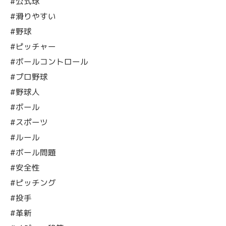
#公式球
#滑りやすい
#野球
#ピッチャー
#ボールコントロール
#プロ野球
#野球人
#ボール
#スポーツ
#ルール
#ボール問題
#安全性
#ピッチング
#投手
#革新