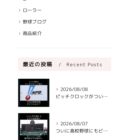
ローラー
野球ブログ
商品紹介
最近の投稿
Recent Posts
2026/08/08
ピッチクロックがついにNPBに!
2026/08/07
ついに高校野球にもビデオ判定が！