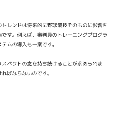
のトレンドは将来的に野球競技そのものに影響を
務です。例えば、審判員のトレーニングプログラ
ステムの導入も一案です。
リスペクトの念を持ち続けることが求められま
ければならないのです。