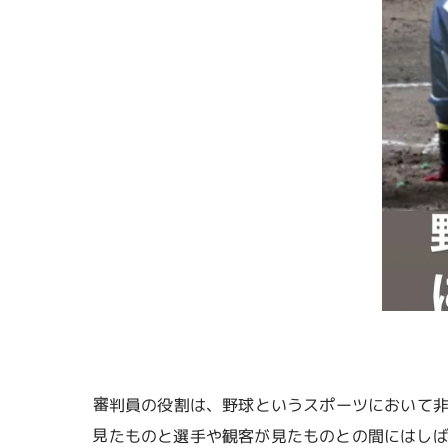
審判員の役割は、野球というスポーツにおいて
見たものと選手や観客が見たものとの間にはし