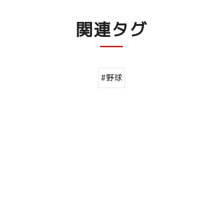
関連タグ
#野球