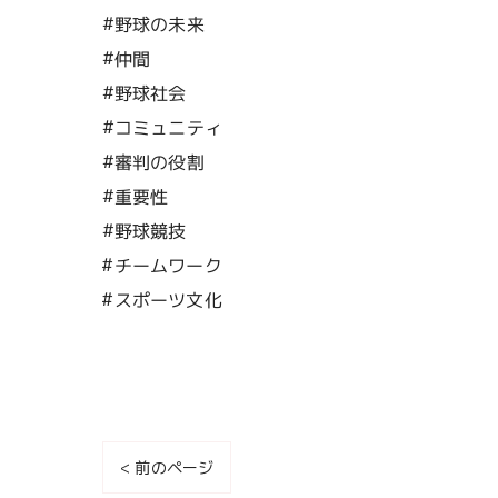
#野球の未来
#仲間
#野球社会
#コミュニティ
#審判の役割
#重要性
#野球競技
#チームワーク
#スポーツ文化
< 前のページ