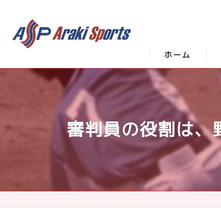
ホーム
審判員の役割は、