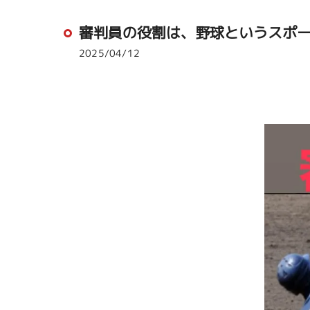
審判員の役割は、野球というスポ
2025/04/12