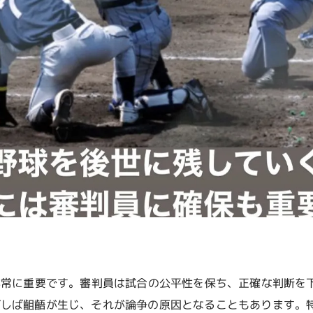
非常に重要です。審判員は試合の公平性を保ち、正確な判断を
ばしば齟齬が生じ、それが論争の原因となることもあります。