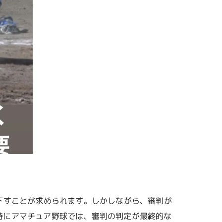
下すことが求められます。しかしながら、審判が
特にアマチュア野球では、審判の判定が最終的な