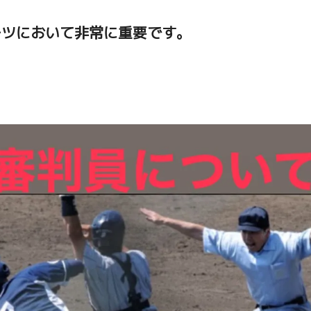
ーツにおいて非常に重要です。