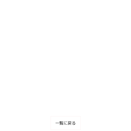
一覧に戻る