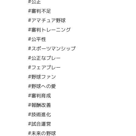
#公正
#審判不足
#アマチュア野球
#審判トレーニング
#公平性
#スポーツマンシップ
#公正なプレー
#フェアプレー
#野球ファン
#野球への愛
#審判育成
#報酬改善
#技術進化
#試合運営
#未来の野球