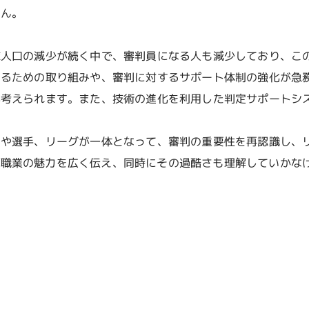
せん。
球人口の減少が続く中で、審判員になる人も減少しており、こ
てるための取り組みや、審判に対するサポート体制の強化が急
が考えられます。また、技術の進化を利用した判定サポートシ
ンや選手、リーグが一体となって、審判の重要性を再認識し、
う職業の魅力を広く伝え、同時にその過酷さも理解していかな