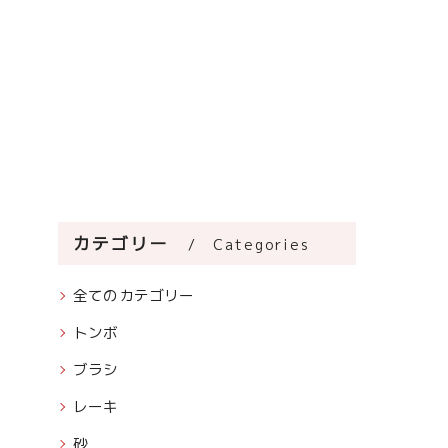
カテゴリー
Categories
全てのカテゴリー
トンボ
ブラシ
レーキ
砂