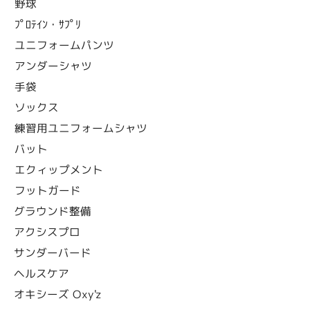
野球
ﾌﾟﾛﾃｲﾝ・ｻﾌﾟﾘ
ユニフォームパンツ
アンダーシャツ
手袋
ソックス
練習用ユニフォームシャツ
バット
エクィップメント
フットガード
グラウンド整備
アクシスプロ
サンダーバード
ヘルスケア
オキシーズ Oxy'z