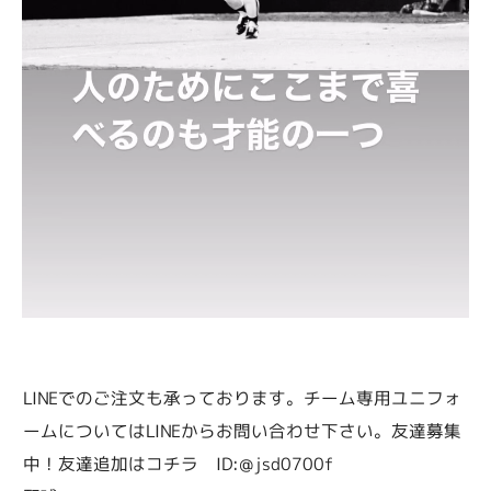
LINEでのご注文も承っております。チーム専用ユニフォ
ームについてはLINEからお問い合わせ下さい。友達募集
中！友達追加はコチラ ID:＠jsd0700f