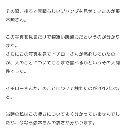
その際、後ろで素晴らしいジャンプを見せていたのが張
本勲さん。
この写真を見るだけで物凄い跳躍力だというのが分かり
ます。
さらにこの写真を見てイチローさんが感心していたの
が、人のことについてここまで喜べるかというその人間
性でした。
イチローさんがこのことについて触れたのが2012年のこ
と。
当時の私はこの凄さについてよく分かっていませんでし
たが、今なら張本さんの凄さが分かります。