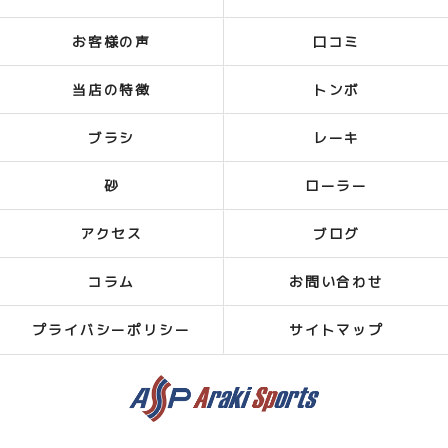
お客様の声
口コミ
当店の特徴
トンボ
ブラシ
レーキ
砂
ローラー
アクセス
ブログ
コラム
お問い合わせ
プライバシーポリシー
サイトマップ