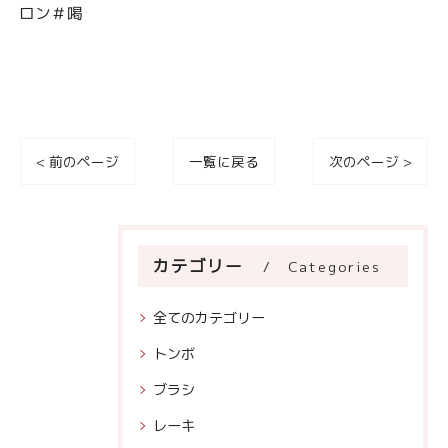
ロン＃喝
< 前のページ
一覧に戻る
次のページ >
カテゴリー
Categories
全てのカテゴリー
トンボ
ブラシ
レーキ