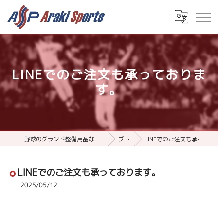
LINEでのご注文も承っておりま
す。
野球のグランド整備用品ならアラキスポーツ
ブログ
LINEでのご注文も承っております。
LINEでのご注文も承っております。
2025/05/12