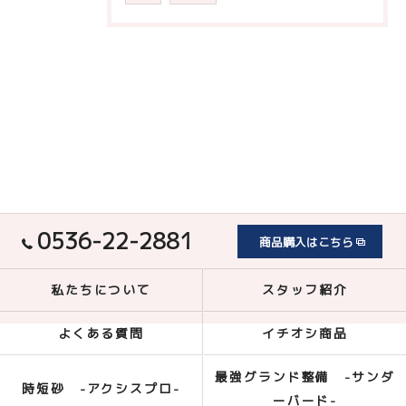
0536-22-2881
商品購入はこちら
私たちについて
スタッフ紹介
よくある質問
イチオシ商品
最強グランド整備 -サンダ
時短砂 -アクシスプロ-
ーバード-