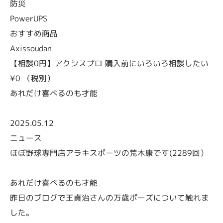
防災
PowerUPS
おすすめ商品
Axissoudan
【相談0円】アクシスプロ 購入前にいろいろ相談したい
¥0 （税別）
あれだけ喜べるのも才能
2025.05.12
ニュース
ほぼ野球専門店アラキスポーツの荒木康です(2289回）
あれだけ喜べるのも才能
昨日のブログで王貞治さんの万歳ポーズについて触れま
した。