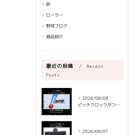
砂
ローラー
野球ブログ
商品紹介
最近の投稿
Recent
Posts
2026/08/08
ピッチクロックがついにNPBに!
2026/08/07