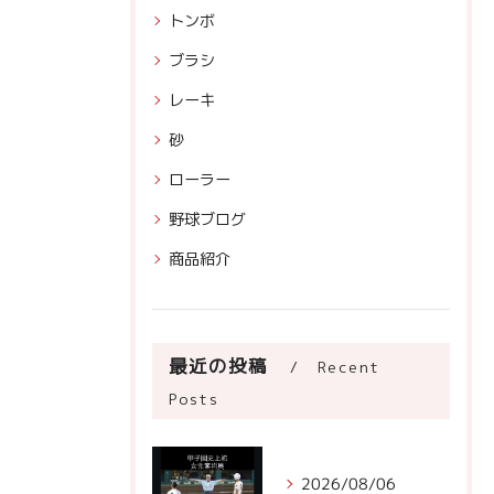
トンボ
ブラシ
レーキ
砂
ローラー
野球ブログ
商品紹介
最近の投稿
Recent
Posts
2026/08/06