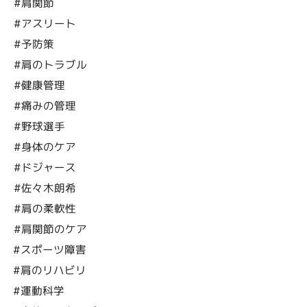
#肩関節
#アスリート
#予防策
#肩のトラブル
#健康管理
#痛みの管理
#野球選手
#身体のケア
#ドジャース
#佐々木朗希
#肩の柔軟性
#肩関節のケア
#スポーツ障害
#肩のリハビリ
#運動科学