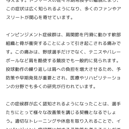
この症状は広く知られるようになり、多くのファンやア
スリートが関心を寄せています。
インピンジメント症候群は、肩関節を円滑に動かす軟部
組織と骨が衝突することによって引き起こされる痛みで
す。この痛みは、野球選手だけでなく、テニスやバレー
ボールなど肩を酷使する競技でも一般的に見られます。
投球動作の繰り返しは肩への負担を増大させるため、予
防策や早期発見が重要とされ、医療やリハビリテーショ
ンの分野でも多くの研究が行われています。
この症候群が広く認知されるようになったことは、選手
たちにとって様々な改善策を講じる契機となるでしょ
う。適切なトレーニングや休息を取り入れることで、イ