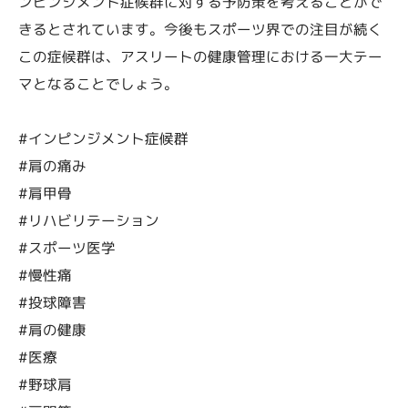
ンピンジメント症候群に対する予防策を考えることがで
きるとされています。今後もスポーツ界での注目が続く
この症候群は、アスリートの健康管理における一大テー
マとなることでしょう。
#インピンジメント症候群
#肩の痛み
#肩甲骨
#リハビリテーション
#スポーツ医学
#慢性痛
#投球障害
#肩の健康
#医療
#野球肩