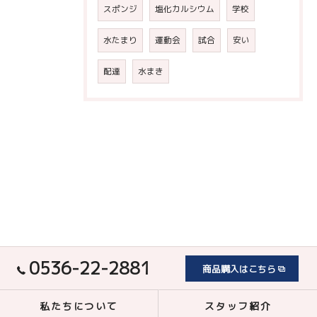
スポンジ
塩化カルシウム
学校
水たまり
運動会
試合
安い
配達
水まき
0536-22-2881
商品購入はこちら
私たちについて
スタッフ紹介