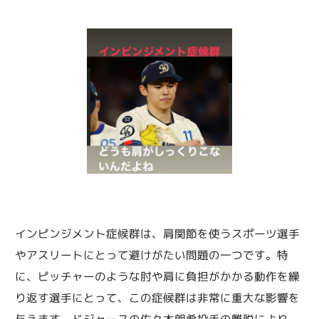
インピンジメント症候群は、肩関節を使うスポーツ選手
やアスリートにとって避けがたい問題の一つです。特
に、ピッチャーのような肘や肩に負担がかかる動作を繰
り返す選手にとって、この症候群は非常に重大な影響を
与えます。ドジャースの佐々木朗希投手の離脱により、