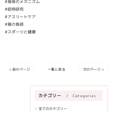
#身体のメカニズム
#症例研究
#アスリートケア
#肩の負荷
#スポーツと健康
< 前のページ
一覧に戻る
次のページ >
カテゴリー
Categories
全てのカテゴリー