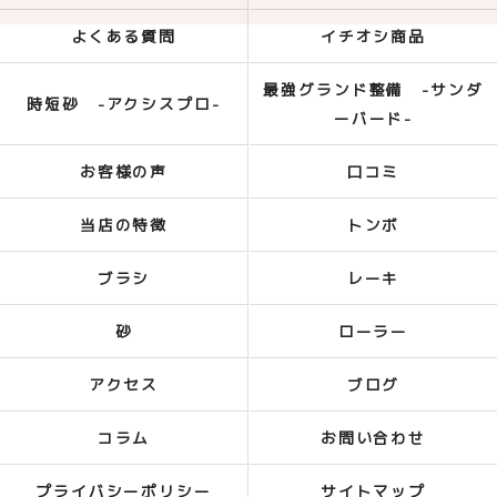
よくある質問
イチオシ商品
最強グランド整備 -サンダ
時短砂 -アクシスプロ-
ーバード-
お客様の声
口コミ
当店の特徴
トンボ
ブラシ
レーキ
砂
ローラー
アクセス
ブログ
コラム
お問い合わせ
プライバシーポリシー
サイトマップ