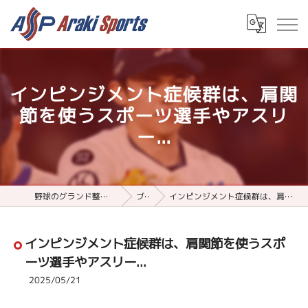
インピンジメント症候群は、肩関
節を使うスポーツ選手やアスリ
ー...
野球のグランド整備用品ならアラキスポーツ
ブログ
インピンジメント症候群は、肩関節を使うスポーツ選手やアスリー...
インピンジメント症候群は、肩関節を使うスポ
ーツ選手やアスリー...
2025/05/21