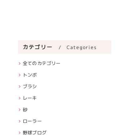
カテゴリー
Categories
全てのカテゴリー
トンボ
ブラシ
レーキ
砂
ローラー
野球ブログ