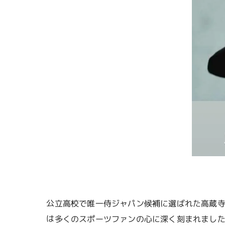
公立高校で唯一侍ジャパン候補に選ばれた高蔵寺
は多くのスポーツファンの心に深く刻まれました