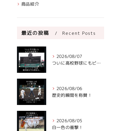
商品紹介
最近の投稿
Recent Posts
2026/08/07
ついに高校野球にもビデオ判定が！
2026/08/06
歴史的瞬間を称賛！
2026/08/05
白一色の衝撃！