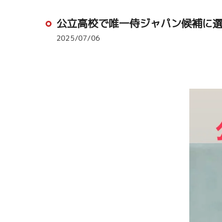
公立高校で唯一侍ジャパン候補に選ば
2025/07/06