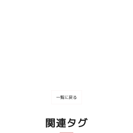
一覧に戻る
関連タグ