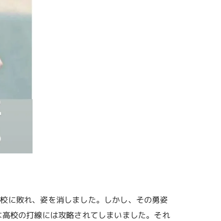
高校に敗れ、姿を消しました。しかし、その勇姿
な高校の打線には攻略されてしまいました。それ