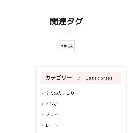
関連タグ
#野球
カテゴリー
Categories
全てのカテゴリー
トンボ
ブラシ
レーキ