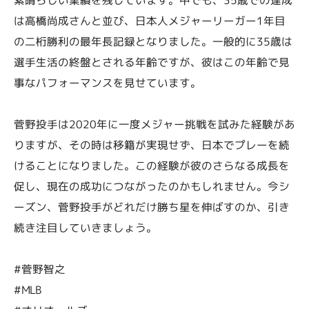
は高橋尚成さんと並び、日本人メジャーリーガー1年目
の二桁勝利の最年長記録となりました。一般的に35歳は
選手生活の終盤とされる年齢ですが、彼はこの年齢で見
事なパフォーマンスを見せています。
菅野投手は2020年に一度メジャー挑戦を試みた経験があ
りますが、その時は移籍が実現せず、日本でプレーを続
けることになりました。この経験が彼のさらなる成長を
促し、現在の成功につながったのかもしれません。今シ
ーズン、菅野投手がどれだけ勝ち星を伸ばすのか、引き
続き注目していきましょう。
#菅野智之
#MLB