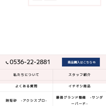
0536-22-2881
商品購入はこちら
私たちについて
スタッフ紹介
よくある質問
イチオシ商品
最強グランド整備 -サンダ
時短砂 -アクシスプロ-
ーバード-