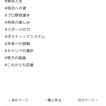
#野球人生
#成功への道
#プロ野球選手
#将来の楽しみ
#スポーツの力
#ポスティングシステム
#未来への挑戦
#キャリアの選択
#努力の結晶
#これからも応援
< 前のページ
一覧に戻る
次のページ >