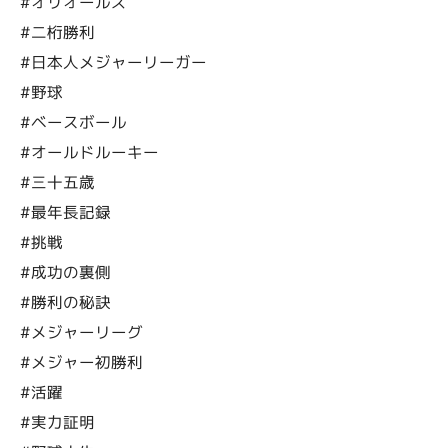
#オリオールズ
#二桁勝利
#日本人メジャーリーガー
#野球
#ベースボール
#オールドルーキー
#三十五歳
#最年長記録
#挑戦
#成功の裏側
#勝利の秘訣
#メジャーリーグ
#メジャー初勝利
#活躍
#実力証明