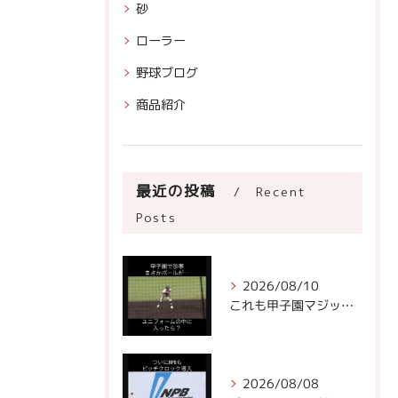
砂
ローラー
野球ブログ
商品紹介
最近の投稿
Recent
Posts
2026/08/10
これも甲子園マジックなのかもしれません。
2026/08/08