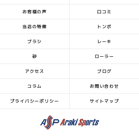
お客様の声
口コミ
当店の特徴
トンボ
ブラシ
レーキ
砂
ローラー
アクセス
ブログ
コラム
お問い合わせ
プライバシーポリシー
サイトマップ