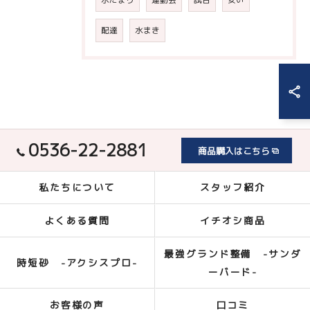
配達
水まき
0536-22-2881
商品購入はこちら
私たちについて
スタッフ紹介
よくある質問
イチオシ商品
最強グランド整備 -サンダ
時短砂 -アクシスプロ-
ーバード-
お客様の声
口コミ