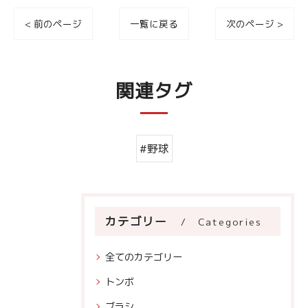
< 前のページ
一覧に戻る
次のページ >
関連タグ
#野球
カテゴリー
Categories
全てのカテゴリー
トンボ
ブラシ