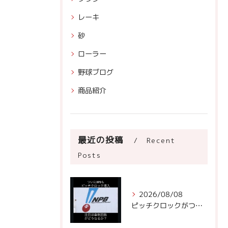
レーキ
砂
ローラー
野球ブログ
商品紹介
最近の投稿
Recent
Posts
2026/08/08
ピッチクロックがついにNPBに!