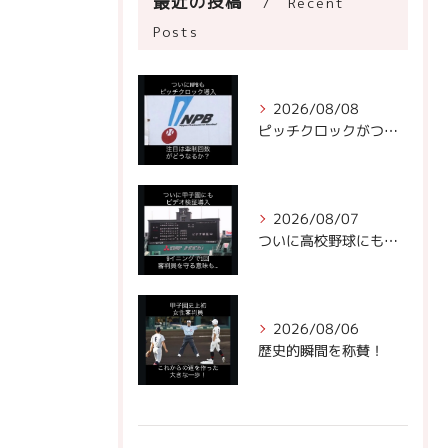
最近の投稿
Recent
Posts
2026/08/08
ピッチクロックがついにNPBに!
2026/08/07
ついに高校野球にもビデオ判定が！
2026/08/06
歴史的瞬間を称賛！