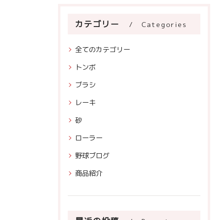
カテゴリー
Categories
全てのカテゴリー
トンボ
ブラシ
レーキ
砂
ローラー
野球ブログ
商品紹介