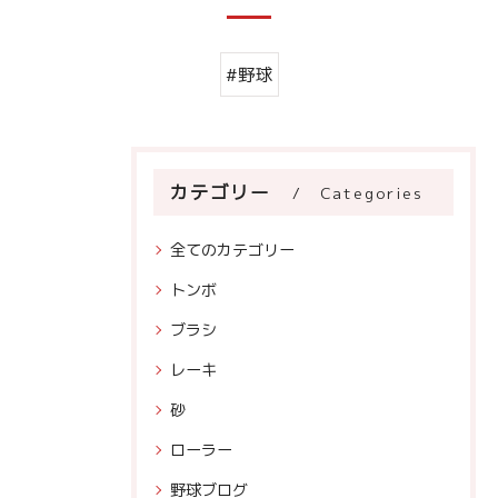
#野球
カテゴリー
Categories
全てのカテゴリー
トンボ
ブラシ
レーキ
砂
ローラー
野球ブログ