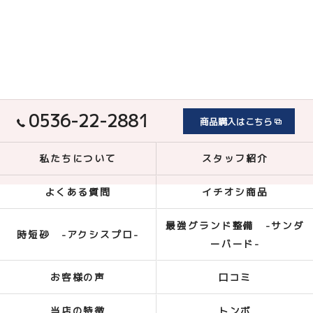
0536-22-2881
商品購入はこちら
私たちについて
スタッフ紹介
よくある質問
イチオシ商品
最強グランド整備 -サンダ
時短砂 -アクシスプロ-
ーバード-
お客様の声
口コミ
当店の特徴
トンボ