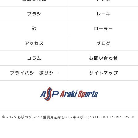
ブラシ
レーキ
砂
ローラー
アクセス
ブログ
コラム
お問い合わせ
プライバシーポリシー
サイトマップ
© 2026 野球のグランド整備用品ならアラキスポーツ ALL RIGHTS RESERVED.