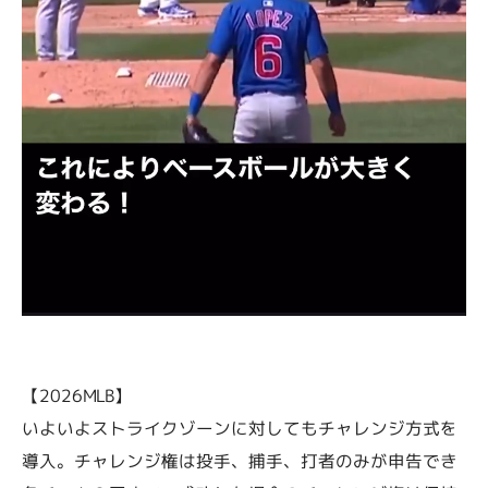
【2026MLB】
いよいよストライクゾーンに対してもチャレンジ方式を
導入。チャレンジ権は投手、捕手、打者のみが申告でき