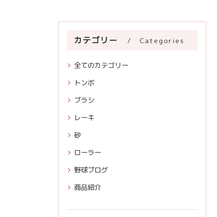
カテゴリー
Categories
全てのカテゴリー
トンボ
ブラシ
レーキ
砂
ローラー
野球ブログ
商品紹介