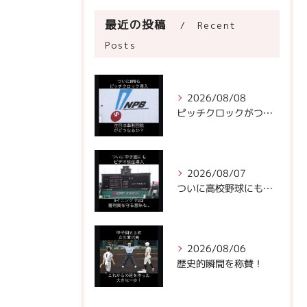
最近の投稿
Recent
Posts
2026/08/08
ピッチクロックがついにNPBに!
2026/08/07
ついに高校野球にもビデオ判定が！
2026/08/06
歴史的瞬間を称賛！