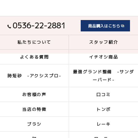
0536-22-2881
商品購入はこちら
私たちについて
スタッフ紹介
よくある質問
イチオシ商品
最強グランド整備 -サンダ
時短砂 -アクシスプロ-
ーバード-
お客様の声
口コミ
当店の特徴
トンボ
ブラシ
レーキ