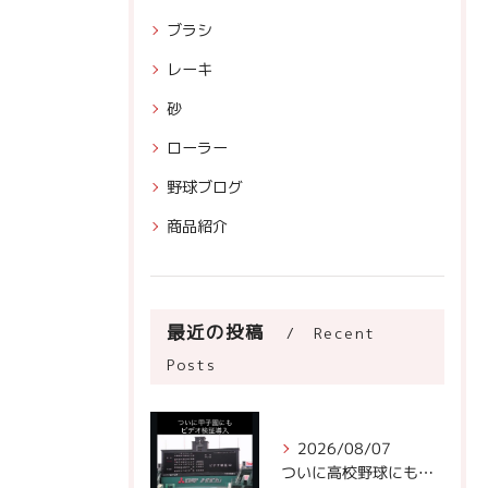
ブラシ
レーキ
砂
ローラー
野球ブログ
商品紹介
最近の投稿
Recent
Posts
2026/08/07
ついに高校野球にもビデオ判定が！