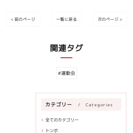
< 前のページ
一覧に戻る
次のページ >
関連タグ
#運動会
カテゴリー
Categories
全てのカテゴリー
トンボ