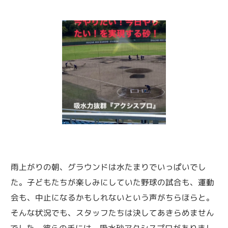
雨上がりの朝、グラウンドは水たまりでいっぱいでし
た。子どもたちが楽しみにしていた野球の試合も、運動
会も、中止になるかもしれないという声がちらほらと。
そんな状況でも、スタッフたちは決してあきらめません
でした。彼らの手には、吸水砂アクシスプロがありまし