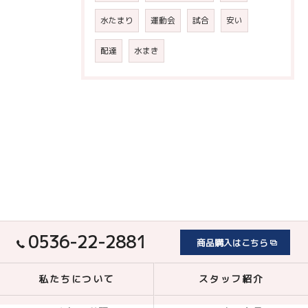
水たまり
運動会
試合
安い
配達
水まき
0536-22-2881
商品購入はこちら
私たちについて
スタッフ紹介