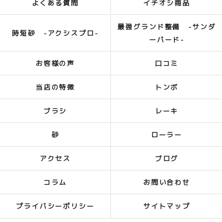
よくある質問
イチオシ商品
最強グランド整備 -サンダ
時短砂 -アクシスプロ-
ーバード-
お客様の声
口コミ
当店の特徴
トンボ
ブラシ
レーキ
砂
ローラー
アクセス
ブログ
コラム
お問い合わせ
プライバシーポリシー
サイトマップ