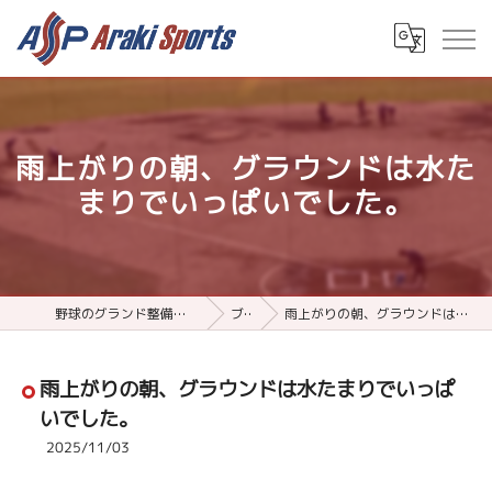
雨上がりの朝、グラウンドは水た
まりでいっぱいでした。
野球のグランド整備用品ならアラキスポーツ
ブログ
雨上がりの朝、グラウンドは水たまりでいっぱいでした。
雨上がりの朝、グラウンドは水たまりでいっぱ
いでした。
2025/11/03