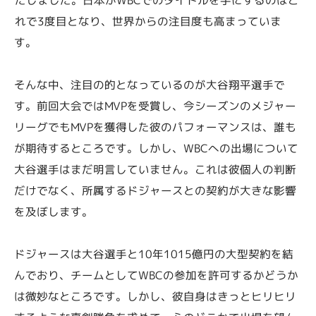
れで3度目となり、世界からの注目度も高まっていま
す。
そんな中、注目の的となっているのが大谷翔平選手で
す。前回大会ではMVPを受賞し、今シーズンのメジャー
リーグでもMVPを獲得した彼のパフォーマンスは、誰も
が期待するところです。しかし、WBCへの出場について
大谷選手はまだ明言していません。これは彼個人の判断
だけでなく、所属するドジャースとの契約が大きな影響
を及ぼします。
ドジャースは大谷選手と10年1015億円の大型契約を結
んでおり、チームとしてWBCの参加を許可するかどうか
は微妙なところです。しかし、彼自身はきっとヒリヒリ