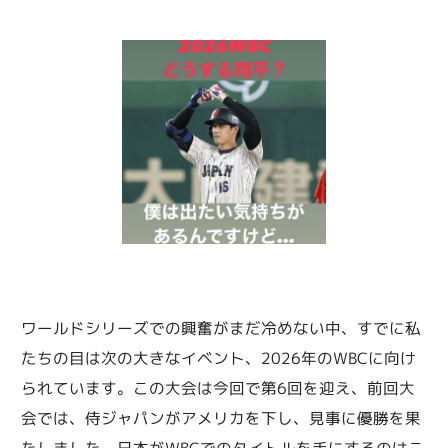
ワールドシリーズでの興奮がまだ冷めない中、すでに私
たちの目は次の大きなイベント、2026年のWBCに向け
られています。この大会は今回で第6回を迎え、前回大
会では、侍ジャパンがアメリカを下し、見事に優勝を果
たしました。日本がWBCでのタイトルを手にするのはこ