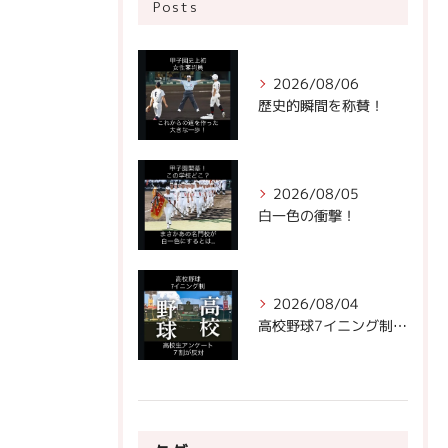
Posts
2026/08/06
歴史的瞬間を称賛！
2026/08/05
白一色の衝撃！
2026/08/04
高校野球7イニング制への声。