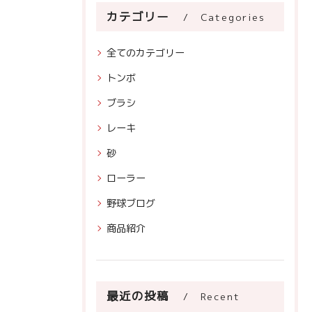
カテゴリー
Categories
全てのカテゴリー
トンボ
ブラシ
レーキ
砂
ローラー
野球ブログ
商品紹介
最近の投稿
Recent