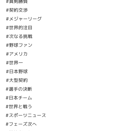
#真剣勝負
#契約交渉
#メジャーリーグ
#世界的注目
#次なる挑戦
#野球ファン
#アメリカ
#世界一
#日本野球
#大型契約
#選手の決断
#日本チーム
#世界と戦う
#スポーツニュース
#フェーズ次へ