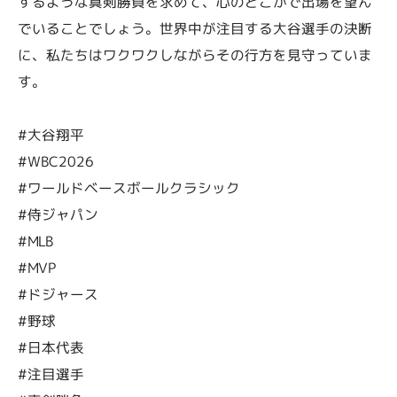
するような真剣勝負を求めて、心のどこかで出場を望ん
でいることでしょう。世界中が注目する大谷選手の決断
に、私たちはワクワクしながらその行方を見守っていま
す。
#大谷翔平
#WBC2026
#ワールドベースボールクラシック
#侍ジャパン
#MLB
#MVP
#ドジャース
#野球
#日本代表
#注目選手