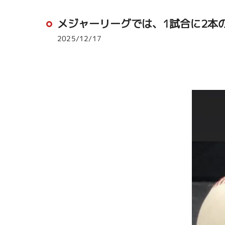
メジャーリーグでは、1試合に2本の
2025/12/17