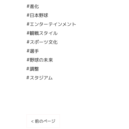
#進化
#日本野球
#エンターテインメント
#観戦スタイル
#スポーツ文化
#選手
#野球の未来
#調整
#スタジアム
< 前のページ