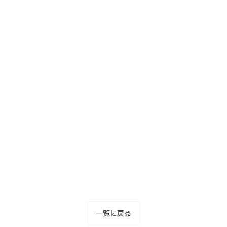
一覧に戻る