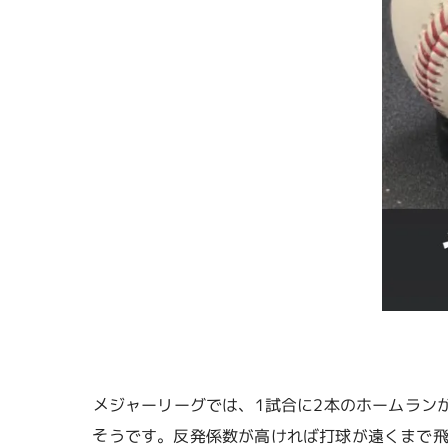
メジャーリーグでは、1試合に2本のホームラン
そうです。反発係数が高ければ打球が遠くまで