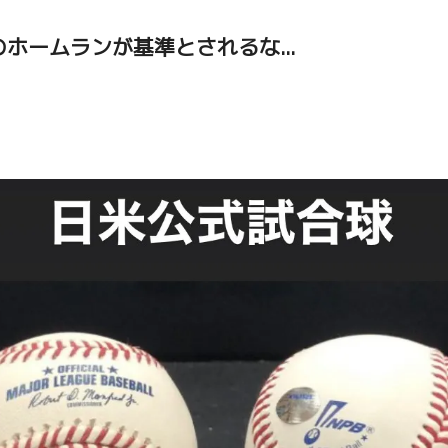
ホームランが基準とされるな...