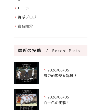
ローラー
野球ブログ
商品紹介
最近の投稿
Recent Posts
2026/08/06
歴史的瞬間を称賛！
2026/08/05
白一色の衝撃！