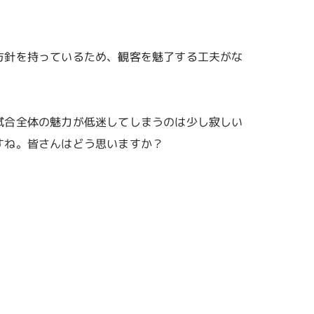
方針を持っているため、観客を魅了する工夫がな
試合全体の魅力が低迷してしまうのは少し寂しい
すね。皆さんはどう思いますか？