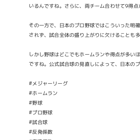
いるんですね。さらに、両チーム合わせて9得点
その一方で、日本のプロ野球ではこういった明
されず、試合全体の盛り上がりに欠けることも
しかし野球はどこでもホームランや得点が多い
ですね。公式試合球の見直しによって、日本の
#メジャーリーグ
#ホームラン
#野球
#プロ野球
#試合球
#反発係数