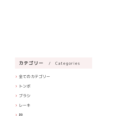
カテゴリー
Categories
全てのカテゴリー
トンボ
ブラシ
レーキ
砂