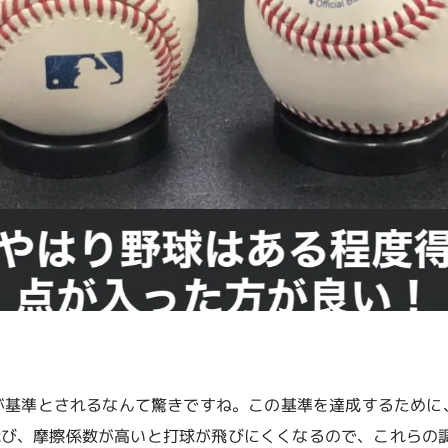
が基準とされるなんて驚きですね。この基準を達成するために
飛び、摩擦係数が高いと打球が飛びにくくなるので、これらの