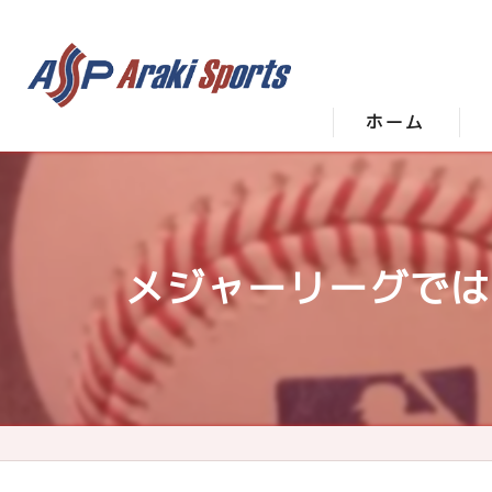
ホーム
メジャーリーグでは