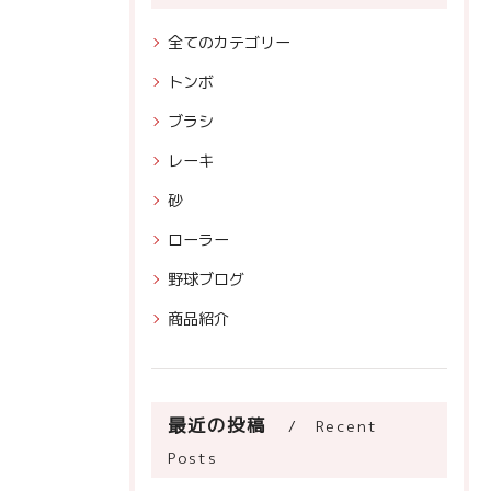
全てのカテゴリー
トンボ
ブラシ
レーキ
砂
ローラー
野球ブログ
商品紹介
最近の投稿
Recent
Posts