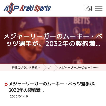
メジャーリーガーのムーキー・ベ
ッツ選手が、2032年の契約満...
野球のグランド整備用品ならアラキスポーツ
ブログ
メジャーリーガーのムーキー・ベッツ選手が、2032年の契約満...
メジャーリーガーのムーキー・ベッツ選手が、
2032年の契約満...
2026/01/19