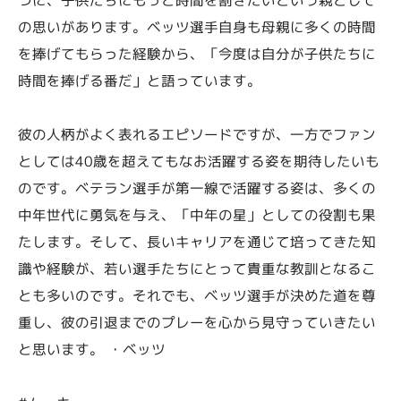
の思いがあります。ベッツ選手自身も母親に多くの時間
を捧げてもらった経験から、「今度は自分が子供たちに
時間を捧げる番だ」と語っています。
彼の人柄がよく表れるエピソードですが、一方でファン
としては40歳を超えてもなお活躍する姿を期待したいも
のです。ベテラン選手が第一線で活躍する姿は、多くの
中年世代に勇気を与え、「中年の星」としての役割も果
たします。そして、長いキャリアを通じて培ってきた知
識や経験が、若い選手たちにとって貴重な教訓となるこ
とも多いのです。それでも、ベッツ選手が決めた道を尊
重し、彼の引退までのプレーを心から見守っていきたい
と思います。 ・ベッツ