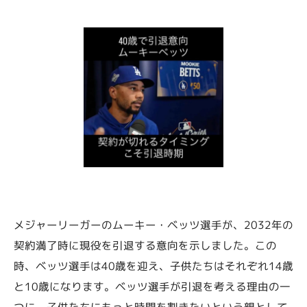
メジャーリーガーのムーキー・ベッツ選手が、2032年の
契約満了時に現役を引退する意向を示しました。この
時、ベッツ選手は40歳を迎え、子供たちはそれぞれ14歳
と10歳になります。ベッツ選手が引退を考える理由の一
つに、子供たちにもっと時間を割きたいという親として